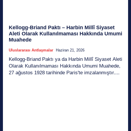
Kellogg-Briand Paktı – Harbin Millî Siyaset
Aleti Olarak Kullanılmaması Hakkında Umumi
Muahede
Uluslararası Antlaşmalar
Haziran 21, 2026
Kellogg-Briand Paktı ya da Harbin Millî Siyaset Aleti
Olarak Kullanılmaması Hakkında Umumi Muahede,
27 ağustos 1928 tarihinde Paris'te imzalanmıştır....