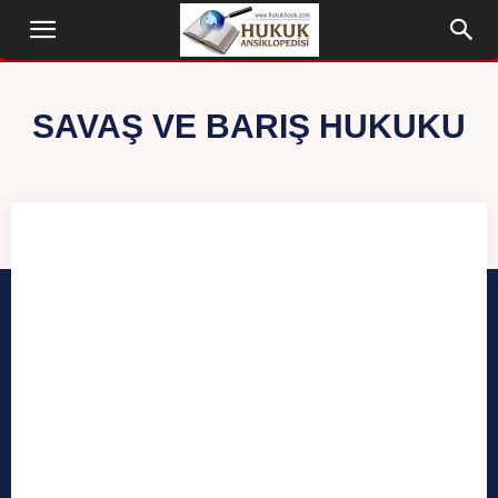
SAVAŞ VE BARIŞ HUKUKU