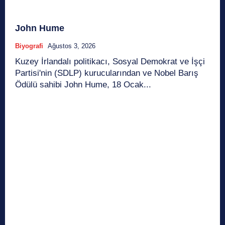
John Hume
Biyografi
Ağustos 3, 2026
Kuzey İrlandalı politikacı, Sosyal Demokrat ve İşçi
Partisi'nin (SDLP) kurucularından ve Nobel Barış
Ödülü sahibi John Hume, 18 Ocak...