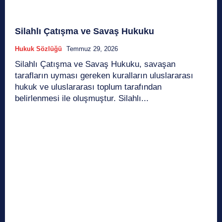
Silahlı Çatışma ve Savaş Hukuku
Hukuk Sözlüğü
Temmuz 29, 2026
Silahlı Çatışma ve Savaş Hukuku, savaşan
tarafların uyması gereken kuralların uluslararası
hukuk ve uluslararası toplum tarafından
belirlenmesi ile oluşmuştur. Silahlı...