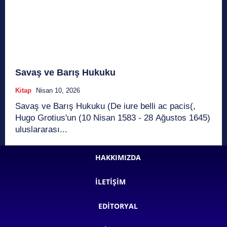
Savaş ve Barış Hukuku
Kitap
Nisan 10, 2026
Savaş ve Barış Hukuku (De iure belli ac pacis(,
Hugo Grotius'un (10 Nisan 1583 - 28 Ağustos 1645)
uluslararası...
HAKKIMIZDA
İLETIŞIM
EDITORYAL