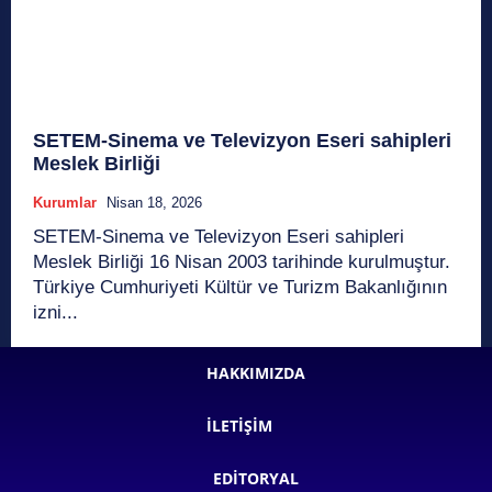
SETEM-Sinema ve Televizyon Eseri sahipleri
Meslek Birliği
Kurumlar
Nisan 18, 2026
SETEM-Sinema ve Televizyon Eseri sahipleri
Meslek Birliği 16 Nisan 2003 tarihinde kurulmuştur.
Türkiye Cumhuriyeti Kültür ve Turizm Bakanlığının
izni...
HAKKIMIZDA
İLETIŞIM
EDITORYAL