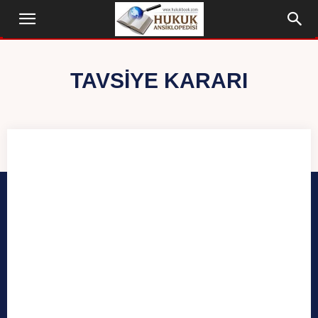
TAVSIYE KARARI