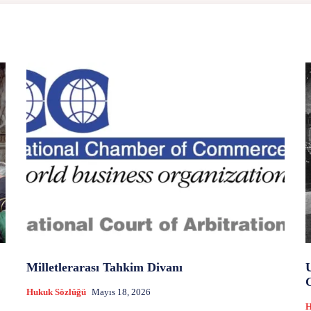
Milletlerarası Tahkim Divanı
Hukuk Sözlüğü
Mayıs 18, 2026
H