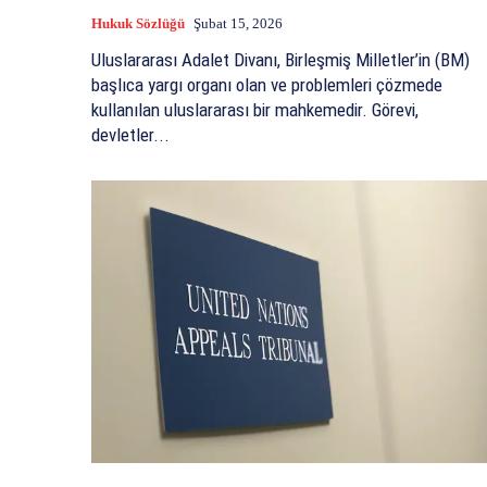
Hukuk Sözlüğü
Şubat 15, 2026
Uluslararası Adalet Divanı, Birleşmiş Milletler’in (BM)
başlıca yargı organı olan ve problemleri çözmede
kullanılan uluslararası bir mahkemedir. Görevi,
devletler...