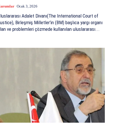
urumlar
Ocak 3, 2026
luslararası Adalet Divanı(The International Court of
ustice), Birleşmiş Milletler’in (BM) başlıca yargı organı
lan ve problemleri çözmede kullanılan uluslararası...