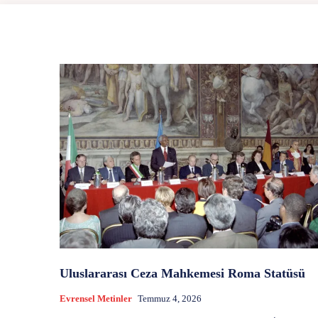
Uluslararası Ceza Mahkemesi Roma Statüsü
Evrensel Metinler
Temmuz 4, 2026