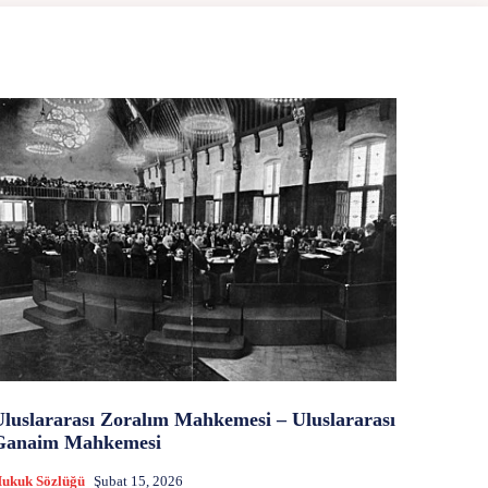
Uluslararası Zoralım Mahkemesi – Uluslararası
Ganaim Mahkemesi
ukuk Sözlüğü
Şubat 15, 2026