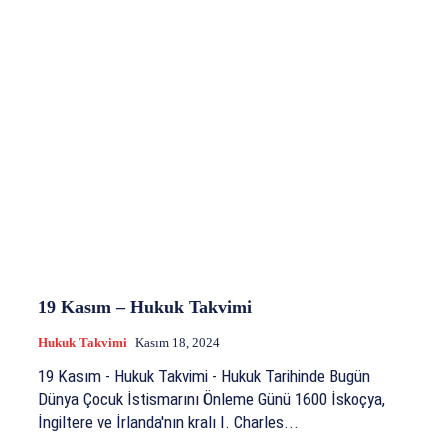
19 Kasım – Hukuk Takvimi
Hukuk Takvimi
Kasım 18, 2024
19 Kasım - Hukuk Takvimi - Hukuk Tarihinde Bugün
Dünya Çocuk İstismarını Önleme Günü 1600 İskoçya,
İngiltere ve İrlanda'nın kralı I. Charles...