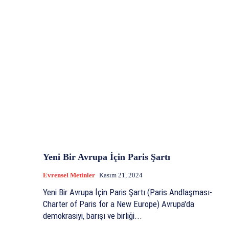
Yeni Bir Avrupa İçin Paris Şartı
Evrensel Metinler
Kasım 21, 2024
Yeni Bir Avrupa İçin Paris Şartı (Paris Andlaşması-
Charter of Paris for a New Europe) Avrupa'da
demokrasiyi, barışı ve birliği...