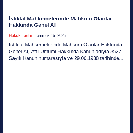
İstiklal Mahkemelerinde Mahkum Olanlar
Hakkında Genel Af
Hukuk Tarihi
Temmuz 16, 2026
İstiklal Mahkemelerinde Mahkum Olanlar Hakkında
Genel Af, Affı Umumi Hakkında Kanun adıyla 3527
Sayılı Kanun numarasıyla ve 29.06.1938 tarihinde...