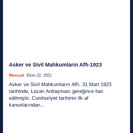
Asker ve Sivil Mahkumların Affı-1923
Mevzuat
Ekim 22, 2021
Asker ve Sivil Mahkumların Affı, 31 Mart 1923
tarihinde, Lozan Antlaşması gereğince ilan
edilmiştir. Cumhuriyet tarihinin ilk af
kanunlarından...