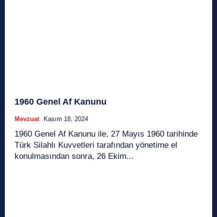
1960 Genel Af Kanunu
Mevzuat
Kasım 18, 2024
1960 Genel Af Kanunu ile, 27 Mayıs 1960 tarihinde
Türk Silahlı Kuvvetleri tarafından yönetime el
konulmasından sonra, 26 Ekim...