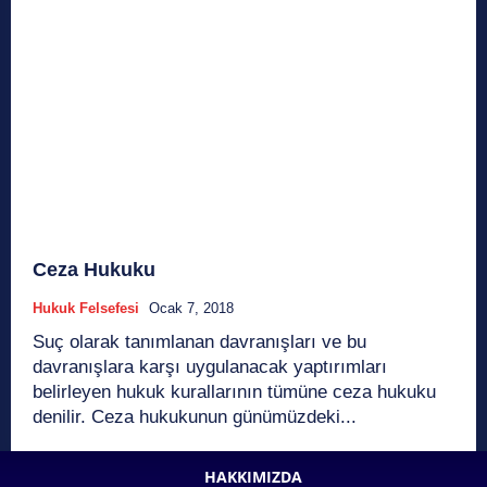
Ceza Hukuku
Hukuk Felsefesi
Ocak 7, 2018
Suç olarak tanımlanan davranışları ve bu
davranışlara karşı uygulanacak yaptırımları
belirleyen hukuk kurallarının tümüne ceza hukuku
denilir. Ceza hukukunun günümüzdeki...
HAKKIMIZDA