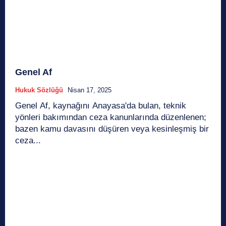
Genel Af
Hukuk Sözlüğü
Nisan 17, 2025
Genel Af, kaynağını Anayasa'da bulan, teknik
yönleri bakımından ceza kanunlarında düzenlenen;
bazen kamu davasını düşüren veya kesinleşmiş bir
ceza...