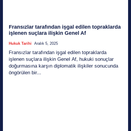
Fransızlar tarafından işgal edilen topraklarda
işlenen suçlara ilişkin Genel Af
Hukuk Tarihi
Aralık 5, 2025
Fransızlar tarafından işgal edilen topraklarda
işlenen suçlara ilişkin Genel Af, hukuki sonuçlar
doğurmasına karşın diplomatik ilişkiler sonucunda
öngörülen bir...