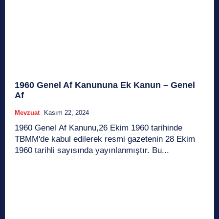
1960 Genel Af Kanununa Ek Kanun – Genel
Af
Mevzuat
Kasım 22, 2024
1960 Genel Af Kanunu,26 Ekim 1960 tarihinde
TBMM'de kabul edilerek resmi gazetenin 28 Ekim
1960 tarihli sayısında yayınlanmıştır. Bu...