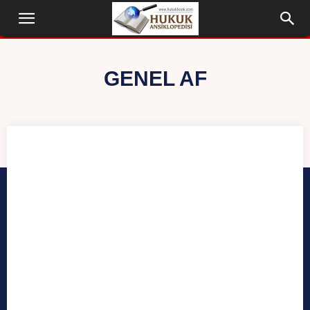
GENEL AF