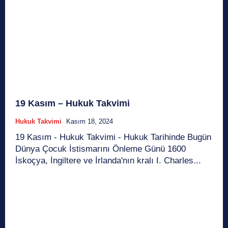
19 Kasım – Hukuk Takvimi
Hukuk Takvimi
Kasım 18, 2024
19 Kasım - Hukuk Takvimi - Hukuk Tarihinde Bugün
Dünya Çocuk İstismarını Önleme Günü 1600
İskoçya, İngiltere ve İrlanda'nın kralı I. Charles...