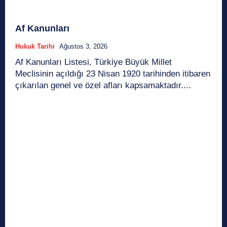
Af Kanunları
Hukuk Tarihi
Ağustos 3, 2026
Af Kanunları Listesi, Türkiye Büyük Millet
Meclisinin açıldığı 23 Nisan 1920 tarihinden itibaren
çıkarılan genel ve özel afları kapsamaktadır....