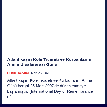
Atlantikaşırı Köle Ticareti ve Kurbanlarını
Anma Uluslararası Günü
Hukuk Takvimi
Mart 25, 2025
Atlantikaşırı Köle Ticareti ve Kurbanlarını Anma
Günü her yıl 25 Mart 2007'de düzenlenmeye
başlamıştır. (International Day of Remembrance
of...