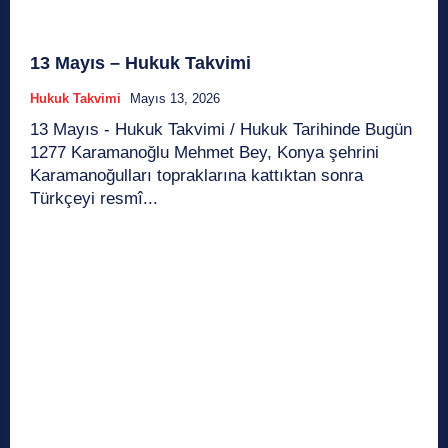
13 Mayıs – Hukuk Takvimi
Hukuk Takvimi
Mayıs 13, 2026
13 Mayıs - Hukuk Takvimi / Hukuk Tarihinde Bugün
1277 Karamanoğlu Mehmet Bey, Konya şehrini
Karamanoğulları topraklarına kattıktan sonra
Türkçeyi resmî...