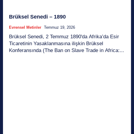
Brüksel Senedi – 1890
Evrensel Metinler
Temmuz 19, 2026
Brüksel Senedi, 2 Temmuz 1890'da Afrika’da Esir
Ticaretinin Yasaklanmasına ilişkin Brüksel
Konferansında (The Ban on Slave Trade in Africa:...