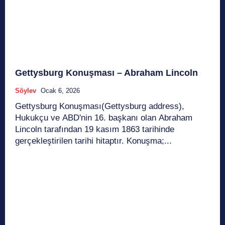
Gettysburg Konuşması – Abraham Lincoln
Söylev
Ocak 6, 2026
Gettysburg Konuşması(Gettysburg address),
Hukukçu ve ABD'nin 16. başkanı olan Abraham
Lincoln tarafından 19 kasım 1863 tarihinde
gerçekleştirilen tarihi hitaptır. Konuşma;...