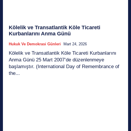
Kölelik ve Transatlantik Köle Ticareti
Kurbanlarını Anma Günü
Hukuk Ve Demokrasi Günleri
Mart 24, 2026
Kölelik ve Transatlantik Köle Ticareti Kurbanlarını
Anma Günü 25 Mart 2007’de düzenlenmeye
başlamıştır. (International Day of Remembrance of
the...