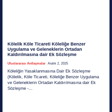
Kölelik Köle Ticareti Köleliğe Benzer
Uygulama ve Geleneklerin Ortadan
Kaldırılmasına dair Ek Sözleşme
Uluslararası Antlaşmalar
Aralık 2, 2025
Köleliğin Yasaklanmasına Dair Ek Sözleşme
(Kölelik, Köle Ticareti, Köleliğe Benzer Uygulama
ve Geleneklerin Ortadan Kaldırılmasına dair Ek
Sözleşme -...