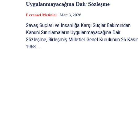
Uygulanmayacağına Dair Sözleşme
Evrensel Metinler
Mart 3, 2026
Savaş Suçları ve İnsanlığa Karşı Suçlar Bakımından
Kanuni Sınırlamaların Uygulanmayacağına Dair
Sözleşme, Birleşmiş Milletler Genel Kurulunun 26 Kas
1968...