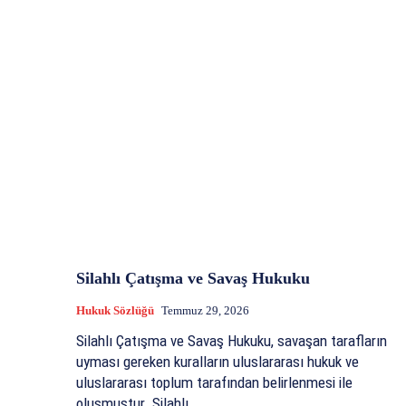
Silahlı Çatışma ve Savaş Hukuku
Hukuk Sözlüğü
Temmuz 29, 2026
Silahlı Çatışma ve Savaş Hukuku, savaşan tarafların
uyması gereken kuralların uluslararası hukuk ve
uluslararası toplum tarafından belirlenmesi ile
oluşmuştur. Silahlı...