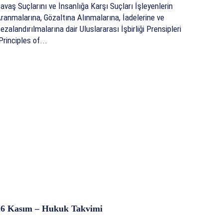
avaş Suçlarını ve İnsanlığa Karşı Suçları İşleyenlerin
ranmalarına, Gözaltına Alınmalarına, İadelerine ve
ezalandırılmalarına dair Uluslararası İşbirliği Prensipleri
Principles of...
26 Kasım – Hukuk Takvimi