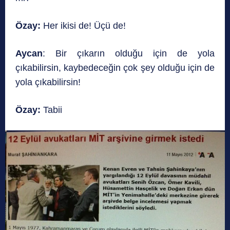
Özay:
Her ikisi de! Üçü de!
Aycan
: Bir çıkarın olduğu için de yola
çıkabilirsin, kaybedeceğin çok şey olduğu için de
yola çıkabilirsin!
Özay:
Tabii