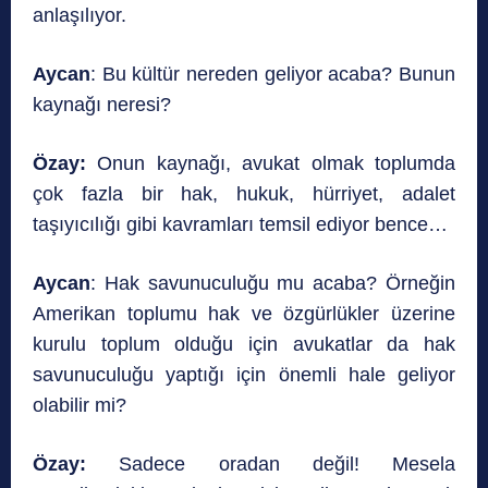
anlaşılıyor.
Aycan
: Bu kültür nereden geliyor acaba? Bunun
kaynağı neresi?
Özay:
Onun kaynağı, avukat olmak toplumda
çok fazla bir hak, hukuk, hürriyet, adalet
taşıyıcılığı gibi kavramları temsil ediyor bence…
Aycan
: Hak savunuculuğu mu acaba? Örneğin
Amerikan toplumu hak ve özgürlükler üzerine
kurulu toplum olduğu için avukatlar da hak
savunuculuğu yaptığı için önemli hale geliyor
olabilir mi?
Özay:
Sadece oradan değil! Mesela