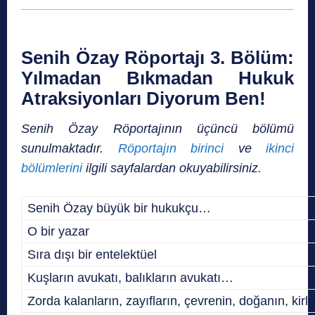
Senih Özay Röportajı 3. Bölüm:
Yılmadan Bıkmadan Hukuk
Atraksiyonları Diyorum Ben!
Senih Özay Röportajının üçüncü bölümü
sunulmaktadır.
Röportajın birinci
ve
ikinci
bölümlerini
ilgili sayfalardan okuyabilirsiniz.
Senih Özay büyük bir hukukçu…
O bir yazar
Sıra dışı bir entelektüel
Kuşların avukatı, balıkların avukatı…
Zorda kalanların, zayıfların, çevrenin, doğanın, kirl