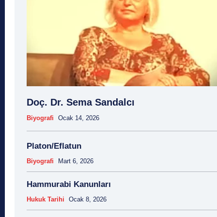
Doç. Dr. Sema Sandalcı
Biyografi
Ocak 14, 2026
Platon/Eflatun
Biyografi
Mart 6, 2026
Hammurabi Kanunları
Hukuk Tarihi
Ocak 8, 2026