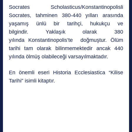
Socrates Scholasticus/Konstantinopolisli
Socrates, tahminen 380-440 yılları arasında
yaşamış ünlü bir tarihçi, hukukçu ve
bilgindir. Yaklaşık olarak 380
yılında Konstantinopolis’te doğmuştur. Ölüm
tarihi tam olarak bilinmemektedir ancak 440
yılında ölmüş olabileceği varsayılmaktadır.
En önemli eseri Historia Ecclesiastica “Kilise
Tarihi” isimli kitaptır.