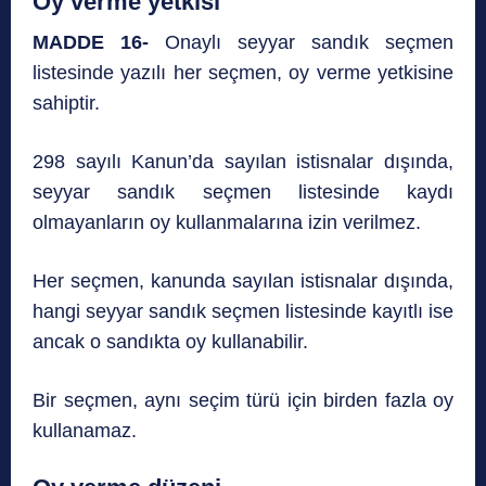
Oy verme yetkisi
MADDE 16-
Onaylı seyyar sandık seçmen
listesinde yazılı her seçmen, oy verme yetkisine
sahiptir.
298 sayılı Kanun’da sayılan istisnalar dışında,
seyyar sandık seçmen listesinde kaydı
olmayanların oy kullanmalarına izin verilmez.
Her seçmen, kanunda sayılan istisnalar dışında,
hangi seyyar sandık seçmen listesinde kayıtlı ise
ancak o sandıkta oy kullanabilir.
Bir seçmen, aynı seçim türü için birden fazla oy
kullanamaz.