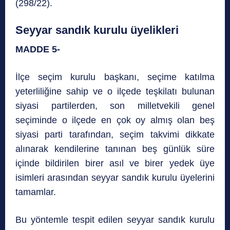
(298/22).
Seyyar sandık kurulu üyelikleri
MADDE 5-
İlçe seçim kurulu başkanı, seçime katılma
yeterliliğine sahip ve o ilçede teşkilatı bulunan
siyasi partilerden, son milletvekili genel
seçiminde o ilçede en çok oy almış olan beş
siyasi parti tarafından, seçim takvimi dikkate
alınarak kendilerine tanınan beş günlük süre
içinde bildirilen birer asıl ve birer yedek üye
isimleri arasından seyyar sandık kurulu üyelerini
tamamlar.
Bu yöntemle tespit edilen seyyar sandık kurulu