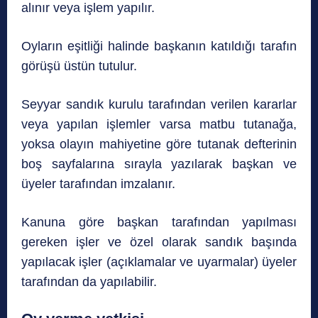
alınır veya işlem yapılır.
Oyların eşitliği halinde başkanın katıldığı tarafın
görüşü üstün tutulur.
Seyyar sandık kurulu tarafından verilen kararlar
veya yapılan işlemler varsa matbu tutanağa,
yoksa olayın mahiyetine göre tutanak defterinin
boş sayfalarına sırayla yazılarak başkan ve
üyeler tarafından imzalanır.
Kanuna göre başkan tarafından yapılması
gereken işler ve özel olarak sandık başında
yapılacak işler (açıklamalar ve uyarmalar) üyeler
tarafından da yapılabilir.