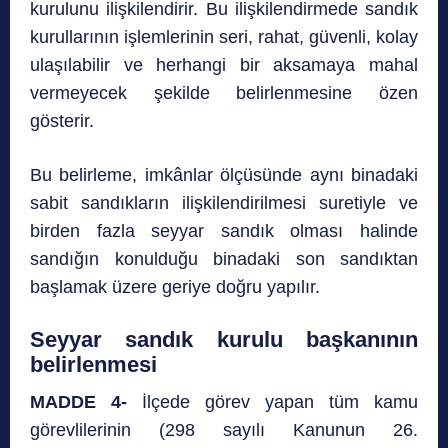
kurulunu ilişkilendirir. Bu ilişkilendirmede sandık
kurullarının işlemlerinin seri, rahat, güvenli, kolay
ulaşılabilir ve herhangi bir aksamaya mahal
vermeyecek şekilde belirlenmesine özen
gösterir.
Bu belirleme, imkânlar ölçüsünde aynı binadaki
sabit sandıkların ilişkilendirilmesi suretiyle ve
birden fazla seyyar sandık olması halinde
sandığın konulduğu binadaki son sandıktan
başlamak üzere geriye doğru yapılır.
Seyyar sandık kurulu başkanının
belirlenmesi
MADDE 4-
İlçede görev yapan tüm kamu
görevlilerinin (298 sayılı Kanunun 26.