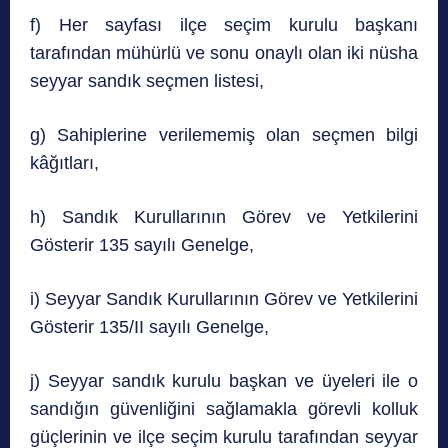
f) Her sayfası ilçe seçim kurulu başkanı
tarafından mühürlü ve sonu onaylı olan iki nüsha
seyyar sandık seçmen listesi,
g) Sahiplerine verilememiş olan seçmen bilgi
kâğıtları,
h) Sandık Kurullarının Görev ve Yetkilerini
Gösterir 135 sayılı Genelge,
i) Seyyar Sandık Kurullarının Görev ve Yetkilerini
Gösterir 135/II sayılı Genelge,
j) Seyyar sandık kurulu başkan ve üyeleri ile o
sandığın güvenliğini sağlamakla görevli kolluk
güçlerinin ve ilçe seçim kurulu tarafından seyyar