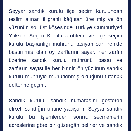
Seyyar sandık kurulu ilçe seçim kurulundan
teslim alınan filigranlı kâğıttan üretilmiş ve ön
yüzünün sol üst köşesinde Türkiye Cumhuriyeti
Yüksek Seçim Kurulu amblemi ve ilçe seçim
kurulu başkanlığı mührünü taşıyan sarı renkte
bastırılmış olan oy zarflarını sayar, her zarfın
üzerine sandık kurulu mührünü basar ve
zarfların sayısı ile her birinin ön yüzünün sandık
kurulu mührüyle mühürlenmiş olduğunu tutanak
defterine geçirir.
Sandık kurulu, sandık numarasını gösteren
etiketi sandığın önüne yapıştırır. Seyyar sandık
kurulu bu işlemlerden sonra, seçmenlerin
adreslerine göre bir güzergâh belirler ve sandık