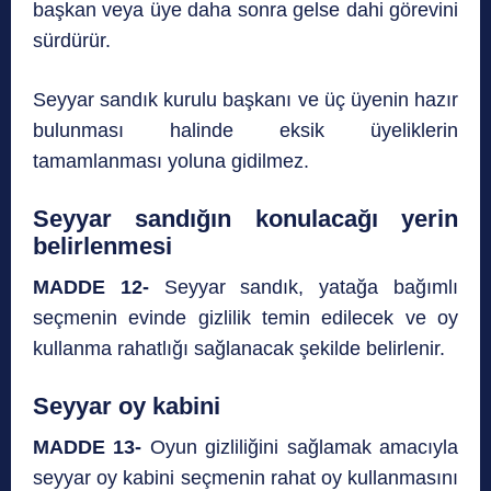
başkan veya üye daha sonra gelse dahi görevini
sürdürür.
Seyyar sandık kurulu başkanı ve üç üyenin hazır
bulunması halinde eksik üyeliklerin
tamamlanması yoluna gidilmez.
Seyyar sandığın konulacağı yerin
belirlenmesi
MADDE 12-
Seyyar sandık, yatağa bağımlı
seçmenin evinde gizlilik temin edilecek ve oy
kullanma rahatlığı sağlanacak şekilde belirlenir.
Seyyar oy kabini
MADDE 13-
Oyun gizliliğini sağlamak amacıyla
seyyar oy kabini seçmenin rahat oy kullanmasını