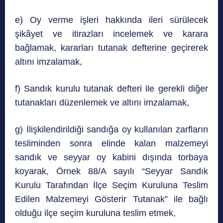
e) Oy verme işleri hakkında ileri sürülecek
şikâyet ve itirazları incelemek ve karara
bağlamak, kararları tutanak defterine geçirerek
altını imzalamak,
f) Sandık kurulu tutanak defteri ile gerekli diğer
tutanakları düzenlemek ve altını imzalamak,
g) İlişkilendirildiği sandığa oy kullanılan zarfların
tesliminden sonra elinde kalan malzemeyi
sandık ve seyyar oy kabini dışında torbaya
koyarak, Örnek 88/A sayılı “Seyyar Sandık
Kurulu Tarafından İlçe Seçim Kuruluna Teslim
Edilen Malzemeyi Gösterir Tutanak” ile bağlı
olduğu ilçe seçim kuruluna teslim etmek,