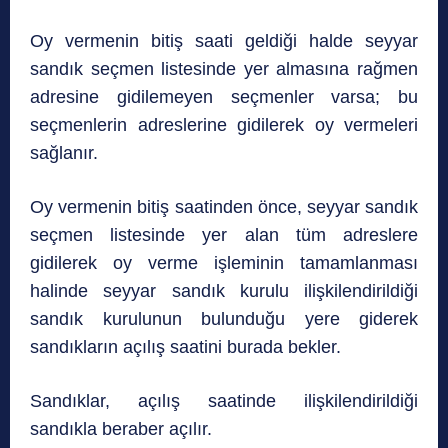
Oy vermenin bitiş saati geldiği halde seyyar
sandık seçmen listesinde yer almasına rağmen
adresine gidilemeyen seçmenler varsa; bu
seçmenlerin adreslerine gidilerek oy vermeleri
sağlanır.
Oy vermenin bitiş saatinden önce, seyyar sandık
seçmen listesinde yer alan tüm adreslere
gidilerek oy verme işleminin tamamlanması
halinde seyyar sandık kurulu ilişkilendirildiği
sandık kurulunun bulunduğu yere giderek
sandıkların açılış saatini burada bekler.
Sandıklar, açılış saatinde ilişkilendirildiği
sandıkla beraber açılır.