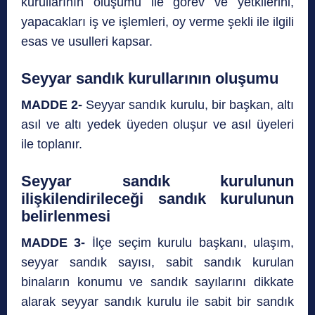
kurullarının oluşumu ile görev ve yetkilerini,
yapacakları iş ve işlemleri, oy verme şekli ile ilgili
esas ve usulleri kapsar.
Seyyar sandık kurullarının oluşumu
MADDE 2-
Seyyar sandık kurulu, bir başkan, altı
asıl ve altı yedek üyeden oluşur ve asıl üyeleri
ile toplanır.
Seyyar sandık kurulunun
ilişkilendirileceği sandık kurulunun
belirlenmesi
MADDE 3-
İlçe seçim kurulu başkanı, ulaşım,
seyyar sandık sayısı, sabit sandık kurulan
binaların konumu ve sandık sayılarını dikkate
alarak seyyar sandık kurulu ile sabit bir sandık