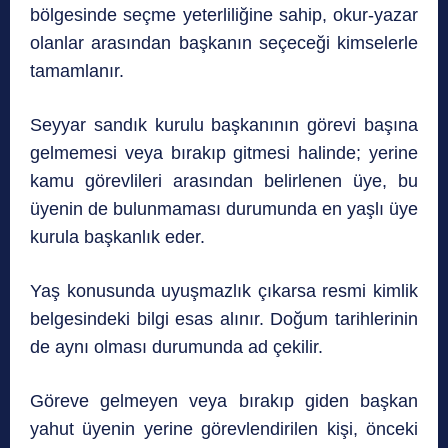
bölgesinde seçme yeterliliğine sahip, okur-yazar
olanlar arasından başkanın seçeceği kimselerle
tamamlanır.
Seyyar sandık kurulu başkanının görevi başına
gelmemesi veya bırakıp gitmesi halinde; yerine
kamu görevlileri arasından belirlenen üye, bu
üyenin de bulunmaması durumunda en yaşlı üye
kurula başkanlık eder.
Yaş konusunda uyuşmazlık çıkarsa resmi kimlik
belgesindeki bilgi esas alınır. Doğum tarihlerinin
de aynı olması durumunda ad çekilir.
Göreve gelmeyen veya bırakıp giden başkan
yahut üyenin yerine görevlendirilen kişi, önceki