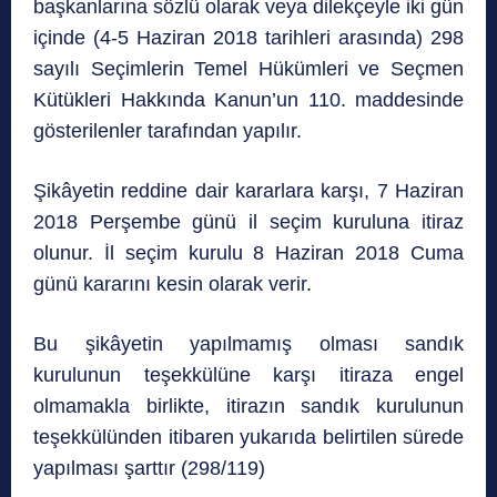
başkanlarına sözlü olarak veya dilekçeyle iki gün
içinde (4-5 Haziran 2018 tarihleri arasında) 298
sayılı Seçimlerin Temel Hükümleri ve Seçmen
Kütükleri Hakkında Kanun’un 110. maddesinde
gösterilenler tarafından yapılır.
Şikâyetin reddine dair kararlara karşı, 7 Haziran
2018 Perşembe günü il seçim kuruluna itiraz
olunur. İl seçim kurulu 8 Haziran 2018 Cuma
günü kararını kesin olarak verir.
Bu şikâyetin yapılmamış olması sandık
kurulunun teşekkülüne karşı itiraza engel
olmamakla birlikte, itirazın sandık kurulunun
teşekkülünden itibaren yukarıda belirtilen sürede
yapılması şarttır (298/119)