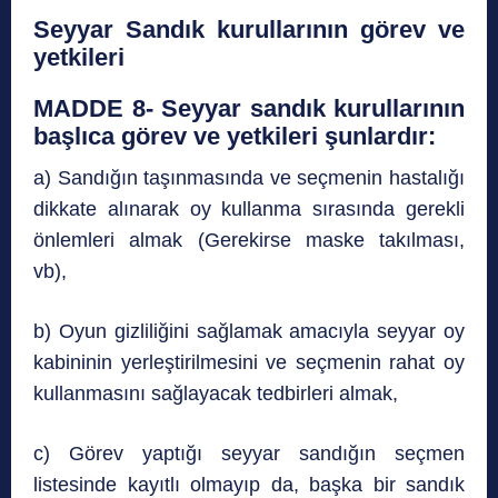
Seyyar Sandık kurullarının görev ve
yetkileri
MADDE 8- Seyyar sandık kurullarının
başlıca görev ve yetkileri şunlardır:
a) Sandığın taşınmasında ve seçmenin hastalığı
dikkate alınarak oy kullanma sırasında gerekli
önlemleri almak (Gerekirse maske takılması,
vb),
b) Oyun gizliliğini sağlamak amacıyla seyyar oy
kabininin yerleştirilmesini ve seçmenin rahat oy
kullanmasını sağlayacak tedbirleri almak,
c) Görev yaptığı seyyar sandığın seçmen
listesinde kayıtlı olmayıp da, başka bir sandık