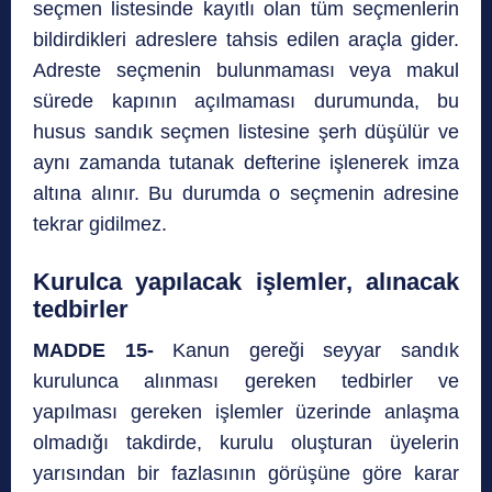
seçmen listesinde kayıtlı olan tüm seçmenlerin
bildirdikleri adreslere tahsis edilen araçla gider.
Adreste seçmenin bulunmaması veya makul
sürede kapının açılmaması durumunda, bu
husus sandık seçmen listesine şerh düşülür ve
aynı zamanda tutanak defterine işlenerek imza
altına alınır. Bu durumda o seçmenin adresine
tekrar gidilmez.
Kurulca yapılacak işlemler, alınacak
tedbirler
MADDE 15-
Kanun gereği seyyar sandık
kurulunca alınması gereken tedbirler ve
yapılması gereken işlemler üzerinde anlaşma
olmadığı takdirde, kurulu oluşturan üyelerin
yarısından bir fazlasının görüşüne göre karar