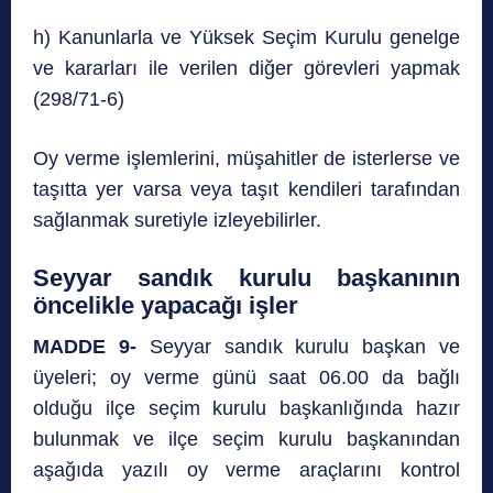
h) Kanunlarla ve Yüksek Seçim Kurulu genelge
ve kararları ile verilen diğer görevleri yapmak
(298/71-6)
Oy verme işlemlerini, müşahitler de isterlerse ve
taşıtta yer varsa veya taşıt kendileri tarafından
sağlanmak suretiyle izleyebilirler.
Seyyar sandık kurulu başkanının
öncelikle yapacağı işler
MADDE 9-
Seyyar sandık kurulu başkan ve
üyeleri; oy verme günü saat 06.00 da bağlı
olduğu ilçe seçim kurulu başkanlığında hazır
bulunmak ve ilçe seçim kurulu başkanından
aşağıda yazılı oy verme araçlarını kontrol