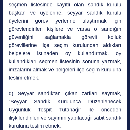
seçmen listesinde kayıtlı olan sandık kurulu
başkan ve üyelerine, seyyar sandık kurulu
üyelerini görev yerlerine ulaştırmak için
görevlendirilen kişilere ve varsa o sandığın
güvenliğini sağlamakla görevli kolluk
görevlilerine ilçe seçim kurulundan aldıkları
belgelere istinaden oy kullandırmak, oy
kullandıkları seçmen listesinin sonuna yazmak,
imzalarını almak ve belgeleri ilçe seçim kuruluna
teslim etmek,
d) Seyyar sandıktan çıkan zarfları saymak,
“Seyyar Sandık Kurulunca Düzenlenecek
Uygunluk Tespit Tutanağı” ile önceden
ilişkilendirilen ve sayımın yapılacağı sabit sandık
kuruluna teslim etmek,