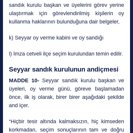
sandık kurulu başkan ve üyelerini görev yerine
ulaştırmak için görevlendirilmiş kişilerin oy
kullanma haklarının bulunduğuna dair belgeler,
k) Seyyar oy verme kabini ve oy sandığı
l) İmza cetveli ilçe seçim kurulundan temin edilir.
Seyyar sandık kurulunun andiçmesi
MADDE 10-
Seyyar sandık kurulu başkan ve
üyeleri, oy verme günü, göreve başlamadan
önce, ilk iş olarak, birer birer aşağıdaki şekilde
and içer.
“Hiçbir tesir altında kalmaksızın, hiç kimseden
korkmadan, seçim sonuçlarının tam ve doğru