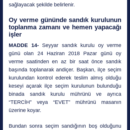
sağlayacak şekilde belirlenir.
Oy verme gününde sandık kurulunun
toplanma zamanı ve hemen yapacağı
işler
MADDE 14-
Seyyar sandık kurulu oy verme
günü olan 24 Haziran 2018 Pazar günü oy
verme saatinden en az bir saat önce sandık
başında toplanarak andiçer. Başkan, ilçe seçim
kurulundan kontrol ederek teslim almış olduğu
keseyi açarak ilçe seçim kurulunun bulunduğu
binada sandık kurulu mührünü ve ayrıca
“TERCİH” veya “EVET” mührünü masanın
üzerine koyar.
Bundan sonra seçim sandığının boş olduğunu