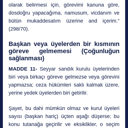
olarak belirmesi için, görevimi kanuna göre,
dosdoğru yapacağıma, namusum, vicdanım ve
bütün mukaddesatım üzerine and içerim.”
(298/70).
Başkan veya üyelerden bir kısmının
göreve gelmemesi (Çoğunluğun
sağlanması)
MADDE 11-
Seyyar sandık kurulu üyelerinden
biri veya birkaçı göreve gelmezse veya görevini
yapmazsa; ceza hükümleri saklı kalmak üzere,
yerine yedek üyelerden biri getirilir.
Şayet, bu dahi mümkün olmaz ve kurul üyeleri
sayısı (başkan hariç) üçten aşağı düşerse; bu
konu tutanağa geçirilir ve eksiklikler, o seçim