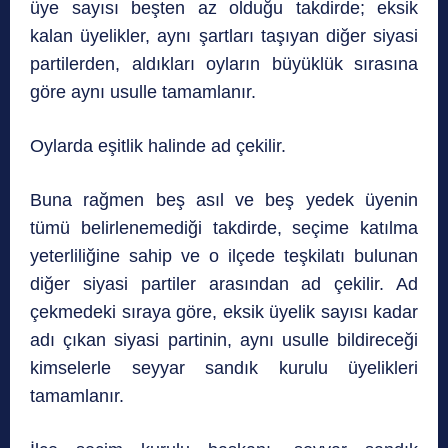
üye sayısı beşten az olduğu takdirde; eksik
kalan üyelikler, aynı şartları taşıyan diğer siyasi
partilerden, aldıkları oyların büyüklük sırasına
göre aynı usulle tamamlanır.
Oylarda eşitlik halinde ad çekilir.
Buna rağmen beş asıl ve beş yedek üyenin
tümü belirlenemediği takdirde, seçime katılma
yeterliliğine sahip ve o ilçede teşkilatı bulunan
diğer siyasi partiler arasından ad çekilir. Ad
çekmedeki sıraya göre, eksik üyelik sayısı kadar
adı çıkan siyasi partinin, aynı usulle bildireceği
kimselerle seyyar sandık kurulu üyelikleri
tamamlanır.