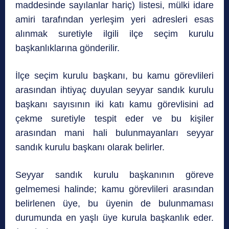
maddesinde sayılanlar hariç) listesi, mülki idare
amiri tarafından yerleşim yeri adresleri esas
alınmak suretiyle ilgili ilçe seçim kurulu
başkanlıklarına gönderilir.
İlçe seçim kurulu başkanı, bu kamu görevlileri
arasından ihtiyaç duyulan seyyar sandık kurulu
başkanı sayısının iki katı kamu görevlisini ad
çekme suretiyle tespit eder ve bu kişiler
arasından mani hali bulunmayanları seyyar
sandık kurulu başkanı olarak belirler.
Seyyar sandık kurulu başkanının göreve
gelmemesi halinde; kamu görevlileri arasından
belirlenen üye, bu üyenin de bulunmaması
durumunda en yaşlı üye kurula başkanlık eder.