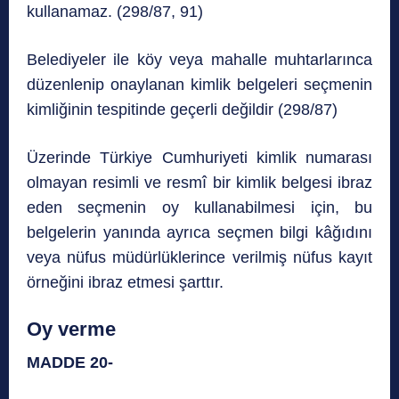
kullanamaz. (298/87, 91)
Belediyeler ile köy veya mahalle muhtarlarınca
düzenlenip onaylanan kimlik belgeleri seçmenin
kimliğinin tespitinde geçerli değildir (298/87)
Üzerinde Türkiye Cumhuriyeti kimlik numarası
olmayan resimli ve resmî bir kimlik belgesi ibraz
eden seçmenin oy kullanabilmesi için, bu
belgelerin yanında ayrıca seçmen bilgi kâğıdını
veya nüfus müdürlüklerince verilmiş nüfus kayıt
örneğini ibraz etmesi şarttır.
Oy verme
MADDE 20-