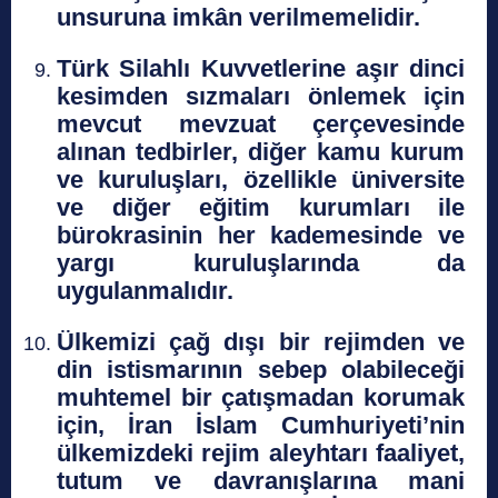
unsuruna imkân verilmemelidir.
Türk Silahlı Kuvvetlerine aşır dinci
kesimden sızmaları önlemek için
mevcut mevzuat çerçevesinde
alınan tedbirler, diğer kamu kurum
ve kuruluşları, özellikle üniversite
ve diğer eğitim kurumları ile
bürokrasinin her kademesinde ve
yargı kuruluşlarında da
uygulanmalıdır.
Ülkemizi çağ dışı bir rejimden ve
din istismarının sebep olabileceği
muhtemel bir çatışmadan korumak
için, İran İslam Cumhuriyeti’nin
ülkemizdeki rejim aleyhtarı faaliyet,
tutum ve davranışlarına mani