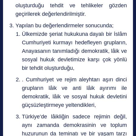
oluşturduğu tehdit ve tehlikeler gözden
geçirilerek değerlendirilmiştir.
Yapılan bu değerlendirmeler sonucunda;
Ülkemizde şeriat hukukuna dayalı bir İslâm
Cumhuriyeti kurmayı hedefleyen grupların,
Anayasanın tanımladığı demokratik, lâik ve
sosyal hukuk devletimize karşı çok yönlü
bir tehdit oluşturduğu,
. Cumhuriyet ve rejim aleyhtarı aşırı dinci
grupların lâik ve anti lâik ayırımı ile
demokratik, lâik ve sosyal hukuk devletini
güçsüzleştirmeye yeltendikleri,
Türkiye’de lâikliğin sadece rejimin değil,
aynı zamanda demokrasinin ve toplum
huzurunun da teminatı ve bir yaşam tarzı