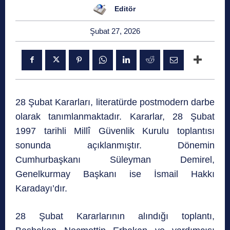
Editör
Şubat 27, 2026
28 Şubat Kararları, literatürde postmodern darbe
olarak tanımlanmaktadır. Kararlar, 28 Şubat
1997 tarihli Millî Güvenlik Kurulu toplantısı
sonunda açıklanmıştır. Dönemin
Cumhurbaşkanı Süleyman Demirel,
Genelkurmay Başkanı ise İsmail Hakkı
Karadayı’dır.
28 Şubat Kararlarının alındığı toplantı,