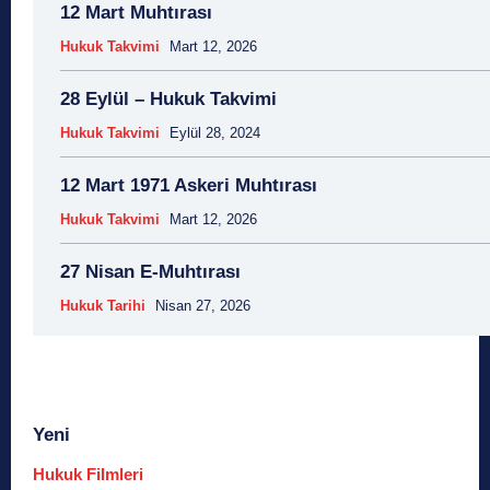
12 Mart Muhtırası
Hukuk Takvimi
Mart 12, 2026
28 Eylül – Hukuk Takvimi
Hukuk Takvimi
Eylül 28, 2024
12 Mart 1971 Askeri Muhtırası
Hukuk Takvimi
Mart 12, 2026
27 Nisan E-Muhtırası
Hukuk Tarihi
Nisan 27, 2026
Yeni
Hukuk Filmleri