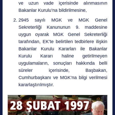
ve uzun vade içerisinde alınmasının
Bakanlar Kurulu’na bildirilmesine,
2945 sayılı MGK ve MGK Genel
Sekreterliği Kanununun 9. maddesine
uygun oyarak MGK Genel Sekreterliği
tarafından, EK’te belirtilen tedbirlere ilişkin
Bakanlar Kurulu Kararları ile Bakanlar
Kurulu Kararı haline getirilmeyen
uygulamaların, sonuçları hakkında belli
süreler içerisinde, Başbakan,
Cumhurbaşkanı ve MGK’na bilgi verilmesi
kararlaştırılmıştır.