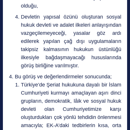
olduğu,
Devletin yapısal özünü oluşturan sosyal
hukuk devleti ve adalet ilkeleri anlayışından
vazgeçilemeyeceği, yasalar göz ardı
edilerek yapılan çağ dışı uygulamaların
takipsiz kalmasının hukukun üstünlüğü
ilkesiyle bağdaşmayacağı hususlarında
görüş birliğine varılmıştır.
Bu görüş ve değerlendirmeler sonucunda;
Türkiye’de Şeriat hukukuna dayalı bir İslam
Cumhuriyeti kurmayı amaçlayan aşırı dinci
grupların, demokratik, lâik ve sosyal hukuk
devleti olan Cumhuriyetimize karşı
oluşturdukları çok yönlü tehdidin önlenmesi
amacıyla; EK-A’daki tedbirlerin kısa, orta