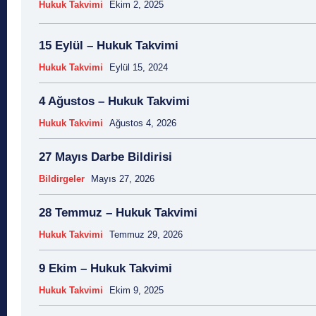
Hukuk Takvimi
Ekim 2, 2025
15 Eylül – Hukuk Takvimi
Hukuk Takvimi
Eylül 15, 2024
4 Ağustos – Hukuk Takvimi
Hukuk Takvimi
Ağustos 4, 2026
27 Mayıs Darbe Bildirisi
Bildirgeler
Mayıs 27, 2026
28 Temmuz – Hukuk Takvimi
Hukuk Takvimi
Temmuz 29, 2026
9 Ekim – Hukuk Takvimi
Hukuk Takvimi
Ekim 9, 2025