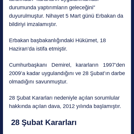
durumunda yaptırımların geleceğini”
duyurulmuştur. Nihayet 5 Mart günü Erbakan da
bildiriyi imzalamıştır.
Erbakan başbakanlığındaki Hükümet, 18
Haziran’da istifa etmiştir.
Cumhurbaşkanı Demirel, kararların 1997’den
2009’a kadar uygulandığını ve 28 Şubat’ın darbe
olmadığını savunmuştur.
28 Şubat Kararları nedeniyle açılan sorumlular
hakkında açılan dava, 2012 yılında başlamıştır.
28 Şubat Kararları