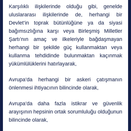
Karşılıklı ilişkilerinde olduğu gibi, genelde
uluslararası ilişkilerinde de, herhangi bir
Devlet’in toprak bütünlüğüne ya da siyasi
bağımsızlığına karşı veya Birleşmiş Milletler
Şartı’nın amaç ve ilkeleriyle bağdaşmayan
herhangi bir şekilde güç kullanmaktan veya
kullanma tehdidinde bulunmaktan kaçınmak
yükümlülüklerini hatırlayarak,
Avrupa’da herhangi bir askeri çatışmanın
önlenmesi ihtiyacının bilincinde olarak,
Avrupa’da daha fazla istikrar ve güvenlik
arayışının hepsinin ortak sorumluluğu olduğunun
bilincinde olarak,