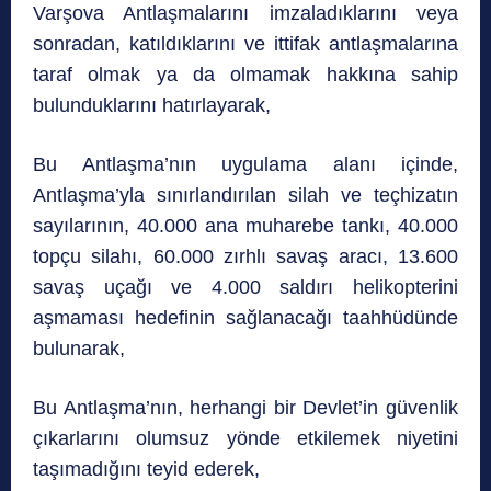
Varşova Antlaşmalarını imzaladıklarını veya
sonradan, katıldıklarını ve ittifak antlaşmalarına
taraf olmak ya da olmamak hakkına sahip
bulunduklarını hatırlayarak,
Bu Antlaşma’nın uygulama alanı içinde,
Antlaşma’yla sınırlandırılan silah ve teçhizatın
sayılarının, 40.000 ana muharebe tankı, 40.000
topçu silahı, 60.000 zırhlı savaş aracı, 13.600
savaş uçağı ve 4.000 saldırı helikopterini
aşmaması hedefinin sağlanacağı taahhüdünde
bulunarak,
Bu Antlaşma’nın, herhangi bir Devlet’in güvenlik
çıkarlarını olumsuz yönde etkilemek niyetini
taşımadığını teyid ederek,