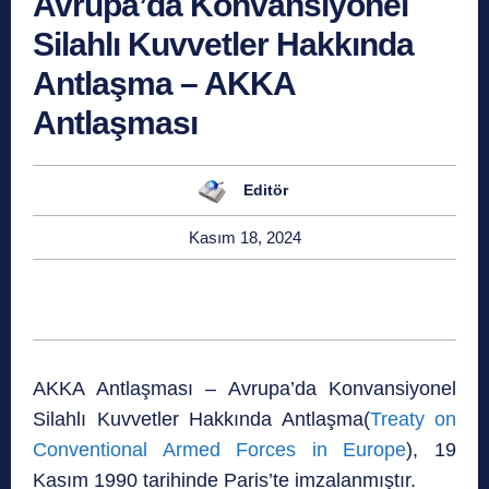
Avrupa’da Konvansiyonel
Silahlı Kuvvetler Hakkında
Antlaşma – AKKA
Antlaşması
Editör
Kasım 18, 2024
AKKA Antlaşması – Avrupa’da Konvansiyonel
Silahlı Kuvvetler Hakkında Antlaşma(
Treaty on
Conventional Armed Forces in Europe
)
, 19
Kasım 1990 tarihinde Paris’te imzalanmıştır.