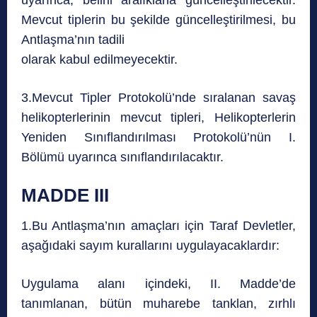
Mevcut tiplerin bu şekilde güncelleştirilmesi, bu
Antlaşma’nın tadili
olarak kabul edilmeyecektir.
3.Mevcut Tipler Protokolü’nde sıralanan savaş
helikopterlerinin mevcut tipleri, Helikopterlerin
Yeniden Sınıflandırılması Protokolü’nün I.
Bölümü uyarınca sınıflandırılacaktır.
MADDE III
1.Bu Antlaşma’nın amaçları için Taraf Devletler,
aşağıdaki sayım kurallarını uygulayacaklardır:
Uygulama alanı içindeki, II. Madde’de
tanımlanan, bütün muharebe tanklan, zırhlı