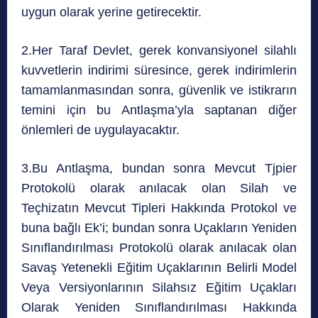
uygun olarak yerine getirecektir.
2.Her Taraf Devlet, gerek konvansiyonel silahlı
kuvvetlerin indirimi süresince, gerek indirimlerin
tamamlanmasından sonra, güvenlik ve istikrarın
temini için bu Antlaşma’yla saptanan diğer
önlemleri de uygulayacaktır.
3.Bu Antlaşma, bundan sonra Mevcut Tjpier
Protokolü olarak anılacak olan Silah ve
Teçhizatın Mevcut Tipleri Hakkında Protokol ve
buna bağlı Ek’i; bundan sonra Uçakların Yeniden
Sınıflandırılması Protokolü olarak anılacak olan
Savaş Yetenekli Eğitim Uçaklarının Belirli Model
Veya Versiyonlarının Silahsız Eğitim Uçakları
Olarak Yeniden Sınıflandırılması Hakkında