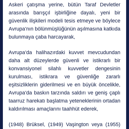
Askeri çatışma yerine, bütün Taraf Devletler
arasında barışçıl işbirliğine dayalı, yeni bir
güvenlik ilişkileri modeli tesis etmeye ve böylece
Avrupa’nın bölünmüşlüğünün aşılmasına katkıda
bulunmaya çaba harcayarak,
Avrupa’da halihazırdaki kuvvet mevcudundan
daha alt düzeylerde güvenli ve istikrarlı bir
konvansiyonel silahlı kuvvetler dengesinin
kurulması, istikrara ve güvenliğe zararlı
eşitsizliklerin giderilmesi ve en büyük öncelikle,
Avrupa’da baskın tarzında saldırı ve geniş çaplı
taarruz harekatı başlatma yeteneklerinin ortadan
kaldırılması amaçlarını taahhüt ederek,
(1948) Brüksel, (1949) Vaşington veya (1955)