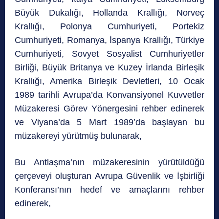
Büyük Dukalığı, Hollanda Krallığı, Norveç
Krallığı, Polonya Cumhuriyeti, Portekiz
Cumhuriyeti, Romanya, İspanya Krallığı, Türkiye
Cumhuriyeti, Sovyet Sosyalist Cumhuriyetler
Birliği, Büyük Britanya ve Kuzey İrlanda Birleşik
Krallığı, Amerika Birleşik Devletleri, 10 Ocak
1989 tarihli Avrupa’da Konvansiyonel Kuvvetler
Müzakeresi Görev Yönergesini rehber edinerek
ve Viyana’da 5 Mart 1989’da başlayan bu
müzakereyi yürütmüş bulunarak,
Bu Antlaşma’nın müzakeresinin yürütüldüğü
çerçeveyi oluşturan Avrupa Güvenlik ve İşbirliği
Konferansı’nın hedef ve amaçlarını rehber
edinerek,