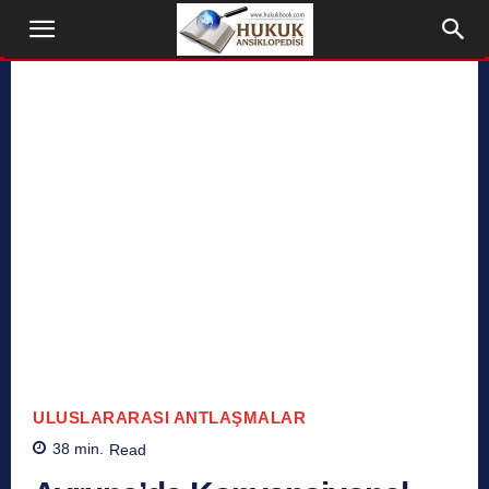
ULUSLARARASI ANTLAŞMALAR
38
min.
Read