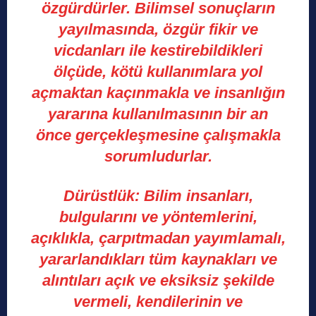
özgürdürler. Bilimsel sonuçların
yayılmasında, özgür fikir ve
vicdanları ile kestirebildikleri
ölçüde, kötü kullanımlara yol
açmaktan kaçınmakla ve insanlığın
yararına kullanılmasının bir an
önce gerçekleşmesine çalışmakla
sorumludurlar.
Dürüstlük:
Bilim insanları,
bulgularını ve yöntemlerini,
açıklıkla, çarpıtmadan yayımlamalı,
yararlandıkları tüm kaynakları ve
alıntıları açık ve eksiksiz şekilde
vermeli, kendilerinin ve