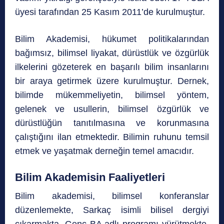
üyesi tarafından 25 Kasım 2011’de kurulmuştur.
Bilim Akademisi, hükumet politikalarından
bağımsız, bilimsel liyakat, dürüstlük ve özgürlük
ilkelerini gözeterek en başarılı bilim insanlarını
bir araya getirmek üzere kurulmuştur. Dernek,
bilimde mükemmeliyetin, bilimsel yöntem,
gelenek ve usullerin, bilimsel özgürlük ve
dürüstlüğün tanıtılmasına ve korunmasına
çalıştığını ilan etmektedir. Bilimin ruhunu temsil
etmek ve yaşatmak derneğin temel amacıdır.
Bilim Akademisin Faaliyetleri
Bilim akademisi, bilimsel konferanslar
düzenlemekte, Sarkaç isimli bilisel dergiyi