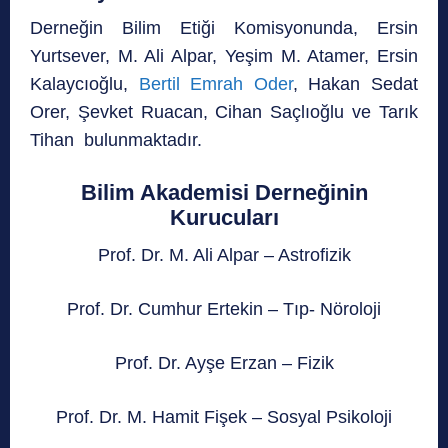
Derneğin Bilim Etiği Komisyonunda, Ersin
Yurtsever, M. Ali Alpar, Yeşim M. Atamer, Ersin
Kalaycıoğlu,
Bertil Emrah Oder
, Hakan Sedat
Orer, Şevket Ruacan, Cihan Saçlıoğlu ve Tarık
Tihan bulunmaktadır.
Bilim Akademisi Derneğinin
Kurucuları
Prof. Dr. M. Ali Alpar – Astrofizik
Prof. Dr. Cumhur Ertekin – Tıp- Nöroloji
Prof. Dr. Ayşe Erzan – Fizik
Prof. Dr. M. Hamit Fişek – Sosyal Psikoloji