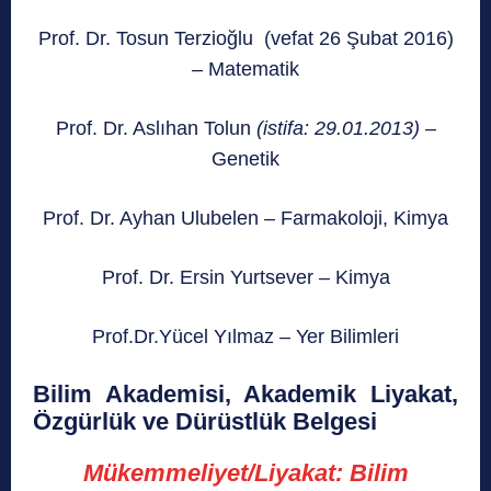
Prof. Dr. Tosun Terzioğlu (vefat 26 Şubat 2016)
– Matematik
Prof. Dr. Aslıhan Tolun
(istifa: 29.01.2013)
–
Genetik
Prof. Dr. Ayhan Ulubelen – Farmakoloji, Kimya
Prof. Dr. Ersin Yurtsever – Kimya
Prof.Dr.Yücel Yılmaz – Yer Bilimleri
Bilim Akademisi, Akademik Liyakat,
Özgürlük ve Dürüstlük Belgesi
Mükemmeliyet/Liyakat:
Bilim