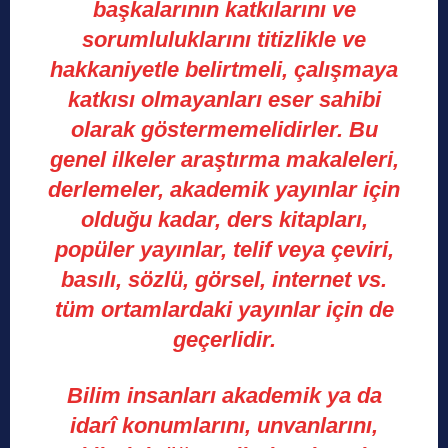
başkalarının katkılarını ve
sorumluluklarını titizlikle ve
hakkaniyetle belirtmeli, çalışmaya
katkısı olmayanları eser sahibi
olarak göstermemelidirler. Bu
genel ilkeler araştırma makaleleri,
derlemeler, akademik yayınlar için
olduğu kadar, ders kitapları,
popüler yayınlar, telif veya çeviri,
basılı, sözlü, görsel, internet vs.
tüm ortamlardaki yayınlar için de
geçerlidir.
Bilim insanları akademik ya da
idarî konumlarını, unvanlarını,