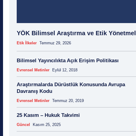
YÖK Bilimsel Araştırma ve Etik Yönetmel
Etik İlkeler
Temmuz 29, 2026
Bilimsel Yayıncılıkta Açık Erişim Politikası
Evrensel Metinler
Eylül 12, 2018
Araştırmalarda Dürüstlük Konusunda Avrupa
Davranış Kodu
Evrensel Metinler
Temmuz 20, 2019
25 Kasım – Hukuk Takvimi
Güncel
Kasım 25, 2025