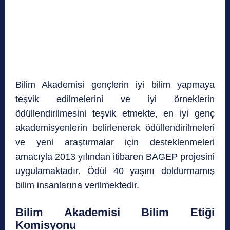
Bilim Akademisi gençlerin iyi bilim yapmaya
teşvik edilmelerini ve iyi örneklerin
ödüllendirilmesini teşvik etmekte, en iyi genç
akademisyenlerin belirlenerek ödüllendirilmeleri
ve yeni araştırmalar için desteklenmeleri
amacıyla 2013 yılından itibaren BAGEP projesini
uygulamaktadır. Ödül 40 yaşını doldurmamış
bilim insanlarına verilmektedir.
Bilim Akademisi Bilim Etiği
Komisyonu