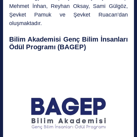
Mehmet İnhan, Reyhan Oksay, Sami Gülgöz,
Şevket Pamuk ve Şevket Ruacan’dan
oluşmaktadır.
Bilim Akademisi Genç Bilim İnsanları
Ödül Programı (BAGEP)