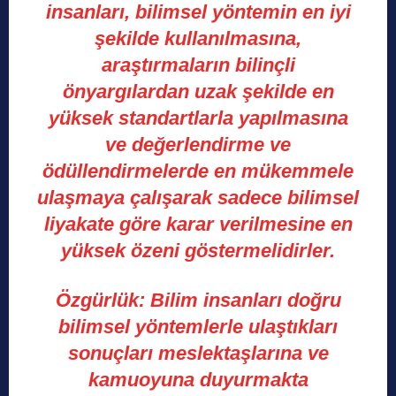
insanları, bilimsel yöntemin en iyi
şekilde kullanılmasına,
araştırmaların bilinçli
önyargılardan uzak şekilde en
yüksek standartlarla yapılmasına
ve değerlendirme ve
ödüllendirmelerde en mükemmele
ulaşmaya çalışarak sadece bilimsel
liyakate göre karar verilmesine en
yüksek özeni göstermelidirler.
Özgürlük:
Bilim insanları doğru
bilimsel yöntemlerle ulaştıkları
sonuçları meslektaşlarına ve
kamuoyuna duyurmakta