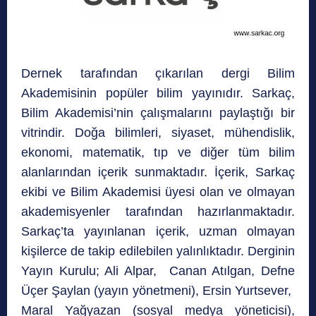
Dernek tarafından çıkarılan dergi Bilim
Akademisinin popüler bilim yayınıdır. Sarkaç,
Bilim Akademisi’nin çalışmalarını paylaştığı bir
vitrindir. Doğa bilimleri, siyaset, mühendislik,
ekonomi, matematik, tıp ve diğer tüm bilim
alanlarından içerik sunmaktadır. İçerik, Sarkaç
ekibi ve Bilim Akademisi üyesi olan ve olmayan
akademisyenler tarafından hazırlanmaktadır.
Sarkaç’ta yayınlanan içerik, uzman olmayan
kişilerce de takip edilebilen yalınlıktadır. Derginin
Yayın Kurulu; Ali Alpar, Canan Atılgan, Defne
Üçer Şaylan (yayın yönetmeni), Ersin Yurtsever,
Maral Yağyazan (sosyal medya yöneticisi),