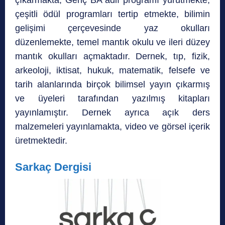
çıkarmakta, Genç BA adlı programı yürütmekte,
çeşitli ödül programları tertip etmekte, bilimin
gelişimi çerçevesinde yaz okulları
düzenlemekte, temel mantık okulu ve ileri düzey
mantık okulları açmaktadır. Dernek, tıp, fizik,
arkeoloji, iktisat, hukuk, matematik, felsefe ve
tarih alanlarında birçok bilimsel yayın çıkarmış
ve üyeleri tarafından yazılmış kitapları
yayınlamıştır. Dernek ayrıca açık ders
malzemeleri yayınlamakta, video ve görsel içerik
üretmektedir.
Sarkaç Dergisi