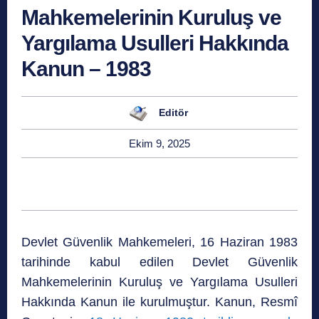
Mahkemelerinin Kuruluş ve
Yargılama Usulleri Hakkında
Kanun – 1983
Editör
Ekim 9, 2025
Devlet Güvenlik Mahkemeleri, 16 Haziran 1983
tarihinde kabul edilen Devlet Güvenlik
Mahkemelerinin Kuruluş ve Yargılama Usulleri
Hakkında Kanun ile kurulmuştur. Kanun, Resmî