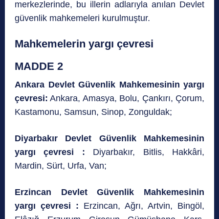
merkezlerinde, bu illerin adlarıyla anılan Devlet
güvenlik mahkemeleri kurulmuştur.
Mahkemelerin yargı çevresi
MADDE 2
Ankara Devlet Güvenlik Mahkemesinin yargı
çevresi:
Ankara, Amasya, Bolu, Çankırı, Çorum,
Kastamonu, Samsun, Sinop, Zonguldak;
Diyarbakır Devlet Güvenlik Mahkemesinin
yargı çevresi :
Diyarbakır, Bitlis, Hakkâri,
Mardin, Sürt, Urfa, Van;
Erzincan Devlet Güvenlik Mahkemesinin
yargı çevresi :
Erzincan, Ağrı, Artvin, Bingöl,