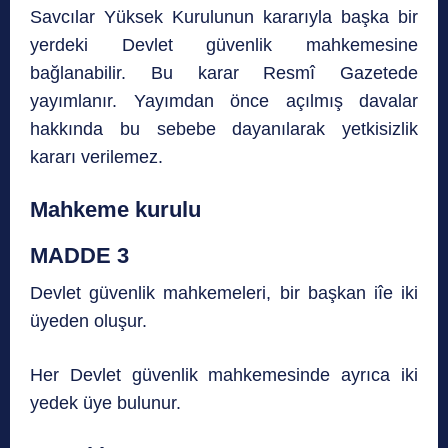
Savcılar Yüksek Kurulunun kararıyla başka bir
yerdeki Devlet güvenlik mahkemesine
bağlanabilir. Bu karar Resmî Gazetede
yayımlanır. Yayımdan önce açılmış davalar
hakkında bu sebebe dayanılarak yetkisizlik
kararı verilemez.
Mahkeme kurulu
MADDE 3
Devlet güvenlik mahkemeleri, bir başkan iîe iki
üyeden oluşur.
Her Devlet güvenlik mahkemesinde ayrıca iki
yedek üye bulunur.