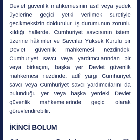
Devlet güvenlik mahkemesinin ası! veya yedek
üyelerine geçici yetki verilmek suretiyle
gecikmeksizin doldurulur. İş durumunun zorunlu
kıldığı hallerde. Cumhuriyet savcısının istemi
üzerine hâkimler ve Savcılar Yüksek Kurulu bir
Devlet güvenlik mahkemesi nezdindeki
Cumhuriyet savcı veya yardımcılarından bir
veya birkaçını, başka yer Devlet güvenlik
mahkemesi nezdinde, adlî yargı Cumhuriyet
savcı veya Cumhuriyet savcı yardımcılarını da
bulunduğu yer veya başka yerdeki Devlet
güvenlik mahkemelerinde geçici olarak
görevlendirebilir.
İKİNCİ BOLUM