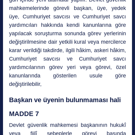
mahkemelerinde görevli başkan, üye, yedek
üye, Cumhuriyet savcısı ve Cumhuriyet savcı
yardımcıları hakkında kendi kanunlarına göre
yapılacak soruşturma sonunda görev yerlerinin
değiştirilmesine dair yetkili kural veya mercilerce
karar verildiği takdirde, ilgili hâkim, askeri hâkim,
Cumhuriyet savcısı ve Cumhuriyet savcı
yardımcılarının görev yeri veya görevi, özel
kanunlarında gösterilen usule göre
değiştirilebilir,
Başkan ve üyenin bulunmaması hali
MADDE 7
Devlet güvenlik mahkemesi başkanının hukukî
veya fiilî sebeplerle görevi başında