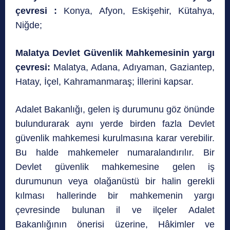
çevresi :
Konya, Afyon, Eskişehir, Kütahya,
Niğde;
Malatya Devlet Güvenlik Mahkemesinin yargı
çevresi:
Malatya, Adana, Adıyaman, Gaziantep,
Hatay, İçel, Kahramanmaraş; İllerini kapsar.
Adalet Bakanlığı, gelen iş durumunu göz önünde
bulundurarak aynı yerde birden fazla Devlet
güvenlik mahkemesi kurulmasına karar verebilir.
Bu halde mahkemeler numaralandırılır. Bir
Devlet güvenlik mahkemesine gelen iş
durumunun veya olağanüstü bir halin gerekli
kılması hallerinde bir mahkemenin yargı
çevresinde bulunan il ve ilçeler Adalet
Bakanlığının önerisi üzerine, Hâkimler ve