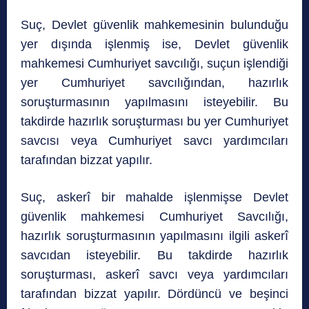
Suç, Devlet güvenlik mahkemesinin bulunduğu
yer dışında işlenmiş ise, Devlet güvenlik
mahkemesi Cumhuriyet savcılığı, suçun işlendiği
yer Cumhuriyet savcılığından, hazırlık
soruşturmasının yapılmasını isteyebilir. Bu
takdirde hazırlık soruşturması bu yer Cumhuriyet
savcısı veya Cumhuriyet savcı yardımcıları
tarafından bizzat yapılır.
Suç, askerî bir mahalde işlenmişse Devlet
güvenlik mahkemesi Cumhuriyet Savcılığı,
hazırlık soruşturmasının yapılmasını ilgili askerî
savcıdan isteyebilir. Bu takdirde hazırlık
soruşturması, askerî savcı veya yardımcıları
tarafından bizzat yapılır. Dördüncü ve beşinci