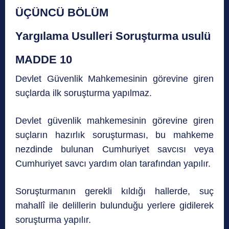
ÜÇÜNCÜ BÖLÜM
Yargılama Usulleri Soruşturma usulü
MADDE 10
Devlet Güvenlik Mahkemesinin görevine giren
suçlarda ilk soruşturma yapılmaz.
Devlet güvenlik mahkemesinin görevine giren
suçların hazırlık soruşturması, bu mahkeme
nezdinde bulunan Cumhuriyet savcısı veya
Cumhuriyet savcı yardım olan tarafından yapılır.
Soruşturmanın gerekli kıldığı hallerde, suç
mahallî ile delillerin bulunduğu yerlere gidilerek
soruşturma yapılır.