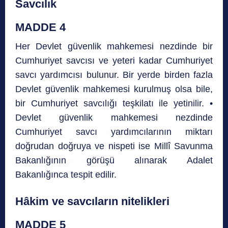
Savcılık
MADDE 4
Her Devlet güvenlik mahkemesi nezdinde bir
Cumhuriyet savcısı ve yeteri kadar Cumhuriyet
savcı yardımcısı bulunur. Bir yerde birden fazla
Devlet güvenlik mahkemesi kurulmuş olsa bile,
bir Cumhuriyet savcılığı teşkilatı ile yetinilir. •
Devlet güvenlik mahkemesi nezdinde
Cumhuriyet savcı yardımcılarının miktarı
doğrudan doğruya ve nispeti ise Millî Savunma
Bakanlığının görüşü alınarak Adalet
Bakanlığınca tespit edilir.
Hâkim ve savcıların nitelikleri
MADDE 5