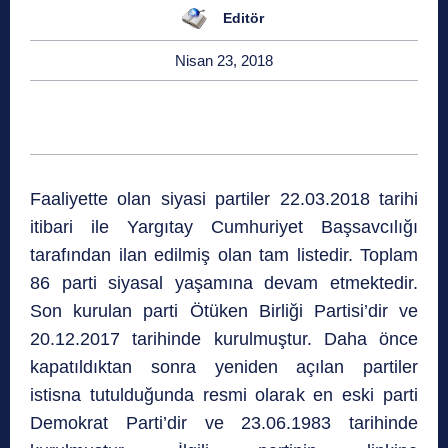
Editör
Nisan 23, 2018
Faaliyette olan siyasi partiler 22.03.2018 tarihi
itibari ile Yargıtay Cumhuriyet Başsavcılığı
tarafından ilan edilmiş olan tam listedir. Toplam
86 parti siyasal yaşamına devam etmektedir.
Son kurulan parti Ötüken Birliği Partisi’dir ve
20.12.2017 tarihinde kurulmuştur. Daha önce
kapatıldıktan sonra yeniden açılan partiler
istisna tutulduğunda resmi olarak en eski parti
Demokrat Parti’dir ve 23.06.1983 tarihinde