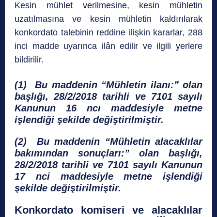
Kesin mühlet verilmesine, kesin mühletin
uzatılmasına ve kesin mühletin kaldırılarak
konkordato talebinin reddine ilişkin kararlar, 288
inci madde uyarınca ilân edilir ve ilgili yerlere
bildirilir.
(1) Bu maddenin “Mühletin ilanı:” olan
başlığı, 28/2/2018 tarihli ve 7101 sayılı
Kanunun 16 ncı maddesiyle metne
işlendiği şekilde değiştirilmiştir.
(2) Bu maddenin “Mühletin alacaklılar
bakımından sonuçları:” olan başlığı,
28/2/2018 tarihli ve 7101 sayılı Kanunun
17 nci maddesiyle metne işlendiği
şekilde değiştirilmiştir.
Konkordato komiseri ve alacaklılar