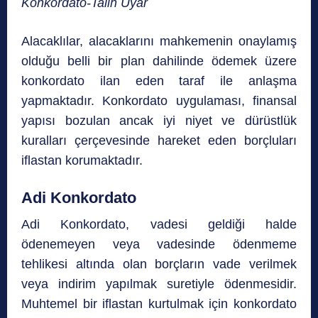
Konkordato-Talih Uyar
Alacaklılar, alacaklarını mahkemenin onaylamış
olduğu belli bir plan dahilinde ödemek üzere
konkordato ilan eden taraf ile anlaşma
yapmaktadır. Konkordato uygulaması, finansal
yapısı bozulan ancak iyi niyet ve dürüstlük
kuralları çerçevesinde hareket eden borçluları
iflastan korumaktadır.
Adi Konkordato
Adi Konkordato, vadesi geldiği halde
ödenemeyen veya vadesinde ödenmeme
tehlikesi altında olan borçların vade verilmek
veya indirim yapılmak suretiyle ödenmesidir.
Muhtemel bir iflastan kurtulmak için konkordato