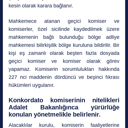
kesin olarak karara bağlanır.
Mahkemece atanan geçici komiser ve
komiserler, özel sicilinde kaydedilmek üzere
mahkemenin bağlı bulunduğu bölge adliye
mahkemesi bilirkişilik bölge kuruluna bildirilir. Bir
kişi eş zamanlı olarak beşten fazla dosyada
geçici komiser ve komiser olarak görev
yapamaz. Komiserin sorumlulukları hakkında
227 nci maddenin dördüncü ve beşinci fıkrası
hükümleri uygulanır.
Konkordato komiserinin nitelikleri
Adalet Bakanlığınca yürürlüğe
konulan yönetmelikle belirlenir.
Alacaklılar kurulu, komiserin faaliyetlerine