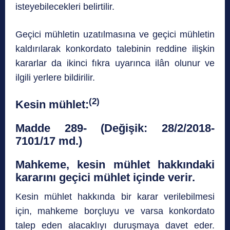
isteyebilecekleri belirtilir.
Geçici mühletin uzatılmasına ve geçici mühletin
kaldırılarak konkordato talebinin reddine ilişkin
kararlar da ikinci fıkra uyarınca ilân olunur ve
ilgili yerlere bildirilir.
(2)
Kesin mühlet:
Madde 289- (Değişik: 28/2/2018-
7101/17 md.)
Mahkeme, kesin mühlet hakkındaki
kararını geçici mühlet içinde verir.
Kesin mühlet hakkında bir karar verilebilmesi
için, mahkeme borçluyu ve varsa konkordato
talep eden alacaklıyı duruşmaya davet eder.