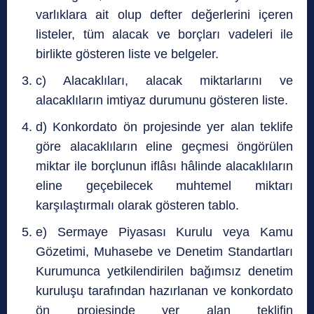
varlıklara ait olup defter değerlerini içeren
listeler, tüm alacak ve borçları vadeleri ile
birlikte gösteren liste ve belgeler.
c) Alacaklıları, alacak miktarlarını ve
alacaklıların imtiyaz durumunu gösteren liste.
d) Konkordato ön projesinde yer alan teklife
göre alacaklıların eline geçmesi öngörülen
miktar ile borçlunun iflâsı hâlinde alacaklıların
eline geçebilecek muhtemel miktarı
karşılaştırmalı olarak gösteren tablo.
e) Sermaye Piyasası Kurulu veya Kamu
Gözetimi, Muhasebe ve Denetim Standartları
Kurumunca yetkilendirilen bağımsız denetim
kuruluşu tarafından hazırlanan ve konkordato
ön projesinde yer alan teklifin