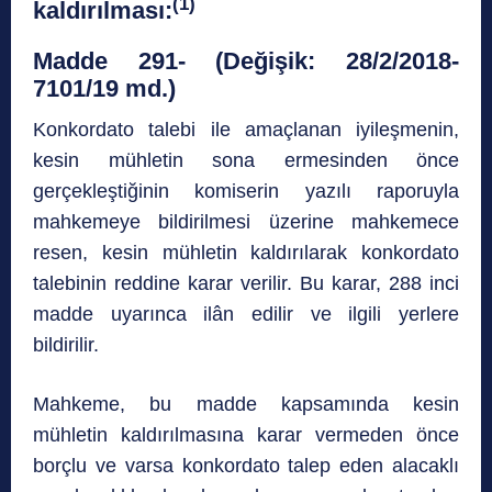
(1)
kaldırılması:
Madde 291- (Değişik: 28/2/2018-
7101/19 md.)
Konkordato talebi ile amaçlanan iyileşmenin,
kesin mühletin sona ermesinden önce
gerçekleştiğinin komiserin yazılı raporuyla
mahkemeye bildirilmesi üzerine mahkemece
resen, kesin mühletin kaldırılarak konkordato
talebinin reddine karar verilir. Bu karar, 288 inci
madde uyarınca ilân edilir ve ilgili yerlere
bildirilir.
Mahkeme, bu madde kapsamında kesin
mühletin kaldırılmasına karar vermeden önce
borçlu ve varsa konkordato talep eden alacaklı