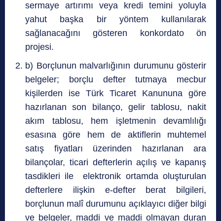
sermaye artırımı veya kredi temini yoluyla
yahut başka bir yöntem kullanılarak
sağlanacağını gösteren konkordato ön
projesi.
b) Borçlunun malvarlığının durumunu gösterir
belgeler; borçlu defter tutmaya mecbur
kişilerden ise Türk Ticaret Kanununa göre
hazırlanan son bilanço, gelir tablosu, nakit
akım tablosu, hem işletmenin devamlılığı
esasına göre hem de aktiflerin muhtemel
satış fiyatları üzerinden hazırlanan ara
bilançolar, ticari defterlerin açılış ve kapanış
tasdikleri ile elektronik ortamda oluşturulan
defterlere ilişkin e-defter berat bilgileri,
borçlunun malî durumunu açıklayıcı diğer bilgi
ve belgeler, maddi ve maddi olmayan duran