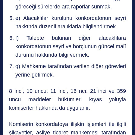
göreceği sürelerde ara raporlar sunmak.
e) Alacaklılar kurulunu konkordatonun seyri
hakkında düzenli aralıklarla bilgilendirmek.
f) Talepte bulunan diğer alacaklılara
konkordatonun seyri ve borçlunun güncel malî
durumu hakkında bilgi vermek.
g) Mahkeme tarafından verilen diğer görevleri
yerine getirmek.
8 inci, 10 uncu, 11 inci, 16 ncı, 21 inci ve 359
uncu maddeler hükümleri kıyas yoluyla
komiserler hakkında da uygulanır.
Komiserin konkordatoya ilişkin işlemleri ile ilgili
şikayetler, asliye ticaret mahkemesi tarafından