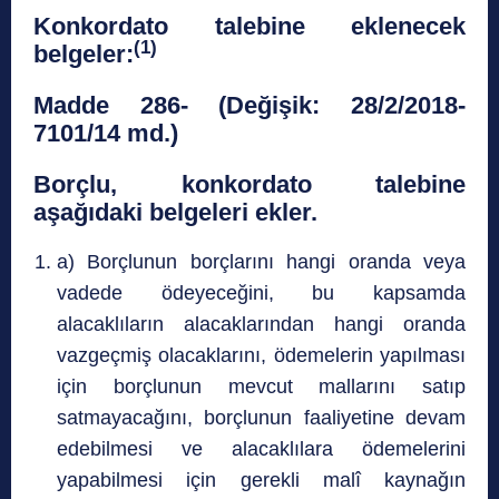
Konkordato talebine eklenecek
(1)
belgeler:
Madde 286- (Değişik: 28/2/2018-
7101/14 md.)
Borçlu, konkordato talebine
aşağıdaki belgeleri ekler.
a) Borçlunun borçlarını hangi oranda veya
vadede ödeyeceğini, bu kapsamda
alacaklıların alacaklarından hangi oranda
vazgeçmiş olacaklarını, ödemelerin yapılması
için borçlunun mevcut mallarını satıp
satmayacağını, borçlunun faaliyetine devam
edebilmesi ve alacaklılara ödemelerini
yapabilmesi için gerekli malî kaynağın