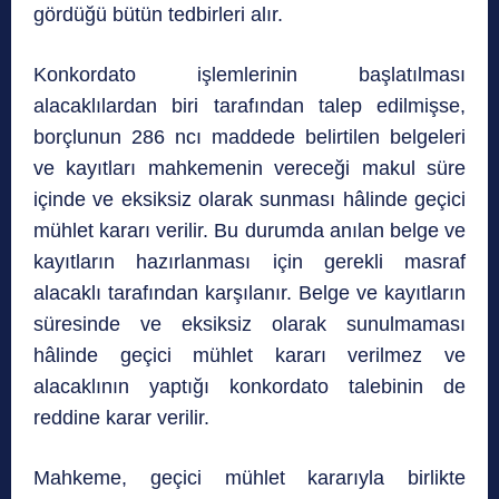
gördüğü bütün tedbirleri alır.
Konkordato işlemlerinin başlatılması
alacaklılardan biri tarafından talep edilmişse,
borçlunun 286 ncı maddede belirtilen belgeleri
ve kayıtları mahkemenin vereceği makul süre
içinde ve eksiksiz olarak sunması hâlinde geçici
mühlet kararı verilir. Bu durumda anılan belge ve
kayıtların hazırlanması için gerekli masraf
alacaklı tarafından karşılanır. Belge ve kayıtların
süresinde ve eksiksiz olarak sunulmaması
hâlinde geçici mühlet kararı verilmez ve
alacaklının yaptığı konkordato talebinin de
reddine karar verilir.
Mahkeme, geçici mühlet kararıyla birlikte