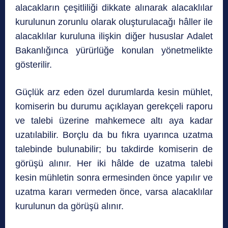
alacakların çeşitliliği dikkate alınarak alacaklılar
kurulunun zorunlu olarak oluşturulacağı hâller ile
alacaklılar kuruluna ilişkin diğer hususlar Adalet
Bakanlığınca yürürlüğe konulan yönetmelikte
gösterilir.
Güçlük arz eden özel durumlarda kesin mühlet,
komiserin bu durumu açıklayan gerekçeli raporu
ve talebi üzerine mahkemece altı aya kadar
uzatılabilir. Borçlu da bu fıkra uyarınca uzatma
talebinde bulunabilir; bu takdirde komiserin de
görüşü alınır. Her iki hâlde de uzatma talebi
kesin mühletin sonra ermesinden önce yapılır ve
uzatma kararı vermeden önce, varsa alacaklılar
kurulunun da görüşü alınır.