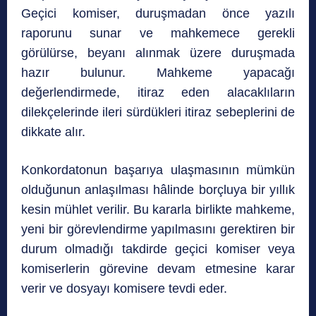
Geçici komiser, duruşmadan önce yazılı
raporunu sunar ve mahkemece gerekli
görülürse, beyanı alınmak üzere duruşmada
hazır bulunur. Mahkeme yapacağı
değerlendirmede, itiraz eden alacaklıların
dilekçelerinde ileri sürdükleri itiraz sebeplerini de
dikkate alır.
Konkordatonun başarıya ulaşmasının mümkün
olduğunun anlaşılması hâlinde borçluya bir yıllık
kesin mühlet verilir. Bu kararla birlikte mahkeme,
yeni bir görevlendirme yapılmasını gerektiren bir
durum olmadığı takdirde geçici komiser veya
komiserlerin görevine devam etmesine karar
verir ve dosyayı komisere tevdi eder.