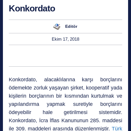
Konkordato
Editör
Ekim 17, 2018
Konkordato, alacaklılarına karşı borçlarını
ödemekte zorluk yaşayan şirket, kooperatif yada
kişilerin borçlarının bir kısmından kurtulmak ve
yapılandırma yapmak suretiyle borçlarını
ödeyebilir hale getirilmesi sistemidir.
Konkordato, İcra İflas Kanununun 285. maddesi
ile 309. maddeleri arasında düzenlenmiştir.
Türk