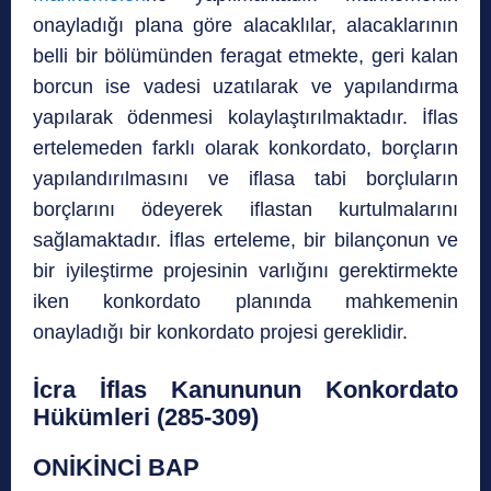
onayladığı plana göre alacaklılar, alacaklarının
belli bir bölümünden feragat etmekte, geri kalan
borcun ise vadesi uzatılarak ve yapılandırma
yapılarak ödenmesi kolaylaştırılmaktadır. İflas
ertelemeden farklı olarak konkordato, borçların
yapılandırılmasını ve iflasa tabi borçluların
borçlarını ödeyerek iflastan kurtulmalarını
sağlamaktadır. İflas erteleme, bir bilançonun ve
bir iyileştirme projesinin varlığını gerektirmekte
iken konkordato planında mahkemenin
onayladığı bir konkordato projesi gereklidir.
İcra İflas Kanununun Konkordato
Hükümleri (285-309)
ONİKİNCİ BAP