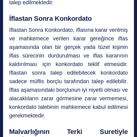
talep edilmektedir.
İflastan Sonra Konkordato
İflastan Sonra Konkordato, iflasına karar verilmiş
ve mahkemece verilen karar gereğince iflas
aşamasında olan bir gerçek yada tüzel kişinin
iflas sürecinin durdurulması ve iflas kararının
kaldırılması için konkordato teklif etmesidir.
İflastan sonra talep edilebilecek konkordato
sadece müflis borçlu tarafından talep edilebilir.
İflas aşamasındaki borçlunun iyi niyetli olması ve
alacaklıların zarar görmesine zarar vermemesi,
konkordato talebinin mahkemece kabul edilmesi
gerekmektedir.
Malvarlığının Terki Suretiyle