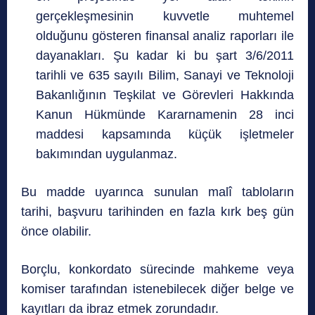
gerçekleşmesinin kuvvetle muhtemel
olduğunu gösteren finansal analiz raporları ile
dayanakları. Şu kadar ki bu şart 3/6/2011
tarihli ve 635 sayılı Bilim, Sanayi ve Teknoloji
Bakanlığının Teşkilat ve Görevleri Hakkında
Kanun Hükmünde Kararnamenin 28 inci
maddesi kapsamında küçük işletmeler
bakımından uygulanmaz.
Bu madde uyarınca sunulan malî tabloların
tarihi, başvuru tarihinden en fazla kırk beş gün
önce olabilir.
Borçlu, konkordato sürecinde mahkeme veya
komiser tarafından istenebilecek diğer belge ve
kayıtları da ibraz etmek zorundadır.