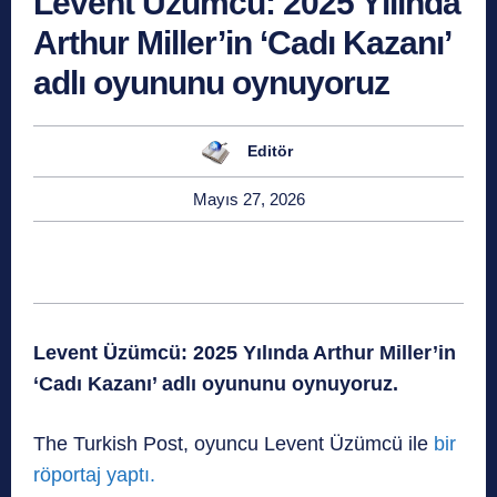
Levent Üzümcü: 2025 Yılında
Arthur Miller’in ‘Cadı Kazanı’
adlı oyununu oynuyoruz
Editör
Mayıs 27, 2026
Levent Üzümcü: 2025 Yılında Arthur Miller’in
‘Cadı Kazanı’ adlı oyununu oynuyoruz.
The Turkish Post, oyuncu Levent Üzümcü ile
bir
röportaj yaptı.