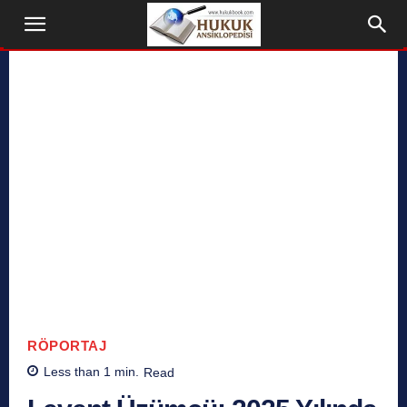
RÖPORTAJ
Less than 1
min.
Read