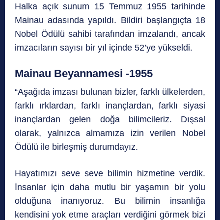
Halka açık sunum 15 Temmuz 1955 tarihinde
Mainau adasında yapıldı. Bildiri başlangıçta 18
Nobel Ödülü sahibi tarafından imzalandı, ancak
imzacıların sayısı bir yıl içinde 52’ye yükseldi.
Mainau Beyannamesi -1955
“Aşağıda imzası bulunan bizler, farklı ülkelerden,
farklı ırklardan, farklı inançlardan, farklı siyasi
inançlardan gelen doğa bilimcileriz. Dışsal
olarak, yalnızca almamıza izin verilen Nobel
Ödülü ile birleşmiş durumdayız.
Hayatımızı seve seve bilimin hizmetine verdik.
İnsanlar için daha mutlu bir yaşamın bir yolu
olduğuna inanıyoruz. Bu bilimin insanlığa
kendisini yok etme araçları verdiğini görmek bizi