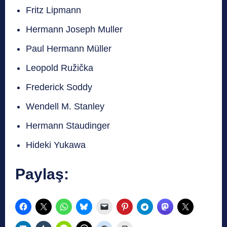
Fritz Lipmann
Hermann Joseph Muller
Paul Hermann Müller
Leopold Ružička
Frederick Soddy
Wendell M. Stanley
Hermann Staudinger
Hideki Yukawa
Paylaş: