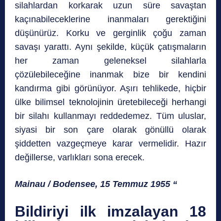
silahlardan korkarak uzun süre savaştan
kaçınabileceklerine inanmaları gerektiğini
düşünürüz. Korku ve gerginlik çoğu zaman
savaşı yarattı. Aynı şekilde, küçük çatışmaların
her zaman geleneksel silahlarla
çözülebileceğine inanmak bize bir kendini
kandırma gibi görünüyor. Aşırı tehlikede, hiçbir
ülke bilimsel teknolojinin üretebileceği herhangi
bir silahı kullanmayı reddedemez. Tüm uluslar,
siyasi bir son çare olarak gönüllü olarak
şiddetten vazgeçmeye karar vermelidir. Hazır
değillerse, varlıkları sona erecek.
Mainau / Bodensee, 15 Temmuz 1955 “
Bildiriyi ilk imzalayan 18