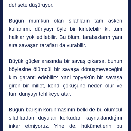
dehşete düşürüyor.
Bugün mümkün olan silahların tam askeri
kullanımı, dünyayı öyle bir kirletebilir ki, tüm
halklar yok edilebilir. Bu ölüm, tarafsızların yanı
sıra savaşan tarafları da vurabilir.
Büyük güçler arasında bir savaş çıkarsa, bunun
böylesine ölümcül bir savaşa dönüşmeyeceğini
kim garanti edebilir? Yani topyekûn bir savaşa
giren bir millet, kendi çöküşüne neden olur ve
tüm dünyayı tehlikeye atar.
Bugün barışın korunmasının belki de bu ölümcül
silahlardan duyulan korkudan kaynaklandığını
inkar etmiyoruz. Yine de, hükümetlerin bu