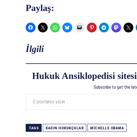
Paylaş:
İlgili
Hukuk Ansiklopedisi sitesi
Subscribe to get the lat
E-postanızı yazın…
TAGS
KADIN HUKUKÇULAR
MICHELLE OBAMA