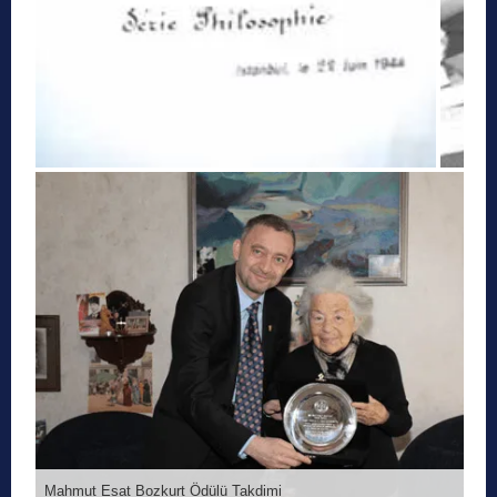
Mahmut Esat Bozkurt Ödülü Takdimi