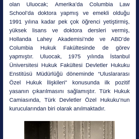
olan Uluocak; Amerika’da Columbia Law
School’da doktora yapmış ve emekli olduğu
1991 yılına kadar pek çok öğrenci yetiştirmiş,
yüksek lisans ve doktora dersleri vermiş,
Hollanda Lahey Akademisi’nde ve ABD’de
Columbia Hukuk Fakültesinde de görev
yapmıştır. Uluocak, 1975 yılında İstanbul
Üniversitesi Hukuk Fakültesi Devletler Hukuku
Enstitüsü Müdürlüğü döneminde “Uluslararası
Özel Hukuk İlişkileri” konusunda ilk pozitif
yasanın çıkarılmasını sağlamıştır. Türk Hukuk
Camiasında, Türk Devletler Özel Hukuku’nun
kurucularından biri olarak anılmaktadır.