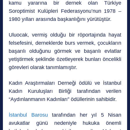
kamu yararına bir dernek olan Türkiye
Soroptimist Kulüpleri Federasyonu’nun 1978 –
1980 yılları arasında başkanlığını yürütüştür.
Uluocak, vermiş olduğu bir röportajında hayat
felsefesini, derneklerde burs vermek, çocukların
başarılı olduğunu görmek ve başarılı evlatlar
yetiştirmek şeklinde özetleyerek bunları öncelikli
görevleri olarak tanımlamıştır.
Kadın Araştırmaları Derneği ödülü ve İstanbul
Kadın Kuruluşları Birliği tarafından verilen
“Aydınlanmanın Kadınları” ödüllerinin sahibidir.
İstanbul Barosu
tarafından her yıl 5 Nisan
avukatlar günü nedeniyle hukuka önemli