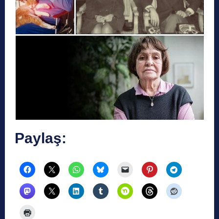
Paylaş: