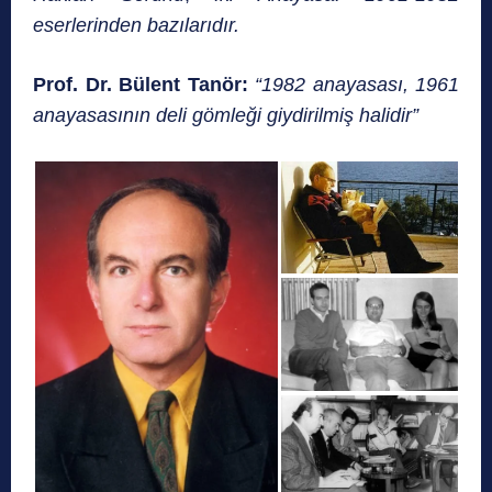
eserlerinden bazılarıdır.
Prof. Dr. Bülent Tanör:
“1982 anayasası, 1961
anayasasının deli gömleği giydirilmiş halidir”