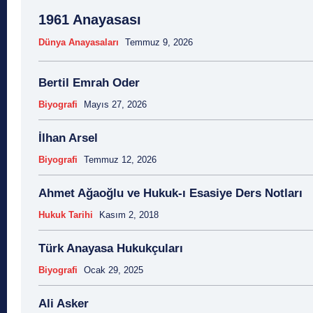
1961 Anayasası
Dünya Anayasaları
Temmuz 9, 2026
Bertil Emrah Oder
Biyografi
Mayıs 27, 2026
İlhan Arsel
Biyografi
Temmuz 12, 2026
Ahmet Ağaoğlu ve Hukuk-ı Esasiye Ders Notları
Hukuk Tarihi
Kasım 2, 2018
Türk Anayasa Hukukçuları
Biyografi
Ocak 29, 2025
Ali Asker