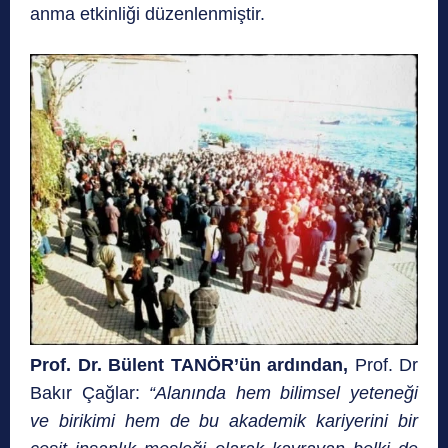
anma etkinliği düzenlenmiştir.
Prof. Dr. Bülent TANÖR’ün ardından,
Prof. Dr
Bakır Çağlar:
“Alanında hem bilimsel yeteneği
ve birikimi hem de bu akademik kariyerini bir