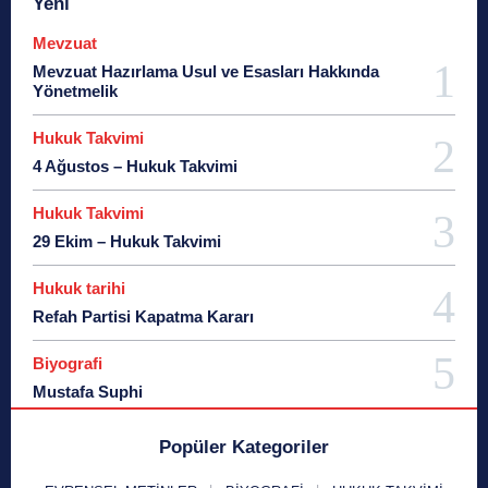
Yeni
Mevzuat
Mevzuat Hazırlama Usul ve Esasları Hakkında
Yönetmelik
Hukuk Takvimi
4 Ağustos – Hukuk Takvimi
Hukuk Takvimi
29 Ekim – Hukuk Takvimi
Hukuk tarihi
Refah Partisi Kapatma Kararı
Biyografi
Mustafa Suphi
Popüler Kategoriler