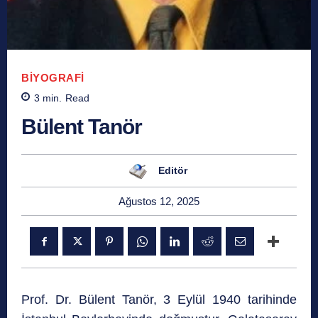
BIYOGRAFI
3
min.
Read
Bülent Tanör
Editör
Ağustos 12, 2025
Prof. Dr. Bülent Tanör, 3 Eylül 1940 tarihinde