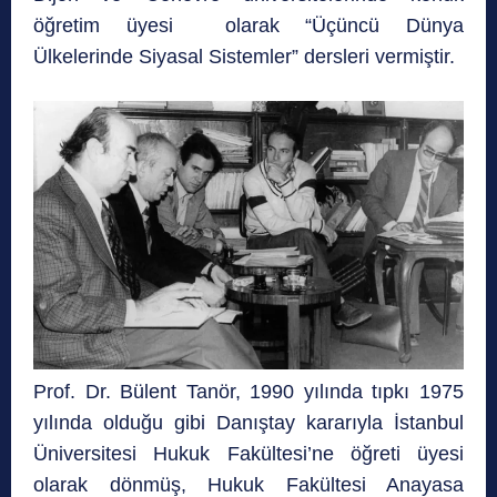
öğretim üyesi olarak “Üçüncü Dünya
Ülkelerinde Siyasal Sistemler” dersleri vermiştir.
Prof. Dr. Bülent Tanör, 1990 yılında tıpkı 1975
yılında olduğu gibi Danıştay kararıyla İstanbul
Üniversitesi Hukuk Fakültesi’ne öğreti üyesi
olarak dönmüş, Hukuk Fakültesi Anayasa