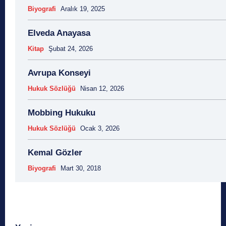
Biyografi
Aralık 19, 2025
Elveda Anayasa
Kitap
Şubat 24, 2026
Avrupa Konseyi
Hukuk Sözlüğü
Nisan 12, 2026
Mobbing Hukuku
Hukuk Sözlüğü
Ocak 3, 2026
Kemal Gözler
Biyografi
Mart 30, 2018