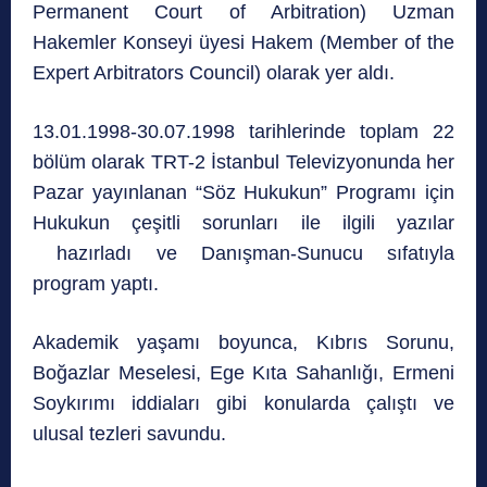
Permanent Court of Arbitration) Uzman
Hakemler Konseyi üyesi Hakem (Member of the
Expert Arbitrators Council) olarak yer aldı.
13.01.1998-30.07.1998 tarihlerinde toplam 22
bölüm olarak TRT-2 İstanbul Televizyonunda her
Pazar yayınlanan “Söz Hukukun” Programı için
Hukukun çeşitli sorunları ile ilgili yazılar
hazırladı ve Danışman-Sunucu sıfatıyla
program yaptı.
Akademik yaşamı boyunca, Kıbrıs Sorunu,
Boğazlar Meselesi, Ege Kıta Sahanlığı, Ermeni
Soykırımı iddiaları gibi konularda çalıştı ve
ulusal tezleri savundu.