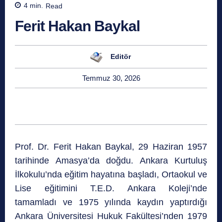
4
min.
Read
Ferit Hakan Baykal
Editör
Temmuz 30, 2026
Prof. Dr. Ferit Hakan Baykal, 29 Haziran 1957
tarihinde Amasya’da doğdu. Ankara Kurtuluş
İlkokulu’nda eğitim hayatına başladı, Ortaokul ve
Lise eğitimini T.E.D. Ankara Koleji’nde
tamamladı ve 1975 yılında kaydın yaptırdığı
Ankara Üniversitesi Hukuk Fakültesi’nden 1979