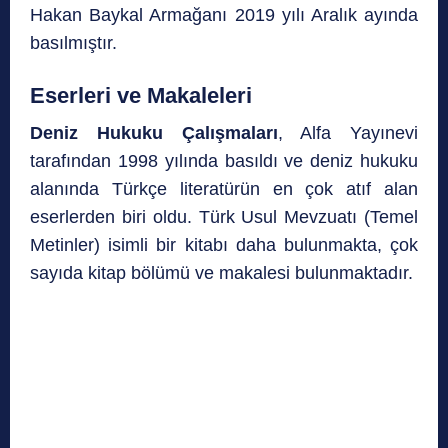
Hakan Baykal Armağanı 2019 yılı Aralık ayında
basılmıştır.
Eserleri ve Makaleleri
Deniz Hukuku Çalışmaları
, Alfa Yayınevi
tarafından 1998 yılında basıldı ve deniz hukuku
alanında Türkçe literatürün en çok atıf alan
eserlerden biri oldu. Türk Usul Mevzuatı (Temel
Metinler) isimli bir kitabı daha bulunmakta, çok
sayıda kitap bölümü ve makalesi bulunmaktadır.