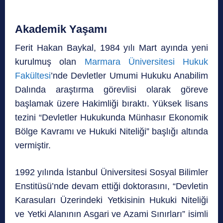
Akademik Yaşamı
Ferit Hakan Baykal, 1984 yılı Mart ayında yeni
kurulmuş olan
Marmara Üniversitesi Hukuk
Fakültesi
’nde Devletler Umumi Hukuku Anabilim
Dalında araştırma görevlisi olarak göreve
başlamak üzere Hakimliği bıraktı. Yüksek lisans
tezini “Devletler Hukukunda Münhasır Ekonomik
Bölge Kavramı ve Hukuki Niteliği” başlığı altında
vermiştir.
1992 yılında İstanbul Üniversitesi Sosyal Bilimler
Enstitüsü’nde devam ettiği doktorasını, “Devletin
Karasuları Üzerindeki Yetkisinin Hukuki Niteliği
ve Yetki Alanının Asgari ve Azami Sınırları” isimli