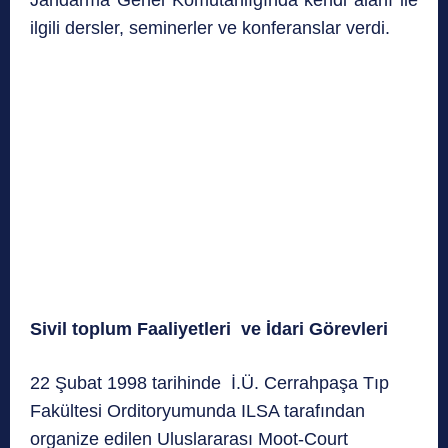
ilgili dersler, seminerler ve konferanslar verdi.
Sivil toplum Faaliyetleri ve İdari Görevleri
22 Şubat 1998 tarihinde İ.Ü. Cerrahpaşa Tıp
Fakültesi Orditoryumunda ILSA tarafından
organize edilen Uluslararası Moot-Court