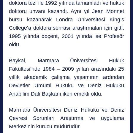
doktora tezi ile 1992 yılında tamamladı ve hukuk
doktoru unvanı kazandı. Aynı yıl Jean Monnet
bursu kazanarak Londra Üniversitesi King’s
College’a doktora sonrası araştırmaları için gitti.
1995 yılında doçent, 2001 yılında ise Profesör
oldu.
Baykal, Marmara Üniversitesi Hukuk
Fakültesi’nde 1984 – 2009 yılları arasındaki 25
yıllık akademik çalışma yaşamının ardından
Devletler Umumi Hukuku ve Deniz Hukuku
Anabilim Dalı Başkanı iken emekli oldu.
Marmara Üniversitesi Deniz Hukuku ve Deniz
Çevresi Sorunları Araştırma ve uygulama
Merkezinin kurucu müdürüdür.