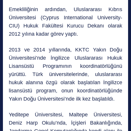
Emekliliğinin ardından, Uluslararası Kıbrıs
Üniversitesi (Cyprus International University-
CIU) Hukuk Fakültesi Kurucu Dekanı olarak
2012 yılına kadar görev yaptı.
2013 ve 2014 yıllarında, KKTC Yakın Doğu
Üniversitesi’nde İngilizce Uluslararası Hukuk
Lisansüstü Programının koordinatörlüğünü
yürüttü. Türk üniversitelerinde, uluslararası
hukuk alanına özgü olarak başlatılan İngilizce
lisansüstü program, onun koordinatörlüğünde
Yakın Doğu Üniversitesi’nde ilk kez başlatıldı.
Yeditepe Üniversitesi, Maltepe Üniversitesi,
Deniz Harp Okulu’nda, İçişleri Bakanlığında,
Jandarma Genel Komutanlığında kendi alanı ile