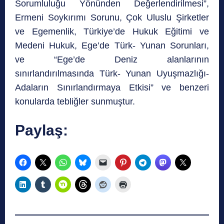
Sorumluluğu Yönünden Değerlendirilmesi”,
Ermeni Soykırımı Sorunu, Çok Uluslu Şirketler
ve Egemenlik, Türkiye’de Hukuk Eğitimi ve
Medeni Hukuk, Ege’de Türk- Yunan Sorunları,
ve “Ege’de Deniz alanlarının
sınırlandırılmasında Türk- Yunan Uyuşmazlığı-
Adaların Sınırlandırmaya Etkisi” ve benzeri
konularda tebliğler sunmuştur.
Paylaş: