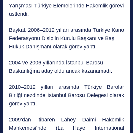
Yarışması Türkiye Elemelerinde Hakemlik görevi
üstlendi.
Baykal, 2006–2012 yılları arasında Türkiye Kano
Federasyonu Disiplin Kurulu Başkanı ve Baş
Hukuk Danışmanı olarak görev yaptı.
2004 ve 2006 yıllarında İstanbul Barosu
Başkanlığına aday oldu ancak kazanamadı.
2010–2012 yılları arasında Türkiye Barolar
Birliği nezdinde İstanbul Barosu Delegesi olarak
görev yaptı.
2009’dan itibaren Lahey Daimi Hakemlik
Mahkemesi’nde (La Haye International