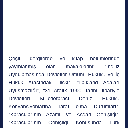
Çeşitli dergilerde ve kitap bölümlerinde
yayınlanmış olan makalelerini; “İngiliz
Uygulamasında Devletler Umumi Hukuku ve İç
Hukuk Arasındaki İlişki”, “Falkland Adaları
Uyuşmazlığı”, “31 Aralık 1990 Tarihi İtibariyle
Devletleri Milletlerarası Deniz Hukuku
Konvansiyonlarına Taraf olma Durumları”,
“Karasularının Azami ve Asgari Genişliği”,
“Karasularının Genişliği Konusunda Türk