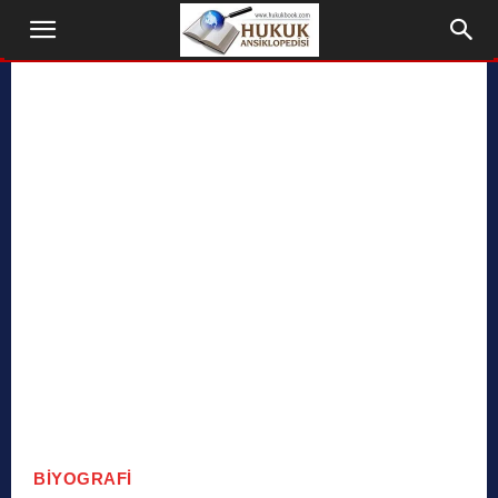
BIYOGRAFI