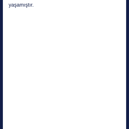
yaşamıştır.