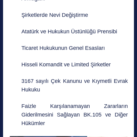
Şirketlerde Nevi Değiştirme
Atatürk ve Hukukun Üstünlüğü Prensibi
Ticaret Hukukunun Genel Esasları
Hisseli Komandit ve Limited Şirketler
3167 sayılı Çek Kanunu ve Kıymetli Evrak
Hukuku
Faizle Karşılanamayan Zararların
Giderilmesini Sağlayan BK.105 ve Diğer
Hükümler