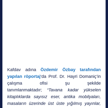
Kafdav adına
Özdemir Özbay tarafından
yapılan röportaj
‘da Prof. Dr. Hayri Domaniç’in
çalışma ofisi şu şekilde
tanımlanmaktadır;
“Tavana kadar yükselen
kitaplıklarda sayısız eser, antika mobilyaları,
masaların üzerinde üst üste yığılmış yayınlar,