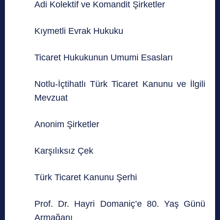
Adi Kolektif ve Komandit Şirketler
Kıymetli Evrak Hukuku
Ticaret Hukukunun Umumi Esasları
Notlu-İçtihatlı Türk Ticaret Kanunu ve İlgili
Mevzuat
Anonim Şirketler
Karşılıksız Çek
Türk Ticaret Kanunu Şerhi
Prof. Dr. Hayri Domaniç’e 80. Yaş Günü
Armağanı