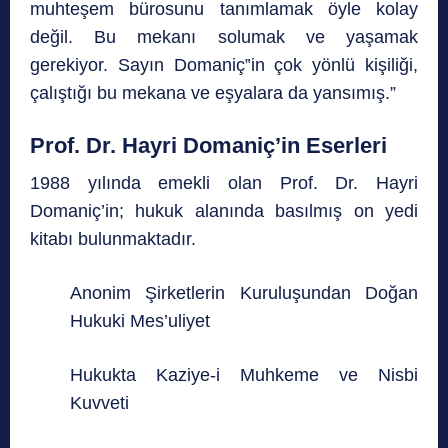
muhteşem bürosunu tanımlamak öyle kolay
değil. Bu mekanı solumak ve yaşamak
gerekiyor. Sayın Domaniç‟in çok yönlü kişiliği,
çalıştığı bu mekana ve eşyalara da yansımış.”
Prof. Dr. Hayri Domaniç’in Eserleri
1988 yılında emekli olan Prof. Dr. Hayri
Domaniç’in; hukuk alanında basılmış on yedi
kitabı bulunmaktadır.
Anonim Şirketlerin Kuruluşundan Doğan
Hukuki Mes’uliyet
Hukukta Kaziye-i Muhkeme ve Nisbi
Kuvveti