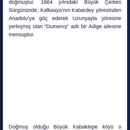
doğmuştur. 1864 yılındaki Büyük Çerkes
Sürgününde, Kafkasya’nın Kabardey yöresinden
Anadolu’ya göç ederek Uzunyayla yöresine
yerleşmiş olan “Dumenış” adlı bir Adige ailesine
mensuptur.
Doğmuş olduğu Büyük Kabaktepe köyü o