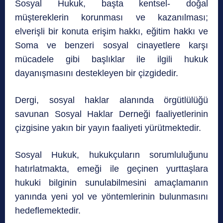
Sosyal Hukuk, başta kentsel- doğal
müştereklerin korunması ve kazanılması;
elverişli bir konuta erişim hakkı, eğitim hakkı ve
Soma ve benzeri sosyal cinayetlere karşı
mücadele gibi başlıklar ile ilgili hukuk
dayanışmasını destekleyen bir çizgidedir.
Dergi, sosyal haklar alanında örgütlülüğü
savunan Sosyal Haklar Derneği faaliyetlerinin
çizgisine yakın bir yayın faaliyeti yürütmektedir.
Sosyal Hukuk, hukukçuların sorumluluğunu
hatırlatmakta, emeği ile geçinen yurttaşlara
hukuki bilginin sunulabilmesini amaçlamanın
yanında yeni yol ve yöntemlerinin bulunmasını
hedeflemektedir.