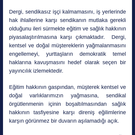
Dergi, sendikasız işçi kalmamasını, iş yerlerinde
hak ihlallerine karşı sendikanın mutlaka gerekli
olduğunu ileri sürmekte eğitim ve sağlık hakkının
piyasalaştırılmasına karşı çıkmaktadır. Dergi,
kentsel ve doğal müştereklerin yağmalanmasını
engellemeyi, yurttaşların demokratik temel
haklarına kavuşmasını hedef olarak seçen bir
yayıncılık izlemektedir.
Eğitim hakkının gaspından, müşterek kentsel ve
doğal varlıklarımızın yağmasına, sendikal
örgütlenmenin içinin boşaltılmasından sağlık
hakkının tasfiyesine karşı direniş eğilimlerine
karşın görünmez bir duvarın aşılamadığı açık.