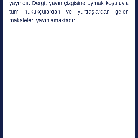
yayındır. Dergi, yayın çizgisine uymak koşuluyla
tüm hukukçulardan ve yurttaşlardan gelen
makaleleri yayınlamaktadır.