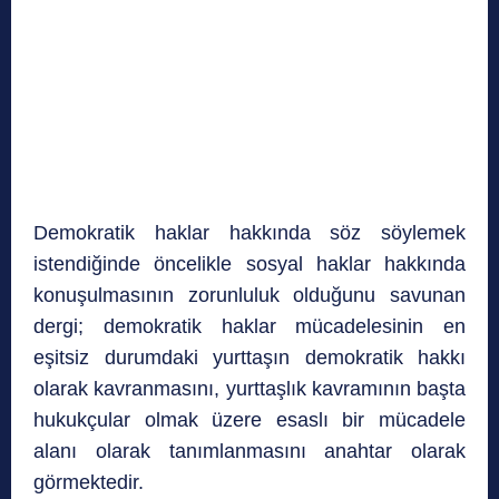
Demokratik haklar hakkında söz söylemek
istendiğinde öncelikle sosyal haklar hakkında
konuşulmasının zorunluluk olduğunu savunan
dergi; demokratik haklar mücadelesinin en
eşitsiz durumdaki yurttaşın demokratik hakkı
olarak kavranmasını, yurttaşlık kavramının başta
hukukçular olmak üzere esaslı bir mücadele
alanı olarak tanımlanmasını anahtar olarak
görmektedir.