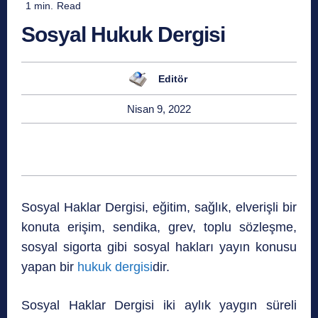
1
min.
Read
Sosyal Hukuk Dergisi
Editör
Nisan 9, 2022
Sosyal Haklar Dergisi, eğitim, sağlık, elverişli bir
konuta erişim, sendika, grev, toplu sözleşme,
sosyal sigorta gibi sosyal hakları yayın konusu
yapan bir
hukuk dergisi
dir.
Sosyal Haklar Dergisi iki aylık yaygın süreli