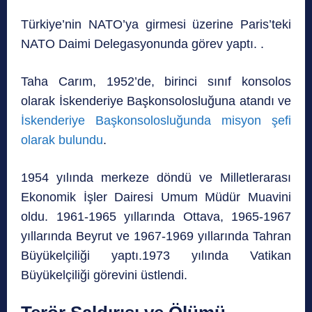
Türkiye’nin NATO’ya girmesi üzerine Paris’teki
NATO Daimi Delegasyonunda görev yaptı. .
Taha Carım, 1952’de, birinci sınıf konsolos
olarak İskenderiye Başkonsolosluğuna atandı ve
İskenderiye Başkonsolosluğunda misyon şefi
olarak bulundu
.
1954 yılında merkeze döndü ve Milletlerarası
Ekonomik İşler Dairesi Umum Müdür Muavini
oldu. 1961-1965 yıllarında Ottava, 1965-1967
yıllarında Beyrut ve 1967-1969 yıllarında Tahran
Büyükelçiliği yaptı.1973 yılında Vatikan
Büyükelçiliği görevini üstlendi.