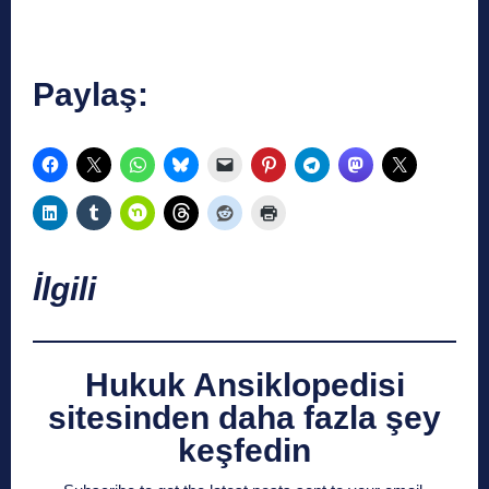
Paylaş:
İlgili
Hukuk Ansiklopedisi
sitesinden daha fazla şey
keşfedin