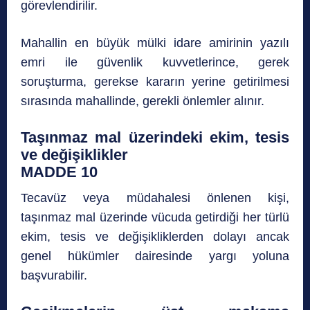
görevlendirilir.
Mahallin en büyük mülki idare amirinin yazılı
emri ile güvenlik kuvvetlerince, gerek
soruşturma, gerekse kararın yerine getirilmesi
sırasında mahallinde, gerekli önlemler alınır.
Taşınmaz mal üzerindeki ekim, tesis
ve değişiklikler
MADDE 10
Tecavüz veya müdahalesi önlenen kişi,
taşınmaz mal üzerinde vücuda getirdiği her türlü
ekim, tesis ve değişikliklerden dolayı ancak
genel hükümler dairesinde yargı yoluna
başvurabilir.