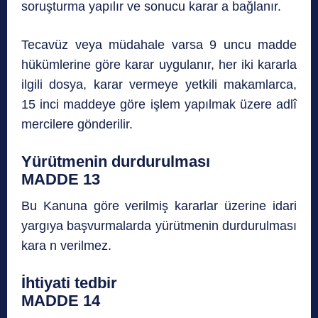
soruşturma yapılır ve sonucu karar a bağlanır.
Tecavüz veya müdahale varsa 9 uncu madde
hükümlerine göre karar uygulanır, her iki kararla
ilgili dosya, karar vermeye yetkili makamlarca,
15 inci maddeye göre işlem yapılmak üzere adlî
mercilere gönderilir.
Yürütmenin durdurulması
MADDE 13
Bu Kanuna göre verilmiş kararlar üzerine idari
yargıya başvurmalarda yürütmenin durdurulması
kara n verilmez.
İhtiyati tedbir
MADDE 14