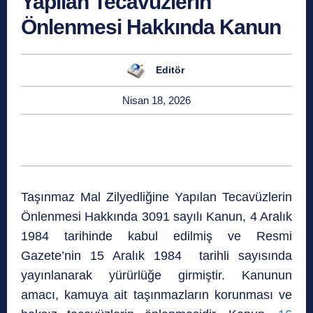
Yapılan Tecavüzlerin
Önlenmesi Hakkında Kanun
Editör
Nisan 18, 2026
Taşınmaz Mal Zilyedliğine Yapılan Tecavüzlerin
Önlenmesi Hakkında 3091 sayılı Kanun, 4 Aralık
1984 tarihinde kabul edilmiş ve Resmi
Gazete’nin 15 Aralık 1984 tarihli sayısında
yayınlanarak yürürlüğe girmiştir. Kanunun
amacı, kamuya ait taşınmazların korunması ve