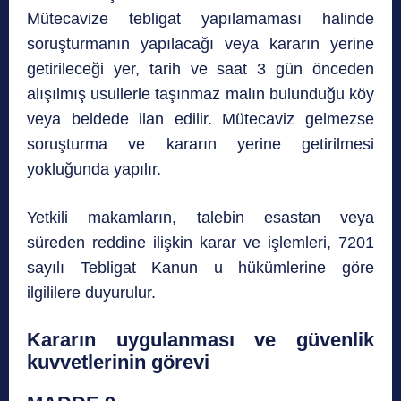
Mütecavize tebligat yapılamaması halinde
soruşturmanın yapılacağı veya kararın yerine
getirileceği yer, tarih ve saat 3 gün önceden
alışılmış usullerle taşınmaz malın bulunduğu köy
veya beldede ilan edilir. Mütecaviz gelmezse
soruşturma ve kararın yerine getirilmesi
yokluğunda yapılır.
Yetkili makamların, talebin esastan veya
süreden reddine ilişkin karar ve işlemleri, 7201
sayılı Tebligat Kanun u hükümlerine göre
ilgililere duyurulur.
Kararın uygulanması ve güvenlik
kuvvetlerinin görevi