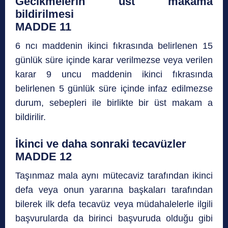
Gecikmelerin üst makama
bildirilmesi
MADDE 11
6 ncı maddenin ikinci fıkrasında belirlenen 15
günlük süre içinde karar verilmezse veya verilen
karar 9 uncu maddenin ikinci fıkrasında
belirlenen 5 günlük süre içinde infaz edilmezse
durum, sebepleri ile birlikte bir üst makam a
bildirilir.
İkinci ve daha sonraki tecavüzler
MADDE 12
Taşınmaz mala aynı mütecaviz tarafından ikinci
defa veya onun yararına başkaları tarafından
bilerek ilk defa tecavüz veya müdahalelerle ilgili
başvurularda da birinci başvuruda olduğu gibi