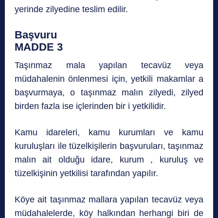
yerinde zilyedine teslim edilir.
Başvuru
MADDE 3
Taşınmaz mala yapılan tecavüz veya
müdahalenin önlenmesi için, yetkili makamlar a
başvurmaya, o taşınmaz malın zilyedi, zilyed
birden fazla ise içlerinden bir i yetkilidir.
Kamu idareleri, kamu kurumları ve kamu
kuruluşları ile tüzelkişilerin başvuruları, taşınmaz
malın ait olduğu idare, kurum , kuruluş ve
tüzelkişinin yetkilisi tarafından yapılır.
Köye ait taşınmaz mallara yapılan tecavüz veya
müdahalelerde, köy halkından herhangi biri de