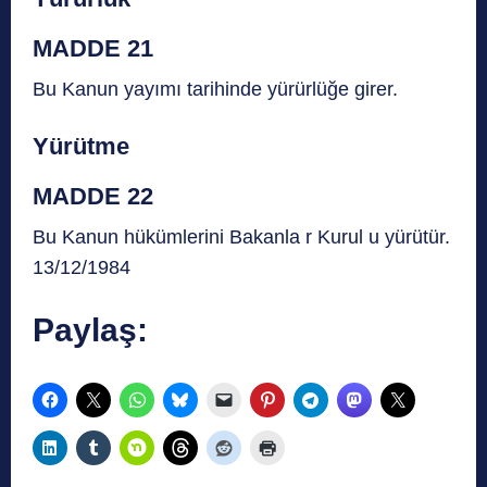
MADDE 21
Bu Kanun yayımı tarihinde yürürlüğe girer.
Yürütme
MADDE 22
Bu Kanun hükümlerini Bakanla r Kurul u yürütür.
13/12/1984
Paylaş: