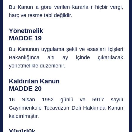
Bu Kanun a göre verilen kararla r hiçbir vergi,
harç ve resme tabi değildir.
Yönetmelik
MADDE 19
Bu Kanunun uygulama şekli ve esasları İçişleri
Bakanlığınca altı ay içinde çıkarılacak
yönetmelikle düzenlenir.
Kaldırılan Kanun
MADDE 20
16 Nisan 1952 günlü ve 5917 sayılı
Gayrimenkule Tecavüzün Defi Hakkında Kanun
kaldırılmıştır.
Yürürlük