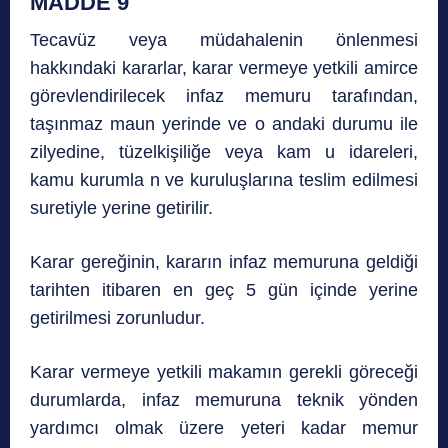
MADDE 9
Tecavüz veya müdahalenin önlenmesi
hakkındaki kararlar, karar vermeye yetkili amirce
görevlendirilecek infaz memuru tarafından,
taşınmaz maun yerinde ve o andaki durumu ile
zilyedine, tüzelkişiliğe veya kam u idareleri,
kamu kurumla n ve kuruluşlarına teslim edilmesi
suretiyle yerine getirilir.
Karar gereğinin, kararın infaz memuruna geldiği
tarihten itibaren en geç 5 gün içinde yerine
getirilmesi zorunludur.
Karar vermeye yetkili makamın gerekli göreceği
durumlarda, infaz memuruna teknik yönden
yardımcı olmak üzere yeteri kadar memur