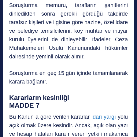
Soruşturma memuru, tarafların şahitlerini
dinledikten sonra gerekli gördüğü takdirde
tarafsız kişileri ve ilgisine göre hazine, özel idare
ve belediye temsilcilerini, köy muhtar ve ihtiyar
kurulu üyelerini de dinleyebilir. İfadeler, Ceza
Muhakemeleri Usulü Kanunundaki hükümler
dairesinde yeminli olarak alınır.
Soruşturma en geç 15 gün içinde tamamlanarak
karara bağlanır.
Kararların kesinliği
MADDE 7
Bu Kanun a göre verilen kararlar
idari yargı
yolu
açık olmak üzere kesindir. Ancak, açık olan yazı
ve hesap hataları kara r veren yetkili makamca