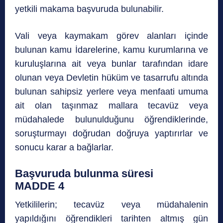
yetkili makama başvuruda bulunabilir.
Vali veya kaymakam görev alanları içinde
bulunan kamu İdarelerine, kamu kurumlarına ve
kuruluşlarına ait veya bunlar tarafından idare
olunan veya Devletin hüküm ve tasarrufu altında
bulunan sahipsiz yerlere veya menfaati umuma
ait olan taşınmaz mallara tecavüz veya
müdahalede bulunulduğunu öğrendiklerinde,
soruşturmayı doğrudan doğruya yaptırırlar ve
sonucu karar a bağlarlar.
Başvuruda bulunma süresi
MADDE 4
Yetkililerin; tecavüz veya müdahalenin
yapıldığını öğrendikleri tarihten altmış gün