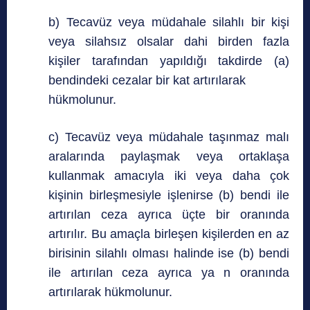
b) Tecavüz veya müdahale silahlı bir kişi
veya silahsız olsalar dahi birden fazla
kişiler tarafından yapıldığı takdirde (a)
bendindeki cezalar bir kat artırılarak
hükmolunur.
c) Tecavüz veya müdahale taşınmaz malı
aralarında paylaşmak veya ortaklaşa
kullanmak amacıyla iki veya daha çok
kişinin birleşmesiyle işlenirse (b) bendi ile
artırılan ceza ayrıca üçte bir oranında
artırılır. Bu amaçla birleşen kişilerden en az
birisinin silahlı olması halinde ise (b) bendi
ile artırılan ceza ayrıca ya n oranında
artırılarak hükmolunur.