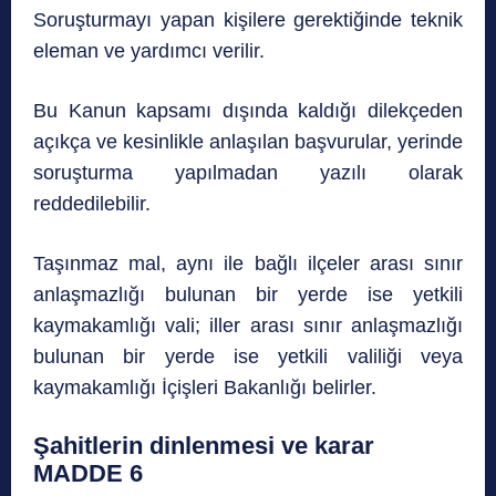
Soruşturmayı yapan kişilere gerektiğinde teknik
eleman ve yardımcı verilir.
Bu Kanun kapsamı dışında kaldığı dilekçeden
açıkça ve kesinlikle anlaşılan başvurular, yerinde
soruşturma yapılmadan yazılı olarak
reddedilebilir.
Taşınmaz mal, aynı ile bağlı ilçeler arası sınır
anlaşmazlığı bulunan bir yerde ise yetkili
kaymakamlığı vali; iller arası sınır anlaşmazlığı
bulunan bir yerde ise yetkili valiliği veya
kaymakamlığı İçişleri Bakanlığı belirler.
Şahitlerin dinlenmesi ve karar
MADDE 6