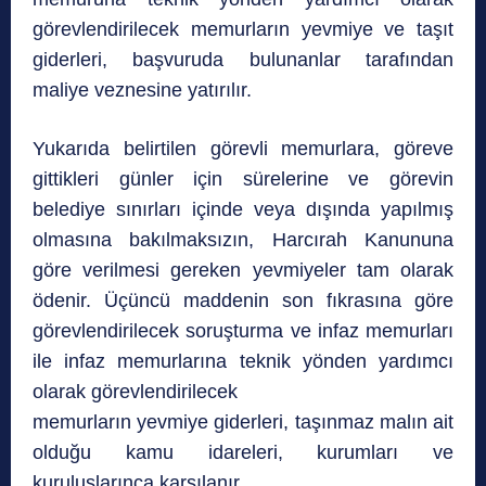
görevlendirilecek memurların yevmiye ve taşıt
giderleri, başvuruda bulunanlar tarafından
maliye veznesine yatırılır.
Yukarıda belirtilen görevli memurlara, göreve
gittikleri günler için sürelerine ve görevin
belediye sınırları içinde veya dışında yapılmış
olmasına bakılmaksızın, Harcırah Kanununa
göre verilmesi gereken yevmiyeler tam olarak
ödenir. Üçüncü maddenin son fıkrasına göre
görevlendirilecek soruşturma ve infaz memurları
ile infaz memurlarına teknik yönden yardımcı
olarak görevlendirilecek
memurların yevmiye giderleri, taşınmaz malın ait
olduğu kamu idareleri, kurumları ve
kuruluşlarınca karşılanır.