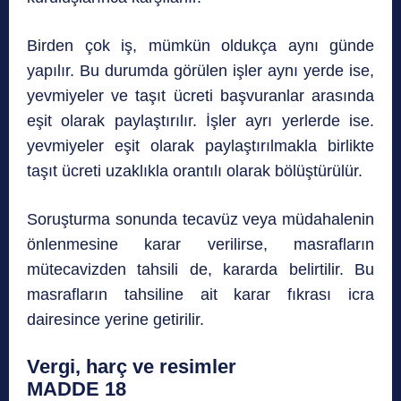
Birden çok iş, mümkün oldukça aynı günde
yapılır. Bu durumda görülen işler aynı yerde ise,
yevmiyeler ve taşıt ücreti başvuranlar arasında
eşit olarak paylaştırılır. İşler ayrı yerlerde ise.
yevmiyeler eşit olarak paylaştırılmakla birlikte
taşıt ücreti uzaklıkla orantılı olarak bölüştürülür.
Soruşturma sonunda tecavüz veya müdahalenin
önlenmesine karar verilirse, masrafların
mütecavizden tahsili de, kararda belirtilir. Bu
masrafların tahsiline ait karar fıkrası icra
dairesince yerine getirilir.
Vergi, harç ve resimler
MADDE 18