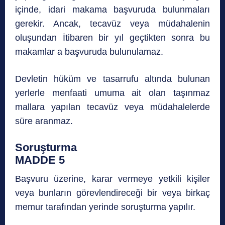
içinde, idari makama başvuruda bulunmaları
gerekir. Ancak, tecavüz veya müdahalenin
oluşundan İtibaren bir yıl geçtikten sonra bu
makamlar a başvuruda bulunulamaz.
Devletin hüküm ve tasarrufu altında bulunan
yerlerle menfaati umuma ait olan taşınmaz
mallara yapılan tecavüz veya müdahalelerde
süre aranmaz.
Soruşturma
MADDE 5
Başvuru üzerine, karar vermeye yetkili kişiler
veya bunların görevlendireceği bir veya birkaç
memur tarafından yerinde soruşturma yapılır.