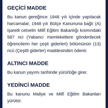
GEÇİCİ MADDE
Bu kanun gereğince 1948 yılı içinde yapılacak
harcamalar, 1948 yılı Bütçe Kanununa bağlı (A)
işaretli cetvelin Millî Eğitim Bakanlığı kısmındaki
587 nci (Yabancı memleketlere gönderilecek
öğrencilerin her çeşit giderleri) bölümünün (13)
ncü (Çeşitli giderler) maddesinden ödenir.
ALTINCI MADDE
Bu kanun yayımı tarihinde yürürlüğe girer.
YEDİNCİ MADDE
Bu kanunu Maliye ve Millî Eğitim Bakanları
yürütür.