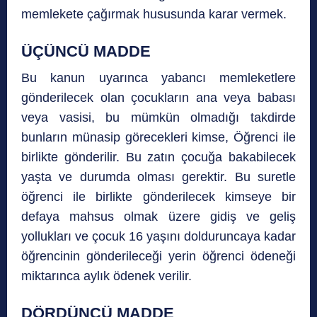
memlekete çağırmak hususunda karar vermek.
ÜÇÜNCÜ MADDE
Bu kanun uyarınca yabancı memleketlere
gönderilecek olan çocukların ana veya babası
veya vasisi, bu mümkün olmadığı takdirde
bunların münasip görecekleri kimse, Öğrenci ile
birlikte gönderilir. Bu zatın çocuğa bakabilecek
yaşta ve durumda olması gerektir. Bu suretle
öğrenci ile birlikte gönderilecek kimseye bir
defaya mahsus olmak üzere gidiş ve geliş
yollukları ve çocuk 16 yaşını dolduruncaya kadar
öğrencinin gönderileceği yerin öğrenci ödeneği
miktarınca aylık ödenek verilir.
DÖRDÜNCÜ MADDE