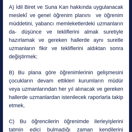
A) İdil Biret ve Suna Kan hakkında uygulanacak
meslekî ve genel öğrenim planını ve öğrenim
müddetini, yabancı memleketlerdeki uzmanların
da- düşünce ve tekliflerini almak suretiyle
hazırlamak ve gereken hallerde aynı suretle
uzmanların fikir ve tekliflerini aldıktan sonra
değiştirmek;
B) Bu plana göre öğrenimlerinin gelişmesini
çocukların devam ettikleri kurumların müdür
veya uzmanlarından her yıl alınacak ve gereken
hallerde uzmanlardan istenilecek raporlarla takip
etmek,
C) Bu öğrencilerin öğrenimde ilerleyişlerini
tatmin edici bulmadığı zaman kendilerini