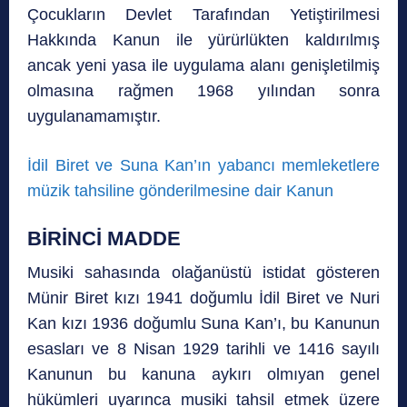
Çocukların Devlet Tarafından Yetiştirilmesi
Hakkında Kanun ile yürürlükten kaldırılmış
ancak yeni yasa ile uygulama alanı genişletilmiş
olmasına rağmen 1968 yılından sonra
uygulanamamıştır.
İdil Biret ve Suna Kan’ın yabancı memleketlere
müzik tahsiline gönderilmesine dair Kanun
BİRİNCİ MADDE
Musiki sahasında olağanüstü istidat gösteren
Münir Biret kızı 1941 doğumlu İdil Biret ve Nuri
Kan kızı 1936 doğumlu Suna Kan’ı, bu Kanunun
esasları ve 8 Nisan 1929 tarihli ve 1416 sayılı
Kanunun bu kanuna aykırı olmıyan genel
hükümleri uyarınca musiki tahsil etmek üzere