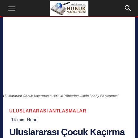
Uluslararası Çocuk Kaçırmanın Hukuki Yönlerine İlişkin Lahey Sözleşmesi
ULUSLARARASI ANTLAŞMALAR
14
min.
Read
Uluslararası Çocuk Kaçırma