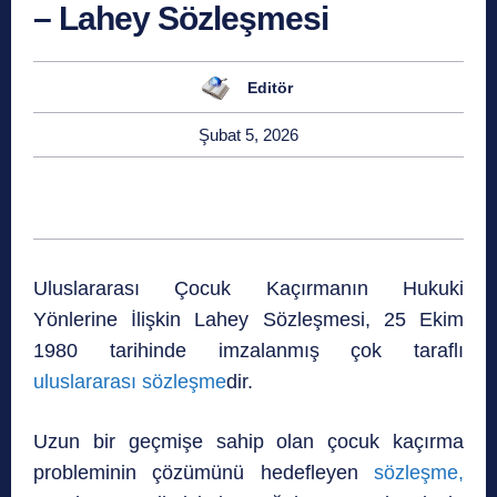
– Lahey Sözleşmesi
Editör
Şubat 5, 2026
Uluslararası Çocuk Kaçırmanın Hukuki
Yönlerine İlişkin Lahey Sözleşmesi, 25 Ekim
1980 tarihinde imzalanmış çok taraflı
uluslararası sözleşme
dir.
Uzun bir geçmişe sahip olan çocuk kaçırma
probleminin çözümünü hedefleyen
sözleşme,