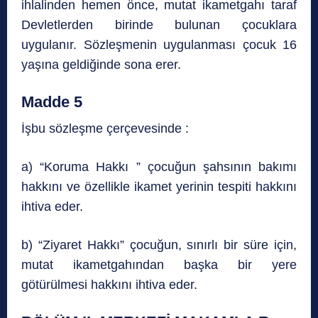
ihlalinden hemen önce, mutat ikametgahı taraf
Devletlerden birinde bulunan çocuklara
uygulanır. Sözleşmenin uygulanması çocuk 16
yaşına geldiğinde sona erer.
Madde 5
İşbu sözleşme çerçevesinde :
a) “Koruma Hakkı ” çocuğun şahsının bakımı
hakkını ve özellikle ikamet yerinin tespiti hakkını
ihtiva eder.
b) “Ziyaret Hakkı” çocuğun, sınırlı bir süre için,
mutat ikametgahından başka bir yere
götürülmesi hakkını ihtiva eder.