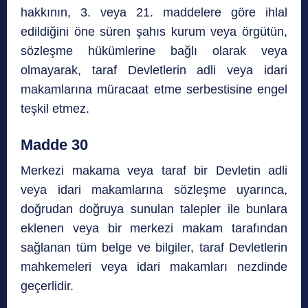
hakkının, 3. veya 21. maddelere göre ihlal
edildiğini öne süren şahıs kurum veya örgütün,
sözleşme hükümlerine bağlı olarak veya
olmayarak, taraf Devletlerin adli veya idari
makamlarına müracaat etme serbestisine engel
teşkil etmez.
Madde 30
Merkezi makama veya taraf bir Devletin adli
veya idari makamlarına sözleşme uyarınca,
doğrudan doğruya sunulan talepler ile bunlara
eklenen veya bir merkezi makam tarafından
sağlanan tüm belge ve bilgiler, taraf Devletlerin
mahkemeleri veya idari makamları nezdinde
geçerlidir.