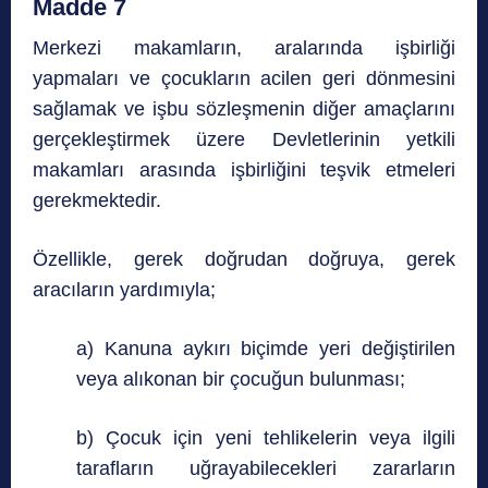
Madde 7
Merkezi makamların, aralarında işbirliği
yapmaları ve çocukların acilen geri dönmesini
sağlamak ve işbu sözleşmenin diğer amaçlarını
gerçekleştirmek üzere Devletlerinin yetkili
makamları arasında işbirliğini teşvik etmeleri
gerekmektedir.
Özellikle, gerek doğrudan doğruya, gerek
aracıların yardımıyla;
a) Kanuna aykırı biçimde yeri değiştirilen
veya alıkonan bir çocuğun bulunması;
b) Çocuk için yeni tehlikelerin veya ilgili
tarafların uğrayabilecekleri zararların