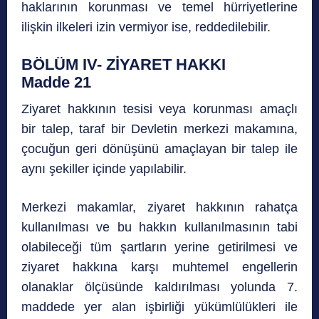
haklarının korunması ve temel hürriyetlerine
ilişkin ilkeleri izin vermiyor ise, reddedilebilir.
BÖLÜM IV- ZİYARET HAKKI
Madde 21
Ziyaret hakkının tesisi veya korunması amaçlı
bir talep, taraf bir Devletin merkezi makamına,
çocuğun geri dönüşünü amaçlayan bir talep ile
aynı şekiller içinde yapılabilir.
Merkezi makamlar, ziyaret hakkının rahatça
kullanılması ve bu hakkın kullanılmasının tabi
olabileceği tüm şartların yerine getirilmesi ve
ziyaret hakkına karşı muhtemel engellerin
olanaklar ölçüsünde kaldırılması yolunda 7.
maddede yer alan işbirliği yükümlülükleri ile