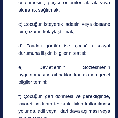
önlenmesini, geçici önlemler alarak veya
aldırarak sağlamak;
c) Çocuğun isteyerek iadesini veya dostane
bir çözümü kolaylaştırmak;
d) Faydalı görülür ise, çocuğun sosyal
durumuna ilişkin bilgilerin teatisi;
e) Devletlerinin, Sözleşmenin
uygulanmasına ait haklan konusunda genel
bilgiler temini;
f) Çocuğun geri dönmesi ve gerektiğinde,
ziyaret hakkının tesisi ile fiilen kullanılması
yolunda, adli veya idari dava açılması veya