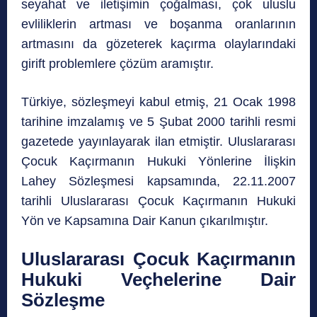
seyahat ve iletişimin çoğalması, çok uluslu
evliliklerin artması ve boşanma oranlarının
artmasını da gözeterek kaçırma olaylarındaki
girift problemlere çözüm aramıştır.
Türkiye, sözleşmeyi kabul etmiş, 21 Ocak 1998
tarihine imzalamış ve 5 Şubat 2000 tarihli resmi
gazetede yayınlayarak ilan etmiştir. Uluslararası
Çocuk Kaçırmanın Hukuki Yönlerine İlişkin
Lahey Sözleşmesi kapsamında, 22.11.2007
tarihli Uluslararası Çocuk Kaçırmanın Hukuki
Yön ve Kapsamına Dair Kanun çıkarılmıştır.
Uluslararası Çocuk Kaçırmanın
Hukuki Veçhelerine Dair
Sözleşme