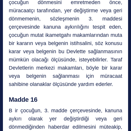
çocuğun dönmesini emretmeden önce,
müracaatçı tarafından, yer değiştirme veya geri
dönmemenin, sözleşmenin 3. maddesi
çerçevesinde kanuna aykırılığını tespit eden,
çocuğun mutat ikametgahı makamlarından muta
bir kararın veya belgenin istihsalini, söz konusu
karar veya belgenin bu Devlette sağlanmasının
mümkün olacağı ölçüsünde, isteyebilirler. Taraf
Devletlerin merkezi makamları, böyle bir karar
veya belgenin sağlanması için müracaat
sahibine olanaklar ölçüsünde yardım ederler.
Madde 16
B ir çocuğun, 3. madde çerçevesinde, kanuna
aykırı olarak yer değiştirdiği veya geri
dönmediğinden haberdar edilmesini müteakip,