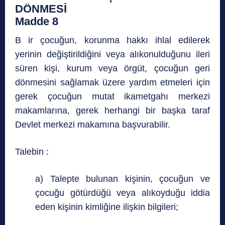
DÖNMESİ
Madde 8
B ir çocuğun, korunma hakkı ihlal edilerek
yerinin değiştirildiğini veya alıkonulduğunu ileri
süren kişi, kurum veya örgüt, çocuğun geri
dönmesini sağlamak üzere yardım etmeleri için
gerek çocuğun mutat ikametgahı merkezi
makamlarına, gerek herhangi bir başka taraf
Devlet merkezi makamına başvurabilir.
Talebin :
a) Talepte bulunan kişinin, çocuğun ve
çocuğu götürdüğü veya alıkoyduğu iddia
eden kişinin kimliğine ilişkin bilgileri;