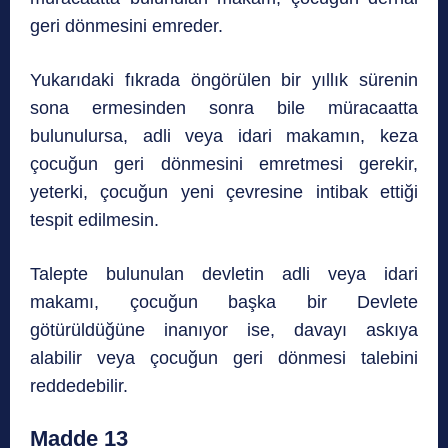
geri dönmesini emreder.
Yukarıdaki fıkrada öngörülen bir yıllık sürenin
sona ermesinden sonra bile müracaatta
bulunulursa, adli veya idari makamın, keza
çocuğun geri dönmesini emretmesi gerekir,
yeterki, çocuğun yeni çevresine intibak ettiği
tespit edilmesin.
Talepte bulunulan devletin adli veya idari
makamı, çocuğun başka bir Devlete
götürüldüğüne inanıyor ise, davayı askıya
alabilir veya çocuğun geri dönmesi talebini
reddedebilir.
Madde 13