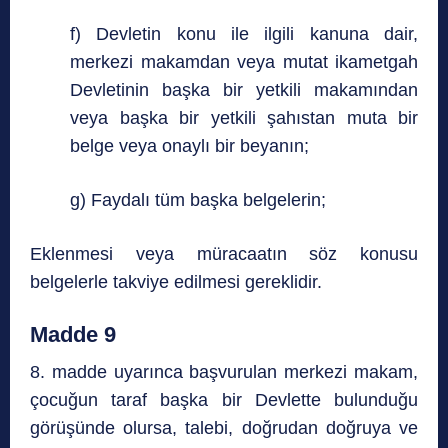
f) Devletin konu ile ilgili kanuna dair,
merkezi makamdan veya mutat ikametgah
Devletinin başka bir yetkili makamından
veya başka bir yetkili şahıstan muta bir
belge veya onaylı bir beyanın;
g) Faydalı tüm başka belgelerin;
Eklenmesi veya müracaatın söz konusu
belgelerle takviye edilmesi gereklidir.
Madde 9
8. madde uyarınca başvurulan merkezi makam,
çocuğun taraf başka bir Devlette bulunduğu
görüşünde olursa, talebi, doğrudan doğruya ve