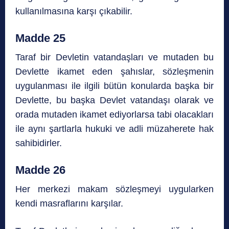
kullanılmasına karşı çıkabilir.
Madde 25
Taraf bir Devletin vatandaşları ve mutaden bu
Devlette ikamet eden şahıslar, sözleşmenin
uygulanması ile ilgili bütün konularda başka bir
Devlette, bu başka Devlet vatandaşı olarak ve
orada mutaden ikamet ediyorlarsa tabi olacakları
ile aynı şartlarla hukuki ve adli müzaherete hak
sahibidirler.
Madde 26
Her merkezi makam sözleşmeyi uygularken
kendi masraflarını karşılar.