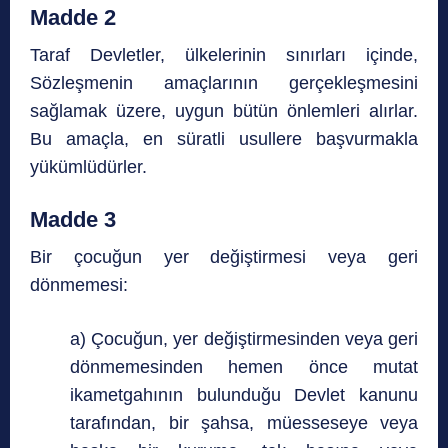
Madde 2
Taraf Devletler, ülkelerinin sınırları içinde,
Sözleşmenin amaçlarının gerçekleşmesini
sağlamak üzere, uygun bütün önlemleri alırlar.
Bu amaçla, en süratli usullere başvurmakla
yükümlüdürler.
Madde 3
Bir çocuğun yer değiştirmesi veya geri
dönmemesi:
a) Çocuğun, yer değiştirmesinden veya geri
dönmemesinden hemen önce mutat
ikametgahının bulunduğu Devlet kanunu
tarafından, bir şahsa, müesseseye veya