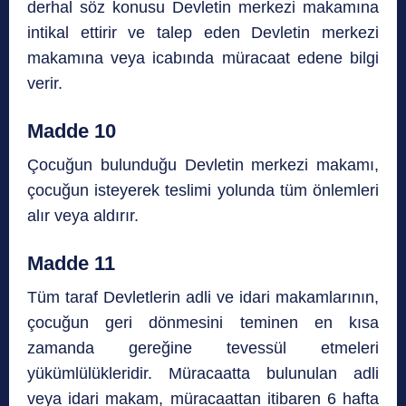
derhal söz konusu Devletin merkezi makamına
intikal ettirir ve talep eden Devletin merkezi
makamına veya icabında müracaat edene bilgi
verir.
Madde 10
Çocuğun bulunduğu Devletin merkezi makamı,
çocuğun isteyerek teslimi yolunda tüm önlemleri
alır veya aldırır.
Madde 11
Tüm taraf Devletlerin adli ve idari makamlarının,
çocuğun geri dönmesini teminen en kısa
zamanda gereğine tevessül etmeleri
yükümlülükleridir. Müracaatta bulunulan adli
veya idari makam, müracaattan itibaren 6 hafta