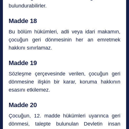
bulundurabilirler.
Madde 18
Bu bölüm hükümleri, adli veya idari makamın,
çocuğun geri dönmesinin her an emretmek
hakkını sınırlamaz.
Madde 19
Sözleşme çerçevesinde verilen, çocuğun geri
dönmesine ilişkin bir karar, koruma hakkının
esasını etkilemez.
Madde 20
Çocuğun, 12. madde hükümleri uyarınca geri
dönmesi, talepte bulunulan Devletin insan