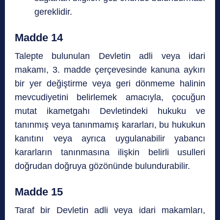
gereklidir.
Madde 14
Talepte bulunulan Devletin adli veya idari
makamı, 3. madde çerçevesinde kanuna aykırı
bir yer değiştirme veya geri dönmeme halinin
mevcudiyetini belirlemek amacıyla, çocuğun
mutat ikametgahı Devletindeki hukuku ve
tanınmış veya tanınmamış kararları, bu hukukun
kanıtını veya ayrıca uygulanabilir yabancı
kararların tanınmasına ilişkin belirli usulleri
doğrudan doğruya gözönünde bulundurabilir.
Madde 15
Taraf bir Devletin adli veya idari makamları,