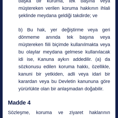
başka bir kuruma, tek başına veya
müştereken verilen koruma hakkının ihlali
şeklinde meydana geldiği takdirde; ve
b) Bu hak, yer değiştirme veya geri
dönmeme anında tek başına veya
müştereken fiili biçimde kullanılmakta veya
bu olaylar meydana gelmese kullanılacak
idi ise, Kanuna aykırı addedilir. (a) da
sözkonusu edilen koruma hakkı, özellikle,
kanuni bir yetkiden, adli veya idari bir
karardan veya bu Devletin kanununa göre
yürürlükte olan bir anlaşmadan doğabilir.
Madde 4
Sözleşme, koruma ve ziyaret haklarının