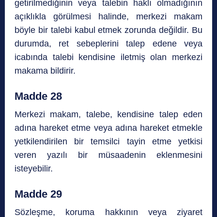
getirilmediğinin veya talebin haklı olmadığının
açıklıkla görülmesi halinde, merkezi makam
böyle bir talebi kabul etmek zorunda değildir. Bu
durumda, ret sebeplerini talep edene veya
icabında talebi kendisine iletmiş olan merkezi
makama bildirir.
Madde 28
Merkezi makam, talebe, kendisine talep eden
adına hareket etme veya adına hareket etmekle
yetkilendirilen bir temsilci tayin etme yetkisi
veren yazılı bir müsaadenin eklenmesini
isteyebilir.
Madde 29
Sözleşme, koruma hakkının veya ziyaret