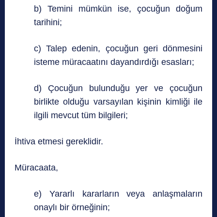
b) Temini mümkün ise, çocuğun doğum
tarihini;
c) Talep edenin, çocuğun geri dönmesini
isteme müracaatını dayandırdığı esasları;
d) Çocuğun bulunduğu yer ve çocuğun
birlikte olduğu varsayılan kişinin kimliği ile
ilgili mevcut tüm bilgileri;
İhtiva etmesi gereklidir.
Müracaata,
e) Yararlı kararların veya anlaşmaların
onaylı bir örneğinin;