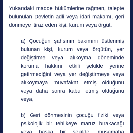
Yukarıdaki madde hükümlerine rağmen, talepte
bulunulan Devletin adli veya idari makamı, geri
dönmeye itiraz eden kişi, kurum veya örgüt:
a) Çocuğun şahsının bakımını üstlenmiş
bulunan kişi, kurum veya örgütün, yer
değiştirme veya alıkoyma döneminde
koruma hakkını etkili şekilde yerine
getirmediğini veya yer değiştirmeye veya
alıkoymaya muvafakat etmiş olduğunu
veya daha sonra kabul etmiş olduğunu
veya,
b) Geri dönmesinin çocuğu fiziki veya
psikolojik bir tehlikeye maruz bırakacağı
veya başka bir şekilde, müsamaha