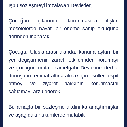
İşbu sözleşmeyi imzalayan Devletler,
Çocuğun çıkarının, korunmasına ilişkin
meselelerde hayati bir öneme sahip olduğuna
derinden inanarak,
Çocuğu, Uluslararası alanda, kanuna aykırı bir
yer değiştirmenin zararlı etkilerinden korumayı
ve çocuğun mutat ikametgahı Devletine derhal
dönüşünü teminat altına almak için usüller tespit
etmeyi ve ziyaret hakkının korunmasını
sağlamayı arzu ederek,
Bu amaçla bir sözleşme akdini kararlaştırmışlar
ve aşağıdaki hükümlerde mutabık