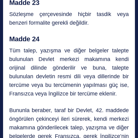
Madde 23
Sözleşme çerçevesinde hiçbir tasdik veya
benzeri formalite gerekli değildir.
Madde 24
Tüm talep, yazışma ve diğer belgeler talepte
bulunulan Devlet merkezi makamına kendi
orijinal dilinde gönderilir ve buna, talepte
bulunulan devletin resmi dili veya dillerinde bir
tercüme veya bu tercümenin yapılması güç ise,
Fransızca veya İngilizce bir tercüme eklenir.
Bununla beraber, taraf bir Devlet, 42. maddede
öngörülen çekinceyi ileri sürerek, kendi merkezi
makamına gönderilecek talep, yazışma ve diğer
belgelerde gerek Fransızca, gerek İngilizce’nin