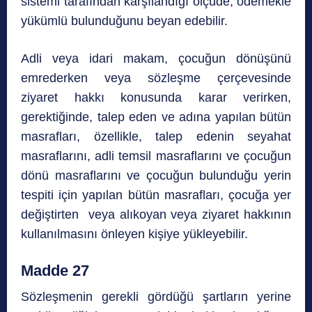
sistemi tarafından karşılandığı ölçüde, ödemekle
yükümlü bulunduğunu beyan edebilir.
Adli veya idari makam, çocuğun dönüşünü
emrederken veya sözleşme çerçevesinde
ziyaret hakkı konusunda karar verirken,
gerektiğinde, talep eden ve adına yapılan bütün
masrafları, özellikle, talep edenin seyahat
masraflarını, adli temsil masraflarını ve çocuğun
dönü masraflarını ve çocuğun bulunduğu yerin
tespiti için yapılan bütün masrafları, çocuğa yer
değiştirten veya alıkoyan veya ziyaret hakkının
kullanılmasını önleyen kişiye yükleyebilir.
Madde 27
Sözleşmenin gerekli gördüğü şartların yerine