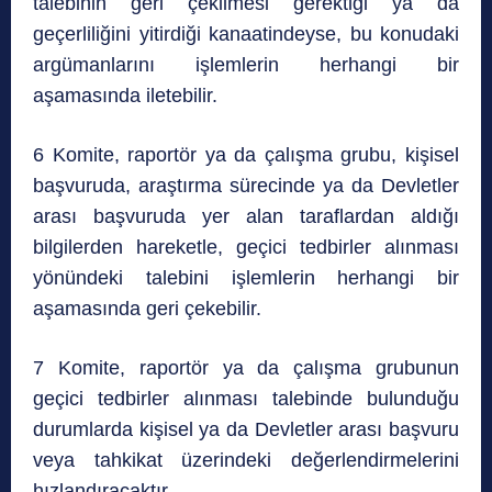
talebinin geri çekilmesi gerektiği ya da
geçerliliğini yitirdiği kanaatindeyse, bu konudaki
argümanlarını işlemlerin herhangi bir
aşamasında iletebilir.
6 Komite, raportör ya da çalışma grubu, kişisel
başvuruda, araştırma sürecinde ya da Devletler
arası başvuruda yer alan taraflardan aldığı
bilgilerden hareketle, geçici tedbirler alınması
yönündeki talebini işlemlerin herhangi bir
aşamasında geri çekebilir.
7 Komite, raportör ya da çalışma grubunun
geçici tedbirler alınması talebinde bulunduğu
durumlarda kişisel ya da Devletler arası başvuru
veya tahkikat üzerindeki değerlendirmelerini
hızlandıracaktır.