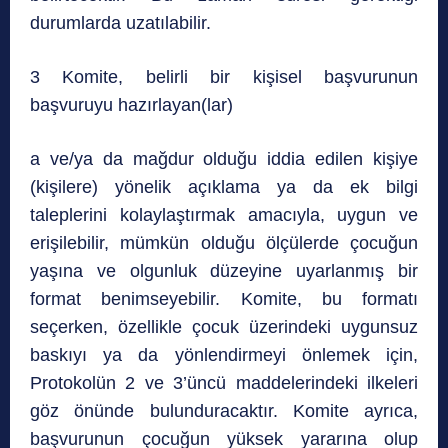
durumlarda uzatılabilir.
3 Komite, belirli bir kişisel başvurunun
başvuruyu hazırlayan(lar)
a ve/ya da mağdur olduğu iddia edilen kişiye
(kişilere) yönelik açıklama ya da ek bilgi
taleplerini kolaylaştırmak amacıyla, uygun ve
erişilebilir, mümkün olduğu ölçülerde çocuğun
yaşına ve olgunluk düzeyine uyarlanmış bir
format benimseyebilir. Komite, bu formatı
seçerken, özellikle çocuk üzerindeki uygunsuz
baskıyı ya da yönlendirmeyi önlemek için,
Protokolün 2 ve 3’üncü maddelerindeki ilkeleri
göz önünde bulunduracaktır. Komite ayrıca,
başvurunun çocuğun yüksek yararına olup