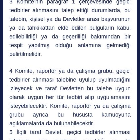
3 Komite’nin paragraf 1 çerçevesinde geçici
tedbirler alınmasını talep ettiği durumlarda, bu
talebin, kişisel ya da Devletler arası başvurunun
ya da tahkikattan elde edilen bulguların kabul
edilebilirliği ya da geçerliliği bakımından bir
tespit yapılmış olduğu anlamına gelmediği
belirtilmelidir.
4 Komite, raportör ya da çalışma grubu, geçici
tedbirler alınması talebine uyulup uyulmadığını
izleyecek ve taraf Devletten bu talebe uygun
olarak uygun her tür tedbiri alıp uygulamasını
isteyebilecektir. Komite, raportör ya da çalışma
grubu ayrıca bu hususta kamuoyuna
açıklamalarda da bulunabilecektir.
5 İlgili taraf Devlet, geçici tedbirler alınması