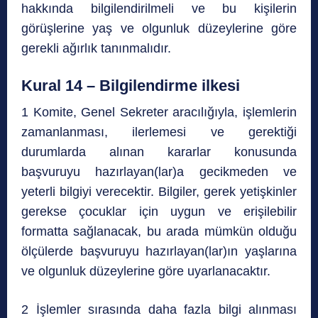
hakkında bilgilendirilmeli ve bu kişilerin
görüşlerine yaş ve olgunluk düzeylerine göre
gerekli ağırlık tanınmalıdır.
Kural 14 – Bilgilendirme ilkesi
1 Komite, Genel Sekreter aracılığıyla, işlemlerin
zamanlanması, ilerlemesi ve gerektiği
durumlarda alınan kararlar konusunda
başvuruyu hazırlayan(lar)a gecikmeden ve
yeterli bilgiyi verecektir. Bilgiler, gerek yetişkinler
gerekse çocuklar için uygun ve erişilebilir
formatta sağlanacak, bu arada mümkün olduğu
ölçülerde başvuruyu hazırlayan(lar)ın yaşlarına
ve olgunluk düzeylerine göre uyarlanacaktır.
2 İşlemler sırasında daha fazla bilgi alınması