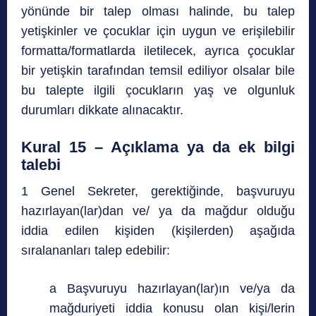
yönünde bir talep olması halinde, bu talep
yetişkinler ve çocuklar için uygun ve erişilebilir
formatta/formatlarda iletilecek, ayrıca çocuklar
bir yetişkin tarafından temsil ediliyor olsalar bile
bu talepte ilgili çocukların yaş ve olgunluk
durumları dikkate alınacaktır.
Kural 15 – Açıklama ya da ek bilgi
talebi
1 Genel Sekreter, gerektiğinde, başvuruyu
hazırlayan(lar)dan ve/ ya da mağdur olduğu
iddia edilen kişiden (kişilerden) aşağıda
sıralananları talep edebilir:
a Başvuruyu hazırlayan(lar)ın ve/ya da
mağduriyeti iddia konusu olan kişi/lerin