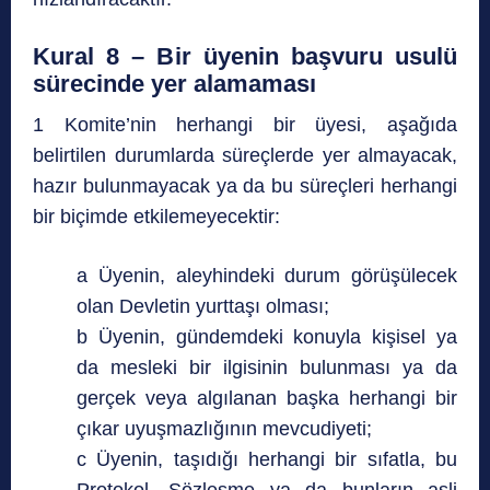
Kural 8 – Bir üyenin başvuru usulü
sürecinde yer alamaması
1 Komite’nin herhangi bir üyesi, aşağıda
belirtilen durumlarda süreçlerde yer almayacak,
hazır bulunmayacak ya da bu süreçleri herhangi
bir biçimde etkilemeyecektir:
a Üyenin, aleyhindeki durum görüşülecek
olan Devletin yurttaşı olması;
b Üyenin, gündemdeki konuyla kişisel ya
da mesleki bir ilgisinin bulunması ya da
gerçek veya algılanan başka herhangi bir
çıkar uyuşmazlığının mevcudiyeti;
c Üyenin, taşıdığı herhangi bir sıfatla, bu