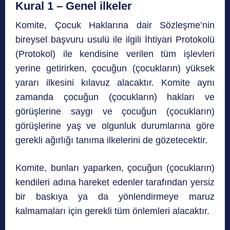
Kural 1 – Genel ilkeler
Komite, Çocuk Haklarına dair Sözleşme’nin
bireysel başvuru usulü ile ilgili İhtiyari Protokolü
(Protokol) ile kendisine verilen tüm işlevleri
yerine getirirken, çocuğun (çocukların) yüksek
yararı ilkesini kılavuz alacaktır. Komite aynı
zamanda çocuğun (çocukların) hakları ve
görüşlerine saygı ve çocuğun (çocukların)
görüşlerine yaş ve olgunluk durumlarına göre
gerekli ağırlığı tanıma ilkelerini de gözetecektir.
Komite, bunları yaparken, çocuğun (çocukların)
kendileri adına hareket edenler tarafından yersiz
bir baskıya ya da yönlendirmeye maruz
kalmamaları için gerekli tüm önlemleri alacaktır.