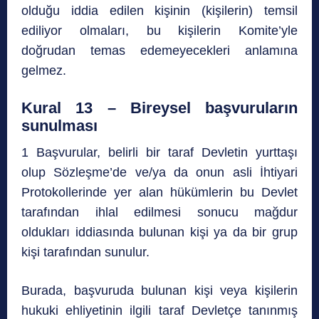
olduğu iddia edilen kişinin (kişilerin) temsil
ediliyor olmaları, bu kişilerin Komite’yle
doğrudan temas edemeyecekleri anlamına
gelmez.
Kural 13 – Bireysel başvuruların
sunulması
1 Başvurular, belirli bir taraf Devletin yurttaşı
olup Sözleşme’de ve/ya da onun asli İhtiyari
Protokollerinde yer alan hükümlerin bu Devlet
tarafından ihlal edilmesi sonucu mağdur
oldukları iddiasında bulunan kişi ya da bir grup
kişi tarafından sunulur.
Burada, başvuruda bulunan kişi veya kişilerin
hukuki ehliyetinin ilgili taraf Devletçe tanınmış