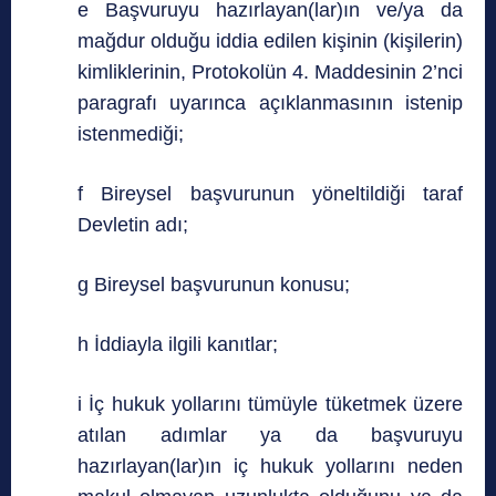
e Başvuruyu hazırlayan(lar)ın ve/ya da
mağdur olduğu iddia edilen kişinin (kişilerin)
kimliklerinin, Protokolün 4. Maddesinin 2’nci
paragrafı uyarınca açıklanmasının istenip
istenmediği;
f Bireysel başvurunun yöneltildiği taraf
Devletin adı;
g Bireysel başvurunun konusu;
h İddiayla ilgili kanıtlar;
i İç hukuk yollarını tümüyle tüketmek üzere
atılan adımlar ya da başvuruyu
hazırlayan(lar)ın iç hukuk yollarını neden