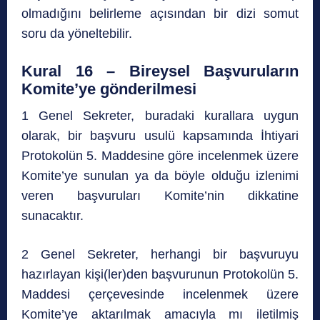
olmadığını belirleme açısından bir dizi somut
soru da yöneltebilir.
Kural 16 – Bireysel Başvuruların
Komite’ye gönderilmesi
1 Genel Sekreter, buradaki kurallara uygun
olarak, bir başvuru usulü kapsamında İhtiyari
Protokolün 5. Maddesine göre incelenmek üzere
Komite’ye sunulan ya da böyle olduğu izlenimi
veren başvuruları Komite’nin dikkatine
sunacaktır.
2 Genel Sekreter, herhangi bir başvuruyu
hazırlayan kişi(ler)den başvurunun Protokolün 5.
Maddesi çerçevesinde incelenmek üzere
Komite’ye aktarılmak amacıyla mı iletilmiş