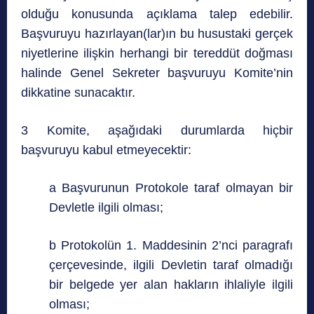
olduğu konusunda açıklama talep edebilir.
Başvuruyu hazırlayan(lar)ın bu husustaki gerçek
niyetlerine ilişkin herhangi bir tereddüt doğması
halinde Genel Sekreter başvuruyu Komite’nin
dikkatine sunacaktır.
3 Komite, aşağıdaki durumlarda hiçbir
başvuruyu kabul etmeyecektir:
a Başvurunun Protokole taraf olmayan bir
Devletle ilgili olması;
b Protokolün 1. Maddesinin 2’nci paragrafı
çerçevesinde, ilgili Devletin taraf olmadığı
bir belgede yer alan hakların ihlaliyle ilgili
olması;