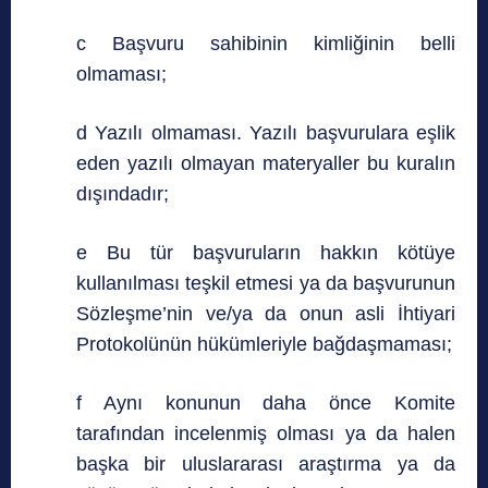
c Başvuru sahibinin kimliğinin belli
olmaması;
d Yazılı olmaması. Yazılı başvurulara eşlik
eden yazılı olmayan materyaller bu kuralın
dışındadır;
e Bu tür başvuruların hakkın kötüye
kullanılması teşkil etmesi ya da başvurunun
Sözleşme’nin ve/ya da onun asli İhtiyari
Protokolünün hükümleriyle bağdaşmaması;
f Aynı konunun daha önce Komite
tarafından incelenmiş olması ya da halen
başka bir uluslararası araştırma ya da