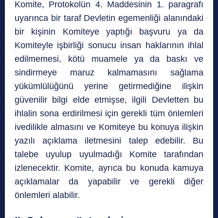
Komite, Protokolün 4. Maddesinin 1. paragrafı
uyarınca bir taraf Devletin egemenliği alanındaki
bir kişinin Komiteye yaptığı başvuru ya da
Komiteyle işbirliği sonucu insan haklarının ihlal
edilmemesi, kötü muamele ya da baskı ve
sindirmeye maruz kalmamasını sağlama
yükümlülüğünü yerine getirmediğine ilişkin
güvenilir bilgi elde etmişse, ilgili Devletten bu
ihlalin sona erdirilmesi için gerekli tüm önlemleri
ivedilikle almasını ve Komiteye bu konuya ilişkin
yazılı açıklama iletmesini talep edebilir. Bu
talebe uyulup uyulmadığı Komite tarafından
izlenecektir. Komite, ayrıca bu konuda kamuya
açıklamalar da yapabilir ve gerekli diğer
önlemleri alabilir.