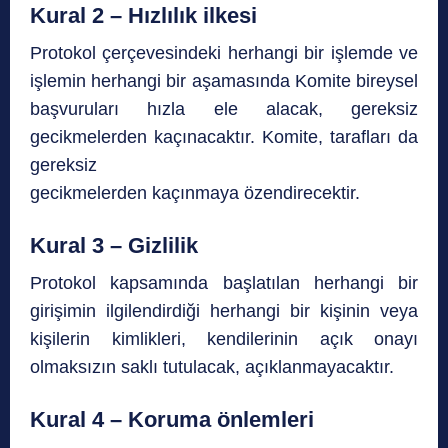
Kural 2 – Hızlılık ilkesi
Protokol çerçevesindeki herhangi bir işlemde ve
işlemin herhangi bir aşamasında Komite bireysel
başvuruları hızla ele alacak, gereksiz
gecikmelerden kaçınacaktır. Komite, tarafları da
gereksiz
gecikmelerden kaçınmaya özendirecektir.
Kural 3 – Gizlili
k
Protokol kapsamında başlatılan herhangi bir
girişimin ilgilendirdiği herhangi bir kişinin veya
kişilerin kimlikleri, kendilerinin açık onayı
olmaksızın saklı tutulacak, açıklanmayacaktır.
Kural 4 – Koruma önlemleri