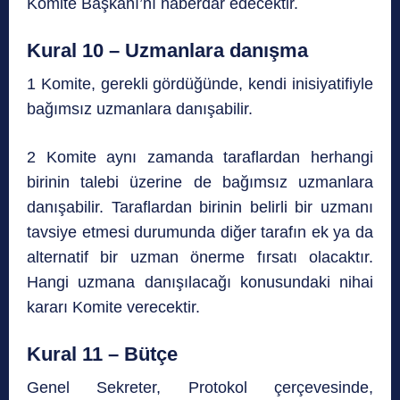
Komite Başkanı’nı haberdar edecektir.
Kural 10 – Uzmanlara danışma
1 Komite, gerekli gördüğünde, kendi inisiyatifiyle
bağımsız uzmanlara danışabilir.
2 Komite aynı zamanda taraflardan herhangi
birinin talebi üzerine de bağımsız uzmanlara
danışabilir. Taraflardan birinin belirli bir uzmanı
tavsiye etmesi durumunda diğer tarafın ek ya da
alternatif bir uzman önerme fırsatı olacaktır.
Hangi uzmana danışılacağı konusundaki nihai
kararı Komite verecektir.
Kural 11 – Bütçe
Genel Sekreter, Protokol çerçevesinde,