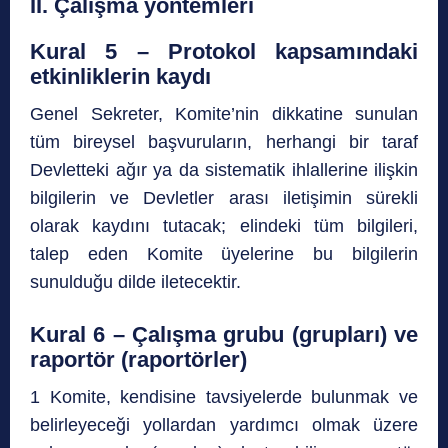
II. Çalışma yöntemleri
Kural 5 – Protokol kapsamındaki
etkinliklerin kaydı
Genel Sekreter, Komite’nin dikkatine sunulan
tüm bireysel başvuruların, herhangi bir taraf
Devletteki ağır ya da sistematik ihlallerine ilişkin
bilgilerin ve Devletler arası iletişimin sürekli
olarak kaydını tutacak; elindeki tüm bilgileri,
talep eden Komite üyelerine bu bilgilerin
sunulduğu dilde iletecektir.
Kural 6 – Çalışma grubu (grupları) ve
raportör (raportörler)
1 Komite, kendisine tavsiyelerde bulunmak ve
belirleyeceği yollardan yardımcı olmak üzere