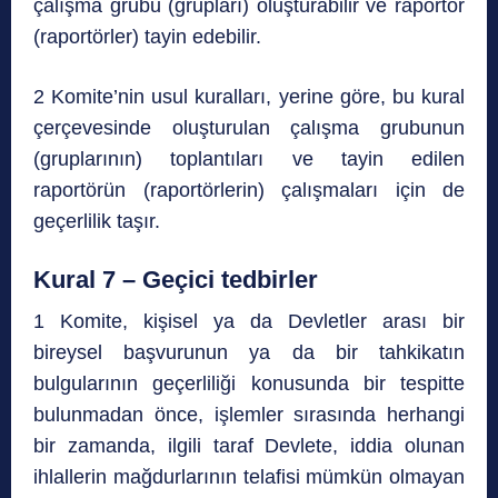
çalışma grubu (grupları) oluşturabilir ve raportör
(raportörler) tayin edebilir.
2 Komite’nin usul kuralları, yerine göre, bu kural
çerçevesinde oluşturulan çalışma grubunun
(gruplarının) toplantıları ve tayin edilen
raportörün (raportörlerin) çalışmaları için de
geçerlilik taşır.
Kural 7 – Geçici tedbirler
1 Komite, kişisel ya da Devletler arası bir
bireysel başvurunun ya da bir tahkikatın
bulgularının geçerliliği konusunda bir tespitte
bulunmadan önce, işlemler sırasında herhangi
bir zamanda, ilgili taraf Devlete, iddia olunan
ihlallerin mağdurlarının telafisi mümkün olmayan