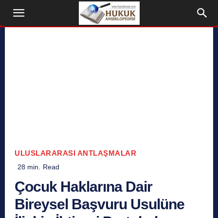
ULUSLARARASI ANTLAŞMALAR
28
min.
Read
Çocuk Haklarına Dair
Bireysel Başvuru Usulüne