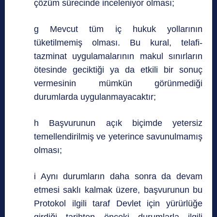
çözüm sürecinde inceleniyor olması;
g Mevcut tüm iç hukuk yollarının
tüketilmemiş olması. Bu kural, telafi-
tazminat uygulamalarının makul sınırların
ötesinde geciktiği ya da etkili bir sonuç
vermesinin mümkün görünmediği
durumlarda uygulanmayacaktır;
h Başvurunun açık biçimde yetersiz
temellendirilmiş ve yeterince savunulmamış
olması;
i Aynı durumların daha sonra da devam
etmesi saklı kalmak üzere, başvurunun bu
Protokol ilgili taraf Devlet için yürürlüğe