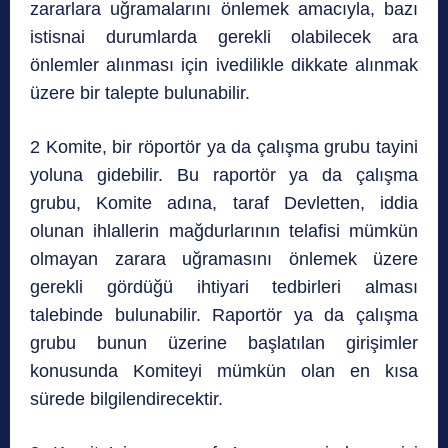
zararlara uğramalarını önlemek amacıyla, bazı
istisnai durumlarda gerekli olabilecek ara
önlemler alınması için ivedilikle dikkate alınmak
üzere bir talepte bulunabilir.
2 Komite, bir röportör ya da çalışma grubu tayini
yoluna gidebilir. Bu raportör ya da çalışma
grubu, Komite adına, taraf Devletten, iddia
olunan ihlallerin mağdurlarının telafisi mümkün
olmayan zarara uğramasını önlemek üzere
gerekli gördüğü ihtiyari tedbirleri alması
talebinde bulunabilir. Raportör ya da çalışma
grubu bunun üzerine başlatılan girişimler
konusunda Komiteyi mümkün olan en kısa
sürede bilgilendirecektir.