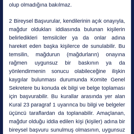
olup olmadığına bakılmaz.
2 Bireysel Başvurular, kendilerinin açık onayıyla,
mağdur oldukları iddiasında bulunan kişilerin
belirledikleri temsilciler ya da onlar adına
hareket eden başka kişilerce de sunulabilir. Bu
temsilin, mağdurun (mağdurların) onayına
rağmen uygunsuz bir baskının ya da
yönlendirmenin sonucu olabileceğine ilişkin
kaygılar bulunması durumunda Komite Genel
Sekretere bu konuda ek bilgi ve belge toplaması
için başvurabilir. Bu kurallar arasında yer alan
Kural 23 paragraf 1 uyarınca bu bilgi ve belgeler
üçüncü taraflardan da toplanabilir. Amaçlanan,
mağdur olduğu iddia edilen kişi (kişiler) adına bir
bireysel başvuru sunulmuş olmasının, uygunsuz