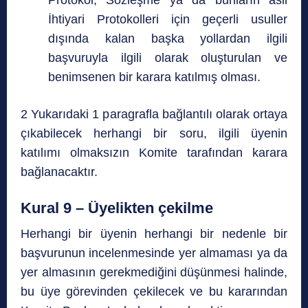
Protokol, Sözleşme ya da bunların asli
İhtiyari Protokolleri için geçerli usuller
dışında kalan başka yollardan ilgili
başvuruyla ilgili olarak oluşturulan ve
benimsenen bir karara katılmış olması.
2 Yukarıdaki 1 paragrafla bağlantılı olarak ortaya
çıkabilecek herhangi bir soru, ilgili üyenin
katılımı olmaksızın Komite tarafından karara
bağlanacaktır.
Kural 9 – Üyelikten çekilme
Herhangi bir üyenin herhangi bir nedenle bir
başvurunun incelenmesinde yer almaması ya da
yer almasının gerekmediğini düşünmesi halinde,
bu üye görevinden çekilecek ve bu kararından