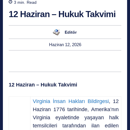
3
min.
Read
12 Haziran – Hukuk Takvimi
Editör
Haziran 12, 2026
12 Haziran – Hukuk Takvimi
Virginia İnsan Hakları Bildirgesi
, 12
Haziran 1776 tarihinde, Amerika’nın
Virginia eyaletinde yaşayan halk
temsilcileri tarafından ilan edilen