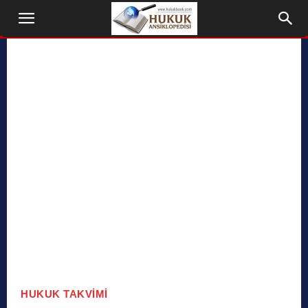
HUKUK TAKVIMI