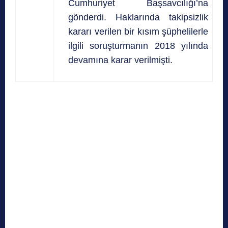
Cumhuriyet Başsavcılığı’na
gönderdi. Haklarında takipsizlik
kararı verilen bir kısım şüphelilerle
ilgili soruşturmanın 2018 yılında
devamına karar verilmişti.