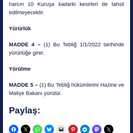
harcın 10 Kuruşa kadarki kesirleri de tahsil
edilmeyecektir.
Yürürlük
MADDE 4 –
(1) Bu Tebliğ 1/1/2022 tarihinde
yürürlüğe girer.
Yürütme
MADDE 5 –
(1) Bu Tebliğ hükümlerini Hazine ve
Maliye Bakanı yürütür.
Paylaş: