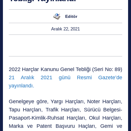
Editör
Aralık 22, 2021
2022 Harçlar Kanunu Genel Tebliği (Seri No: 89)
21 Aralık 2021 günü Resmi Gazete’de
yayınlandı.
Genelgeye göre, Yargı Harçları, Noter Harçları,
Tapu Harçları, Trafik Harçları, Sürücü Belgesi-
Pasaport-Kimlik-Ruhsat Harçları, Okul Harçları,
Marka ve Patent Başvuru Haçları, Gemi ve