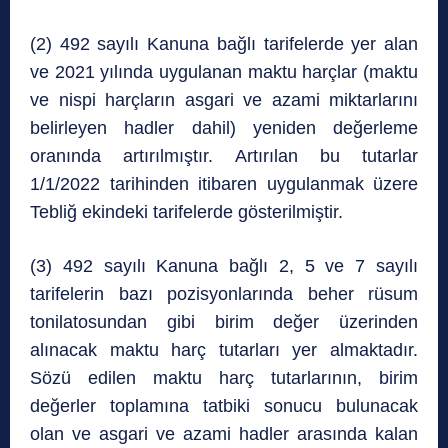
(2) 492 sayılı Kanuna bağlı tarifelerde yer alan
ve 2021 yılında uygulanan maktu harçlar (maktu
ve nispi harçların asgari ve azami miktarlarını
belirleyen hadler dahil) yeniden değerleme
oranında artırılmıştır. Artırılan bu tutarlar
1/1/2022 tarihinden itibaren uygulanmak üzere
Tebliğ ekindeki tarifelerde gösterilmiştir.
(3) 492 sayılı Kanuna bağlı 2, 5 ve 7 sayılı
tarifelerin bazı pozisyonlarında beher rüsum
tonilatosundan gibi birim değer üzerinden
alınacak maktu harç tutarları yer almaktadır.
Sözü edilen maktu harç tutarlarının, birim
değerler toplamına tatbiki sonucu bulunacak
olan ve asgari ve azami hadler arasında kalan