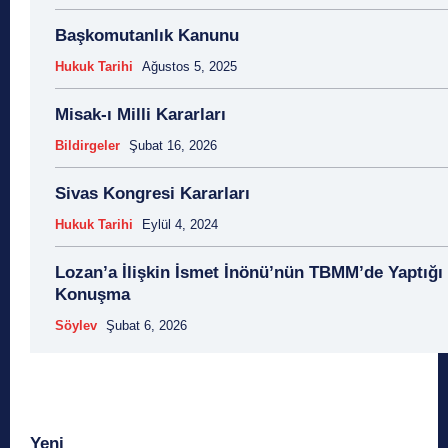
Başkomutanlık Kanunu
Hukuk Tarihi
Ağustos 5, 2025
Misak-ı Milli Kararları
Bildirgeler
Şubat 16, 2026
Sivas Kongresi Kararları
Hukuk Tarihi
Eylül 4, 2024
Lozan’a İlişkin İsmet İnönü’nün TBMM’de Yaptığı
Konuşma
Söylev
Şubat 6, 2026
Yeni