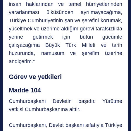
insan haklarından ve temel hürriyetlerinden
yararlanması ülküsünden ayrılmayacağıma,
Türkiye Cumhuriyetinin şan ve şerefini korumak,
yüceltmek ve üzerime aldığım görevi tarafsızlıkla
yerine getirmek için bütün gücümle
çalışacağıma Büyük Türk Milleti ve tarih
huzurunda, namusum ve şerefim üzerine
andiçerim.”
Görev ve yetkileri
Madde 104
Cumhurbaşkanı Devletin başıdır. Yürütme
yetkisi Cumhurbaşkanına aittir.
Cumhurbaşkanı, Devlet başkanı sıfatıyla Türkiye