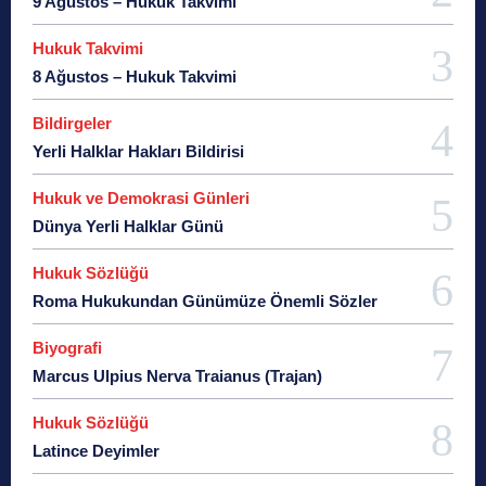
9 Ağustos – Hukuk Takvimi
13 Şubat
135 Sayılı Genelge
1373 sayılı karar
14 Ağ
Hukuk Takvimi
14 Aralık
14 Ekim
14 Kasım
14 Mayıs
14
8 Ağustos – Hukuk Takvimi
14 Temmuz
147'ler Listesi
147'ler Olayı
15 Ağ
15 Aralık
15 Ekim
15 Kasım
15 Mayıs
15 
Bildirgeler
15 Temmuz
15 Temmuz Darbe Girişimi
150'
Yerli Halklar Hakları Bildirisi
16 Ağustos
16 Ekim
16 Haziran
16 Kasım
16
16 Nisan
16 Ocak
17 Ağustos
17 Aralık
17 Ha
Hukuk ve Demokrasi Günleri
17 Kasım
17 Nisan
17 Şubat
1739 Sayılı 
Dünya Yerli Halklar Günü
18 Ağustos
18 Aralık
18 Kasım
18 Mart
18 
Hukuk Sözlüğü
18 Nisan
18 Ocak
1876 Anayasası
19 Ağ
Roma Hukukundan Günümüze Önemli Sözler
19 Aralık
19 Eylül
19 Haziran
19 Kasım
19 
19 Mayıs Atatürk'ü Anma Gençlik ve Spor Bayramı
19 
Biyografi
19 Ocak
19 Şubat
19 Temmuz
1921 Af K
Marcus Ulpius Nerva Traianus (Trajan)
1921 Anayasası
1922 Genel Af Kanunu
1924 Anay
1933 Genel Af Kanunu
1947 Yardım Antla
Hukuk Sözlüğü
1958 Orman Affı
1960 Af Kanunu
1960 Da
Latince Deyimler
1960 Ek Af Kanunu
1960 Geçici Anay