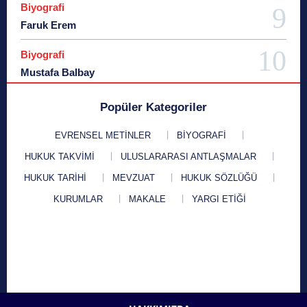
Biyografi
1960 Genel Af Kanunu
1961 Anayasası
1961 Halkoyl
Faruk Erem
1966 Genel Af Kanunu
1966 Genel Affı
1982 Anay
1984
1985 Af Kanunu
2 Ağustos
2 Aralık
2
Biyografi
2 Eylül
2 Kasım
2 Nisan
2 Ocak
2 
Mustafa Balbay
20 Ağustos
20 Aralık
20 Aralık Dayanışma
20 Haziran
20 Kasım
20 Nisan
20 Ocak
20 
Popüler Kategoriler
20 Temmuz
2007 Anayasa Taslağı
2021 Eylem 
EVRENSEL METINLER
BIYOGRAFI
21 Ağustos
21 Aralık
21 Eylül
21 Haziran
21 
21 Mart
21 Nisan
21 Ocak
21. Yüzyılda A
HUKUK TAKVIMI
ULUSLARARASI ANTLAŞMALAR
22 Ağustos
22 Aralık
22 Mart
22 Nisan
22
HUKUK TARIHI
MEVZUAT
HUKUK SÖZLÜĞÜ
23 Aralık
23 Ekim
23 Haziran
23 Nisan
23
KURUMLAR
MAKALE
YARGI ETIĞI
23 Şubat
24 Ağustos
24 Aralık
24 Ekim
24 
24 Mart
24 Ocak
24 Temmuz
25 Ağustos
25 
25 Ekim
25 Eylül
25 Kasım
25 Mart
25 
25 Ocak
26 Ağustos
26 Aralık
26 Ekim
26 
26 Haziran
26 Kasım
26 Ocak
27 Aralık
27
27 Kasım
27 Mayıs
27 Mayıs Darbe Bil