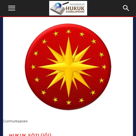
Cumhurbaşkanı
HUKUK SÖZLÜĞÜ