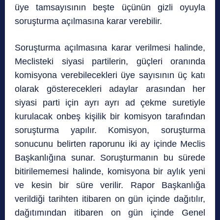
üye tamsayısının beşte üçünün gizli oyuyla
soruşturma açılmasına karar verebilir.
Soruşturma açılmasına karar verilmesi halinde,
Meclisteki siyasi partilerin, güçleri oranında
komisyona verebilecekleri üye sayısının üç katı
olarak gösterecekleri adaylar arasından her
siyasi parti için ayrı ayrı ad çekme suretiyle
kurulacak onbeş kişilik bir komisyon tarafından
soruşturma yapılır. Komisyon, soruşturma
sonucunu belirten raporunu iki ay içinde Meclis
Başkanlığına sunar. Soruşturmanın bu sürede
bitirilememesi halinde, komisyona bir aylık yeni
ve kesin bir süre verilir. Rapor Başkanlığa
verildiği tarihten itibaren on gün içinde dağıtılır,
dağıtımından itibaren on gün içinde Genel