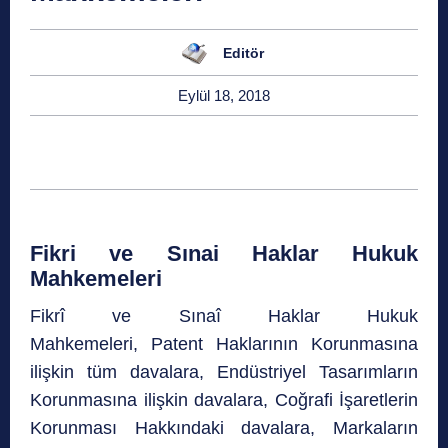
Editör
Eylül 18, 2018
Fikri ve Sınai Haklar Hukuk
Mahkemeleri
Fikrî ve Sınaî Haklar Hukuk
Mahkemeleri, Patent Haklarının Korunmasına
ilişkin tüm davalara, Endüstriyel Tasarımların
Korunmasına ilişkin davalara, Coğrafi İşaretlerin
Korunması Hakkındaki davalara, Markaların