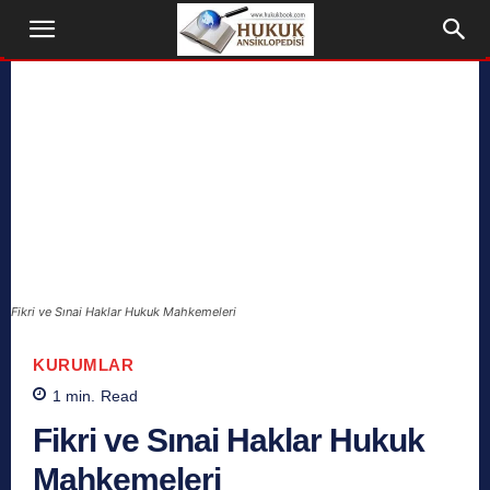
Fikri ve Sınai Haklar Hukuk Mahkemeleri
KURUMLAR
1
min.
Read
Fikri ve Sınai Haklar Hukuk
Mahkemeleri