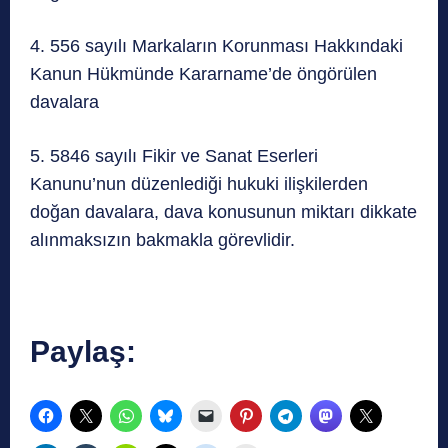
4. 556 sayılı Markaların Korunması Hakkındaki
Kanun Hükmünde Kararname’de öngörülen
davalara
5. 5846 sayılı Fikir ve Sanat Eserleri
Kanunu’nun düzenlediği hukuki ilişkilerden
doğan davalara, dava konusunun miktarı dikkate
alınmaksızın bakmakla görevlidir.
Paylaş: