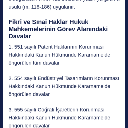
usulü (m. 118-186) uygulanır.
Fikrî ve Sınaî Haklar Hukuk
Mahkemelerinin Görev Alanındaki
Davalar
1. 551 sayılı Patent Haklarının Korunması
Hakkındaki Kanun Hükmünde Kararname’de
öngörülen tüm davalar
2. 554 sayılı Endüstriyel Tasarımların Korunması
Hakkındaki Kanun Hükmünde Kararname’de
öngörülen davalar
3. 555 sayılı Coğrafi İşaretlerin Korunması
Hakkındaki Kanun Hükmünde Kararname’de
öngörülen davalar