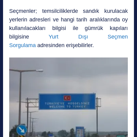
Seçmenler; temsilciliklerde sandık kurulacak
yerlerin adresleri ve hangi tarih aralıklarında oy
kullanılacakları bilgisi ile gümrük kapıları
bilgisine
Yurt Dışı Seçmen
Sorgulama
adresinden erişebilirler.