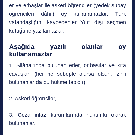
er ve erbaşlar ile askeri öğrenciler (yedek subay
öğrencileri dâhil) oy kullanamazlar. Türk
vatandaşlığını kaybedenler Yurt dışı seçmen
kütüğüne yazılamazlar.
Aşağıda yazılı olanlar oy
kullanamazlar
1. Silâhaltında bulunan erler, onbaşılar ve kıta
çavuşları (her ne sebeple olursa olsun, izinli
bulunanlar da bu hükme tabidir),
2. Askeri öğrenciler,
3. Ceza infaz kurumlarında hükümlü olarak
bulunanlar.