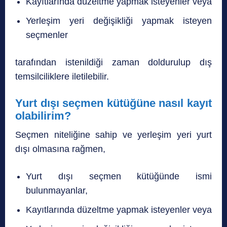
Kayıtlarında düzeltme yapmak isteyenler veya
Yerleşim yeri değişikliği yapmak isteyen
seçmenler
tarafından istenildiği zaman doldurulup dış
temsilciliklere iletilebilir.
Yurt dışı seçmen kütüğüne nasıl kayıt
olabilirim?
Seçmen niteliğine sahip ve yerleşim yeri yurt
dışı olmasına rağmen,
Yurt dışı seçmen kütüğünde ismi
bulunmayanlar,
Kayıtlarında düzeltme yapmak isteyenler veya