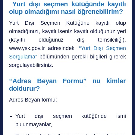
Yurt dışı seçmen kütüğünde kayıtlı
olup olmadığımı nasıl öğrenebilirim?
Yurt Dışı Seçmen Kütüğüne kayıtlı olup
olmadığınızı, kayıtlı iseniz kayıtlı olduğunuz yeri
(kayıtlı olduğunuz dış temsilciliği),
www.ysk.gov.tr adresindeki
“Yurt Dışı Seçmen
Sorgulama”
bölümünden gerekli bilgileri girerek
sorgulayabilirsiniz.
“Adres Beyan Formu” nu kimler
doldurur?
Adres Beyan formu;
Yurt dışı seçmen kütüğünde ismi
bulunmayanlar,