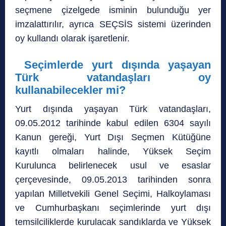
seçmene çizelgede isminin bulunduğu yer
imzalattırılır, ayrıca SEÇSİS sistemi üzerinden
oy kullandı olarak işaretlenir.
Seçimlerde yurt dışında yaşayan
Türk vatandaşları oy
kullanabilecekler mi?
Yurt dışında yaşayan Türk vatandaşları,
09.05.2012 tarihinde kabul edilen 6304 sayılı
Kanun gereği, Yurt Dışı Seçmen Kütüğüne
kayıtlı olmaları halinde, Yüksek Seçim
Kurulunca belirlenecek usul ve esaslar
çerçevesinde, 09.05.2013 tarihinden sonra
yapılan Milletvekili Genel Seçimi, Halkoylaması
ve Cumhurbaşkanı seçimlerinde yurt dışı
temsilciliklerde kurulacak sandıklarda ve Yüksek