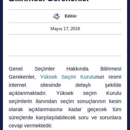
Editör
Mayıs 17, 2018
Genel Seçimler Hakkında Bilinmesi
Gerekenler,
Yüksek Seçim Kurulu
nun resmi
internet sitesinde detaylı şekilde
açıklanmaktadır. Yüksek seçim Kurulu
seçimlerin ilanından seçim sonuçlarının kesin
olarak açıklanmasına kadar geçecek tüm
süreçlerde karşılaşılabilecek soru ve sorunlara
cevap vermektedir.