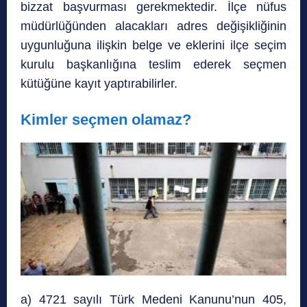
bizzat başvurması gerekmektedir. İlçe nüfus
müdürlüğünden alacakları adres değişikliğinin
uygunluğuna ilişkin belge ve eklerini ilçe seçim
kurulu başkanlığına teslim ederek seçmen
kütüğüne kayıt yaptırabilirler.
Kimler seçmen olamaz?
a) 4721 sayılı Türk Medeni Kanunu’nun 405,