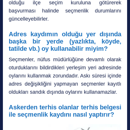
olduğu ilçe seçim kuruluna götürerek
başvurması halinde seçmenlik durumlarını
güncelleyebilirler.
Adres kaydımın olduğu yer dışında
başka bir yerde (yazlıkta, köyde,
tatilde vb.) oy kullanabilir miyim?
Seçmenler, nüfus müdürlüğüne devamlı olarak
oturduklarını bildirdikleri yerleşim yeri adresinde
oylarını kullanmak zorundadır. Askı süresi içinde
adres değişikliğini yapmayan seçmenler kayıtlı
oldukları sandık dışında oylarını kullanamazlar.
Askerden terhis olanlar terhis belgesi
ile seçmenlik kaydını nasıl yaptırır?