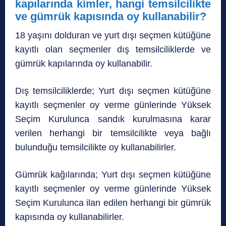
kapılarında kimler, hangi temsilcilikte
ve gümrük kapısında oy kullanabilir?
18 yaşını dolduran ve yurt dışı seçmen kütüğüne
kayıtlı olan seçmenler dış temsilciliklerde ve
gümrük kapılarında oy kullanabilir.
Dış temsilciliklerde; Yurt dışı seçmen kütüğüne
kayıtlı seçmenler oy verme günlerinde Yüksek
Seçim Kurulunca sandık kurulmasına karar
verilen herhangi bir temsilcilikte veya bağlı
bulunduğu temsilcilikte oy kullanabilirler.
Gümrük kağılarında; Yurt dışı seçmen kütüğüne
kayıtlı seçmenler oy verme günlerinde Yüksek
Seçim Kurulunca ilan edilen herhangi bir gümrük
kapısında oy kullanabilirler.