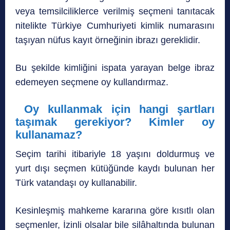
veya temsilciliklerce verilmiş seçmeni tanıtacak
nitelikte Türkiye Cumhuriyeti kimlik numarasını
taşıyan nüfus kayıt örneğinin ibrazı gereklidir.
Bu şekilde kimliğini ispata yarayan belge ibraz
edemeyen seçmene oy kullandırmaz.
Oy kullanmak için hangi şartları
taşımak gerekiyor?
Kimler oy
kullanamaz?
Seçim tarihi itibariyle 18 yaşını doldurmuş ve
yurt dışı seçmen kütüğünde kaydı bulunan her
Türk vatandaşı oy kullanabilir.
Kesinleşmiş mahkeme kararına göre kısıtlı olan
seçmenler, İzinli olsalar bile silâhaltında bulunan