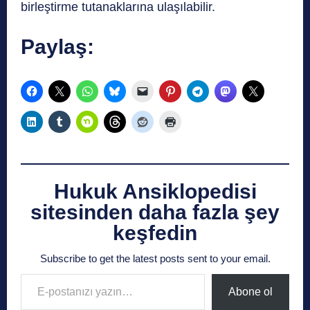
birleştirme tutanaklarına ulaşılabilir.
Paylaş:
Hukuk Ansiklopedisi
sitesinden daha fazla şey
keşfedin
Subscribe to get the latest posts sent to your email.
E-postanızı yazın…
Abone ol