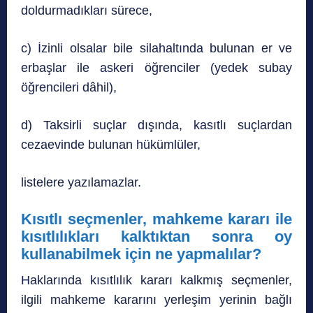
doldurmadıkları sürece,
c) İzinli olsalar bile silahaltında bulunan er ve
erbaşlar ile askeri öğrenciler (yedek subay
öğrencileri dâhil),
d) Taksirli suçlar dışında, kasıtlı suçlardan
cezaevinde bulunan hükümlüler,
listelere yazılamazlar.
Kısıtlı seçmenler, mahkeme kararı ile
kısıtlılıkları kalktıktan sonra oy
kullanabilmek için ne yapmalılar?
Haklarında kısıtlılık kararı kalkmış seçmenler,
ilgili mahkeme kararını yerleşim yerinin bağlı