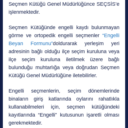
Seçmen Kütüğü Genel Müdürlüğünce SEÇSİS’e
işlenmektedir.
Seçmen Kütüğünde engelli kaydı bulunmayan
görme ve ortopedik engelli seçmenler
“Engelli
Beyan Formunu”
doldurarak yerleşim yeri
adresinin bağlı olduğu ilçe seçim kuruluna veya
ilçe seçim kuruluna iletilmek üzere bağlı
bulunduğu muhtarlığa veya doğrudan Seçmen
Kütüğü Genel Müdürlüğüne iletebilirler.
Engelli seçmenlerin, seçim dönemlerinde
binaların giriş katlarında oylarını rahatlıkla
kullanabilmeleri için, seçmen kütüğündeki
kayıtlarında “Engelli” kutusunun işaretli olması
gerekmektedir.