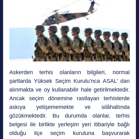
Askerden terhis olanların bilgileri, normal
şartlarda Yüksek Seçim Kurulu’nca ASAL’ dan
alınmakta ve oy kullanabilir hale getirilmektedir.
Ancak seçim dönemine rastlayan terhislerde
askıya yetişememekte ve silâhaltında
gözükmektedir. Bu durumda olanlar, terhis
belgesi ile birlikte yerleşim yeri itibariyle bağlı
olduğu ilçe seçim kuruluna başvurarak