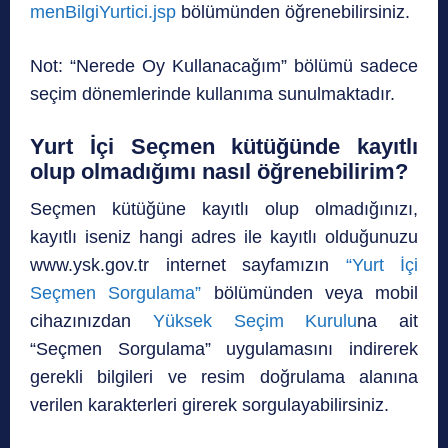
menBilgiYurtici.jsp
bölümünden öğrenebilirsiniz.
Not: “Nerede Oy Kullanacağım” bölümü sadece
seçim dönemlerinde kullanıma sunulmaktadır.
Yurt İçi Seçmen kütüğünde kayıtlı
olup olmadığımı nasıl öğrenebilirim?
Seçmen kütüğüne kayıtlı olup olmadığınızı,
kayıtlı iseniz hangi adres ile kayıtlı olduğunuzu
www.ysk.gov.tr internet sayfamızın
“Yurt İçi
Seçmen Sorgulama”
bölümünden veya mobil
cihazınızdan
Yüksek Seçim Kurulu
na ait
“Seçmen Sorgulama” uygulamasını indirerek
gerekli bilgileri ve resim doğrulama alanına
verilen karakterleri girerek sorgulayabilirsiniz.