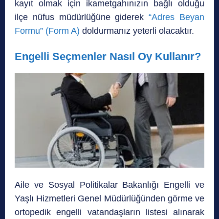
kayıt olmak için ikametgahınızın bağlı olduğu
ilçe nüfus müdürlüğüne giderek
“Adres Beyan
Formu” (Form A)
doldurmanız yeterli olacaktır.
Engelli Seçmenler Nasıl Oy Kullanır?
Aile ve Sosyal Politikalar Bakanlığı Engelli ve
Yaşlı Hizmetleri Genel Müdürlüğünden görme ve
ortopedik engelli vatandaşların listesi alınarak