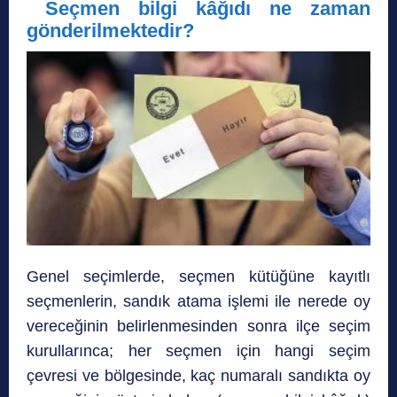
Seçmen bilgi kâğıdı ne zaman
gönderilmektedir?
Genel seçimlerde, seçmen kütüğüne kayıtlı
seçmenlerin, sandık atama işlemi ile nerede oy
vereceğinin belirlenmesinden sonra ilçe seçim
kurullarınca; her seçmen için hangi seçim
çevresi ve bölgesinde, kaç numaralı sandıkta oy