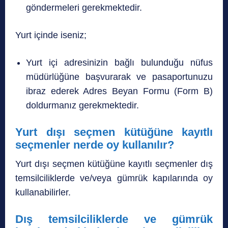
göndermeleri gerekmektedir.
Yurt içinde iseniz;
Yurt içi adresinizin bağlı bulunduğu nüfus
müdürlüğüne başvurarak ve pasaportunuzu
ibraz ederek Adres Beyan Formu (Form B)
doldurmanız gerekmektedir.
Yurt dışı seçmen kütüğüne kayıtlı
seçmenler nerde oy kullanılır?
Yurt dışı seçmen kütüğüne kayıtlı seçmenler dış
temsilciliklerde ve/veya gümrük kapılarında oy
kullanabilirler.
Dış temsilciliklerde ve gümrük