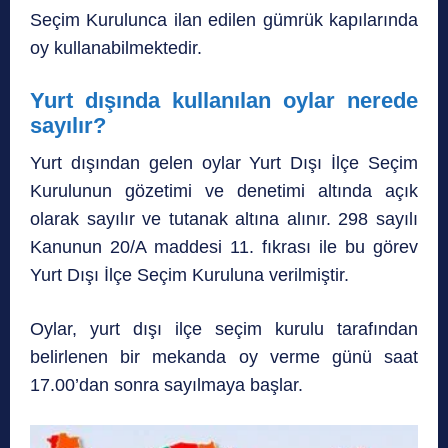
Seçim Kurulunca ilan edilen gümrük kapılarında
oy kullanabilmektedir.
Yurt dışında kullanılan oylar nerede
sayılır?
Yurt dışından gelen oylar Yurt Dışı İlçe Seçim
Kurulunun gözetimi ve denetimi altında açık
olarak sayılır ve tutanak altına alınır. 298 sayılı
Kanunun 20/A maddesi 11. fıkrası ile bu görev
Yurt Dışı İlçe Seçim Kuruluna verilmiştir.
Oylar, yurt dışı ilçe seçim kurulu tarafından
belirlenen bir mekanda oy verme günü saat
17.00’dan sonra sayılmaya başlar.