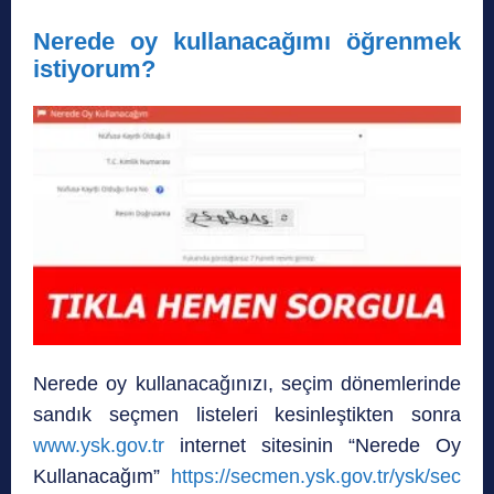
Nerede oy kullanacağımı öğrenmek
istiyorum?
Nerede oy kullanacağınızı, seçim dönemlerinde
sandık seçmen listeleri kesinleştikten sonra
www.ysk.gov.tr
internet sitesinin “Nerede Oy
Kullanacağım”
https://secmen.ysk.gov.tr/ysk/sec