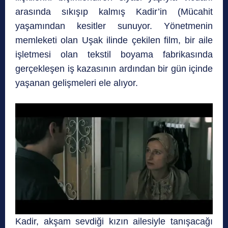
arasında sıkışıp kalmış Kadir’in (Mücahit
yaşamından kesitler sunuyor. Yönetmenin
memleketi olan Uşak ilinde çekilen film, bir aile
işletmesi olan tekstil boyama fabrikasında
gerçekleşen iş kazasının ardından bir gün içinde
yaşanan gelişmeleri ele alıyor.
Kadir, akşam sevdiği kızın ailesiyle tanışacağı