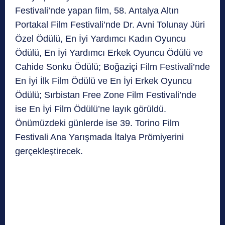
Festivali’nde yapan film, 58. Antalya Altın
Portakal Film Festivali’nde Dr. Avni Tolunay Jüri
Özel Ödülü, En İyi Yardımcı Kadın Oyuncu
Ödülü, En İyi Yardımcı Erkek Oyuncu Ödülü ve
Cahide Sonku Ödülü; Boğaziçi Film Festivali’nde
En İyi İlk Film Ödülü ve En İyi Erkek Oyuncu
Ödülü; Sırbistan Free Zone Film Festivali’nde
ise En İyi Film Ödülü’ne layık görüldü.
Önümüzdeki günlerde ise 39. Torino Film
Festivali Ana Yarışmada İtalya Prömiyerini
gerçekleştirecek.