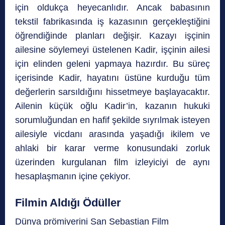
için oldukça heyecanlıdır. Ancak babasının
tekstil fabrikasında iş kazasının gerçekleştiğini
öğrendiğinde planları değişir. Kazayı işçinin
ailesine söylemeyi üstelenen Kadir, işçinin ailesi
için elinden geleni yapmaya hazırdır. Bu süreç
içerisinde Kadir, hayatını üstüne kurduğu tüm
değerlerin sarsıldığını hissetmeye başlayacaktır.
Ailenin küçük oğlu Kadir’in, kazanın hukuki
sorumluğundan en hafif şekilde sıyrılmak isteyen
ailesiyle vicdanı arasında yaşadığı ikilem ve
ahlaki bir karar verme konusundaki zorluk
üzerinden kurgulanan film izleyiciyi de aynı
hesaplaşmanın içine çekiyor.
Filmin Aldığı Ödüller
Dünya prömiyerini San Sebastian Film