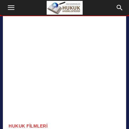
HUKUK FILMLERI