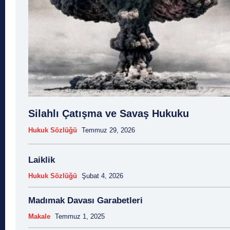
Silahlı Çatışma ve Savaş Hukuku
Hukuk Sözlüğü
Temmuz 29, 2026
Laiklik
Hukuk Sözlüğü
Şubat 4, 2026
Madımak Davası Garabetleri
Makale
Temmuz 1, 2025