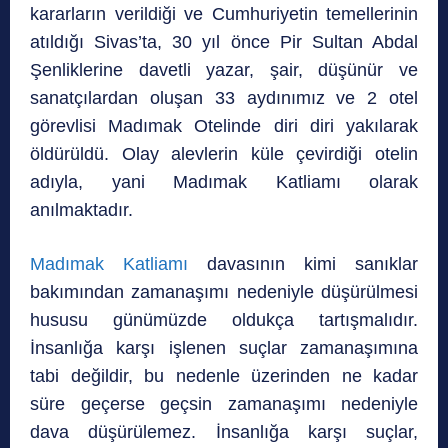
kararların verildiği ve Cumhuriyetin temellerinin
atıldığı Sivas’ta, 30 yıl önce Pir Sultan Abdal
Şenliklerine davetli yazar, şair, düşünür ve
sanatçılardan oluşan 33 aydınımız ve 2 otel
görevlisi Madımak Otelinde diri diri yakılarak
öldürüldü. Olay alevlerin küle çevirdiği otelin
adıyla, yani Madımak Katliamı olarak
anılmaktadır.
Madımak Katliamı
davasının kimi sanıklar
bakımından zamanaşımı nedeniyle düşürülmesi
hususu günümüzde oldukça tartışmalıdır.
İnsanlığa karşı işlenen suçlar zamanaşımına
tabi değildir, bu nedenle üzerinden ne kadar
süre geçerse geçsin zamanaşımı nedeniyle
dava düşürülemez. İnsanlığa karşı suçlar,