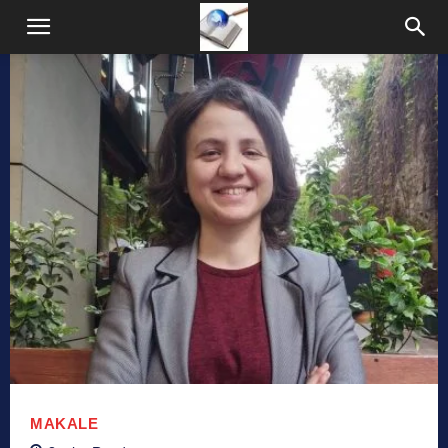
MAKALE