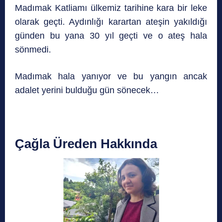
Madımak Katliamı ülkemiz tarihine kara bir leke
olarak geçti. Aydınlığı karartan ateşin yakıldığı
günden bu yana 30 yıl geçti ve o ateş hala
sönmedi.
Madımak hala yanıyor ve bu yangın ancak
adalet yerini bulduğu gün sönecek…
Çağla Üreden Hakkında