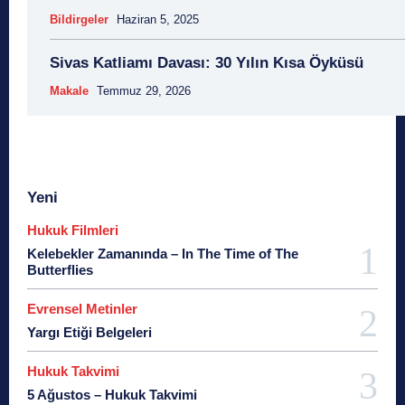
Bildirgeler
Haziran 5, 2025
Sivas Katliamı Davası: 30 Yılın Kısa Öyküsü
Makale
Temmuz 29, 2026
Yeni
Hukuk Filmleri
Kelebekler Zamanında – In The Time of The
Butterflies
Evrensel Metinler
Yargı Etiği Belgeleri
Hukuk Takvimi
5 Ağustos – Hukuk Takvimi