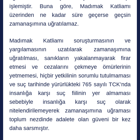
işlemiştir. Buna göre, Madımak Katliamı
üzerinden ne kadar süre geçerse geçsin
zamanaşımına uğratılamaz.
Madımak Katliamı soruşturmasının ve
yargılamasının uzatılarak zamanaşımına
uğratılması, sanıkların yakalanmayarak firar
etmesi ve cezalarını çekmeye ömürlerinin
yetmemesi, hiçbir yetkilinin sorumlu tutulmaması
ve suç tarihinde yürürlükteki 765 sayılı TCK’nda
insanlığa karşı suç fiilinin yer almaması
sebebiyle insanlığa karşı suç olarak
nitelendirilemeyerek zamanaşımına uğraması
toplum nezdinde adalete olan güveni bir kez
daha sarsmıştır.