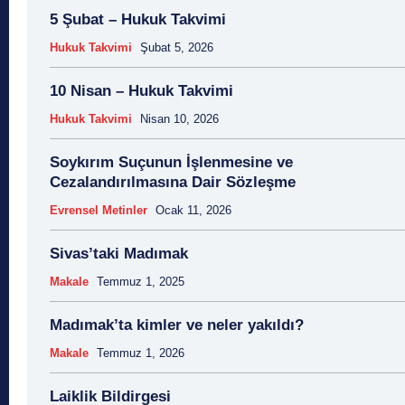
5 Şubat – Hukuk Takvimi
Hukuk Takvimi
Şubat 5, 2026
10 Nisan – Hukuk Takvimi
Hukuk Takvimi
Nisan 10, 2026
Soykırım Suçunun İşlenmesine ve
Cezalandırılmasına Dair Sözleşme
Evrensel Metinler
Ocak 11, 2026
Sivas’taki Madımak
Makale
Temmuz 1, 2025
Madımak’ta kimler ve neler yakıldı?
Makale
Temmuz 1, 2026
Laiklik Bildirgesi