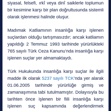
siyasal, felsefi, ırkî veya dinî saiklerle toplumun
bir kesimine karşı bir plan doğrultusunda sistemli
olarak işlenmesi halinde oluşur.
Madımak Katliamının insanlığa karşı işlenen
suçlardan olduğu tartışmasızdır; ancak katliamın
yapıldığı 2 Temmuz 1993 tarihinde yürürlükteki
765 sayılı Türk Ceza Kanunu’nda insanlığa karşı
işlenen suçlar yer almamaktaydı.
Türk Hukukunda insanlığa karşı suçlar ile ilgili
madde ilk olarak
5237 sayılı TCK
’nda yer alarak
01.06.2005 tarihinde yürürlüğe girmiş ve
zamanaşımına tabi tutulmamıştır. Dolayısıyla bu
tarihten önce işlenen bir fiili insanlığa karşı
işlenen suç kapsamında değerlendirmek