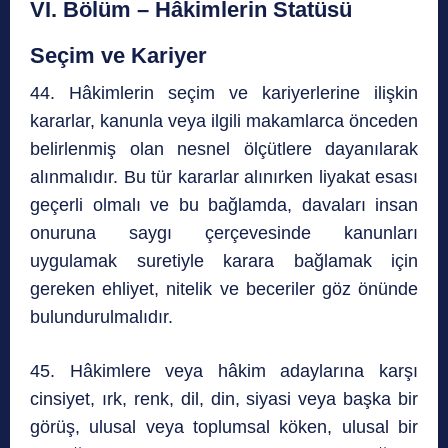
VI. Bölüm – Hâkimlerin Statüsü
Seçim ve Kariyer
44. Hâkimlerin seçim ve kariyerlerine ilişkin
kararlar, kanunla veya ilgili makamlarca önceden
belirlenmiş olan nesnel ölçütlere dayanılarak
alınmalıdır. Bu tür kararlar alınırken liyakat esası
geçerli olmalı ve bu bağlamda, davaları insan
onuruna saygı çerçevesinde kanunları
uygulamak suretiyle karara bağlamak için
gereken ehliyet, nitelik ve beceriler göz önünde
bulundurulmalıdır.
45. Hâkimlere veya hâkim adaylarına karşı
cinsiyet, ırk, renk, dil, din, siyasi veya başka bir
görüş, ulusal veya toplumsal köken, ulusal bir