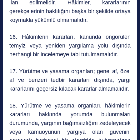
ilan edilmelidir. Hâkimler, kararlarının
gerekçelerinin haklılığını başka bir şekilde ortaya
koymakla yükümlü olmamalıdır.
16. Hâkimlerin kararları, kanunda öngörülen
temyiz veya yeniden yargılama yolu dışında
herhangi bir incelemeye tabi tutulmamalıdır.
17. Yürütme ve yasama organları; genel af, özel
af ve benzeri tedbir kararları dışında, yargı
kararlarını geçersiz kılacak kararlar almamalıdır.
18. Yürütme ve yasama organları, hâkimlerin
kararları hakkında yorumda bulunmaları
durumunda, yargının bağımsızlığını zedeleyecek
veya kamuoyunun yargıya olan güvenini