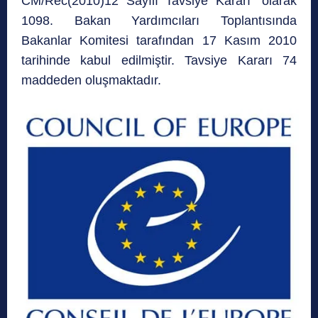
CM/Rec(2010)12 Sayılı Tavsiye Kararı” olarak
1098. Bakan Yardımcıları Toplantısında
Bakanlar Komitesi tarafından 17 Kasım 2010
tarihinde kabul edilmiştir. Tavsiye Kararı 74
maddeden oluşmaktadır.