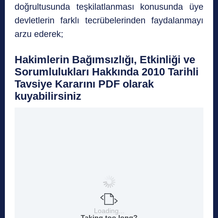
doğrultusunda teşkilatlanması konusunda üye
devletlerin farklı tecrübelerinden faydalanmayı
arzu ederek;
Hakimlerin Bağımsızlığı, Etkinliği ve
Sorumlulukları Hakkında 2010 Tarihli
Tavsiye Kararını PDF olarak
kuyabilirsiniz
Loading...
Taking too long?