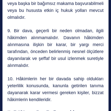
veya başka bir bağımsız makama başvurabilmeli
veya bu hususta etkin iç hukuk yolları mevcut
olmalıdır.
9. Bir dava, geçerli bir neden olmadan, ilgili
hâkimden alınmamalıdır. Davanın hâkimden
alınmasına ilişkin bir karar, bir yargı merci
tarafından, önceden belirlenmiş nesnel ölçütlere
dayanılarak ve şeffaf bir usul izlenmek suretiyle
alınmalıdır.
10. Hâkimlerin her bir davada sahip oldukları
yeterlilik konusunda, kanunla getirilen tanıma
dayanarak karar vermesi gereken kişiler, bizzat
hâkimlerin kendileridir.