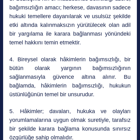
bağımsızlığın amacı; herkese, davasının sadece
hukuki temellere dayanılarak ve usulsüz şekilde
etki altında kalınmaksızın yürütülecek olan adil
bir yargılama ile karara bağlanması yönündeki
temel hakkını temin etmektir.
4. Bireysel olarak hâkimlerin bağımsızlığı, bir
bütün olarak yargının bağımsızlığının
sağlanmasıyla güvence altına alınır. Bu
bağlamda, hâkimlerin bağımsızlığı, hukukun
üstünlüğünün temel bir unsurudur.
5. Hâkimler; davaları, hukuka ve olayları
yorumlamalarına uygun olmak suretiyle, tarafsız
bir şekilde karara bağlama konusunda sınırsız
özgürlüğe sahip olmalıdır.