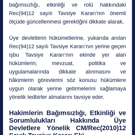
bağımsızlığı, etkinliği ve rolü hakkındaki
Rec(94)12 sayılı Tavsiye Kararı’nın önemli
ölçüde güncellenmesi gerektiğini dikkate alarak,
Üye devletlerin hükümetlerine, yukarıda anılan
Rec(94)12 sayılı Tavsiye Kararı’nın yerine geçen
işbu Tavsiye Kararı’nın ekinde yer alan
hükümlerin; mevzuat, politika ve
uygulamalarında dikkate alınmasını ve
hâkimlerin görevlerini söz konusu hükümlere
uygun olarak yerine getirmelerini sağlamaya
yönelik tedbirler almalarını tavsiye eder.
Hakimlerin Bağımsızlığı, Etkinliği ve
Sorumlulukları Hakkında Üye
Devletlere Yönelik CM/Rec(2010)12