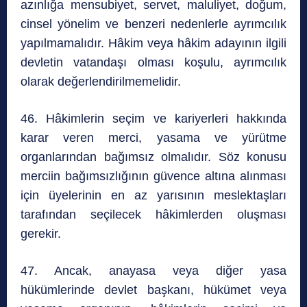
azınlığa mensubiyet, servet, maluliyet, doğum,
cinsel yönelim ve benzeri nedenlerle ayrımcılık
yapılmamalıdır. Hâkim veya hâkim adayının ilgili
devletin vatandaşı olması koşulu, ayrımcılık
olarak değerlendirilmemelidir.
46. Hâkimlerin seçim ve kariyerleri hakkında
karar veren merci, yasama ve yürütme
organlarından bağımsız olmalıdır. Söz konusu
merciin bağımsızlığının güvence altına alınması
için üyelerinin en az yarısının meslektaşları
tarafından seçilecek hâkimlerden oluşması
gerekir.
47. Ancak, anayasa veya diğer yasa
hükümlerinde devlet başkanı, hükümet veya