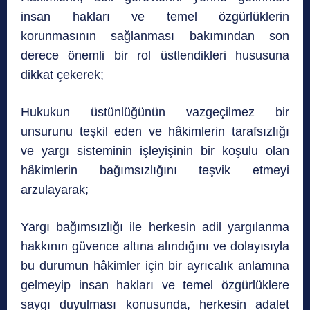
insan hakları ve temel özgürlüklerin
korunmasının sağlanması bakımından son
derece önemli bir rol üstlendikleri hususuna
dikkat çekerek;
Hukukun üstünlüğünün vazgeçilmez bir
unsurunu teşkil eden ve hâkimlerin tarafsızlığı
ve yargı sisteminin işleyişinin bir koşulu olan
hâkimlerin bağımsızlığını teşvik etmeyi
arzulayarak;
Yargı bağımsızlığı ile herkesin adil yargılanma
hakkının güvence altına alındığını ve dolayısıyla
bu durumun hâkimler için bir ayrıcalık anlamına
gelmeyip insan hakları ve temel özgürlüklere
saygı duyulması konusunda, herkesin adalet