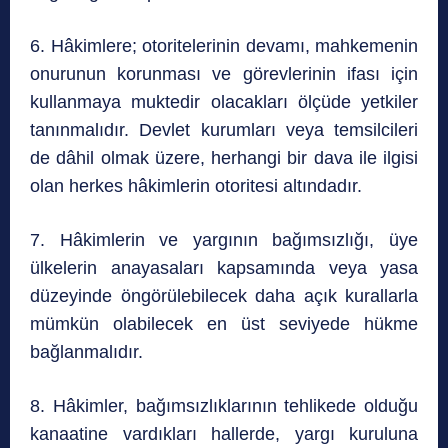
6. Hâkimlere; otoritelerinin devamı, mahkemenin
onurunun korunması ve görevlerinin ifası için
kullanmaya muktedir olacakları ölçüde yetkiler
tanınmalıdır. Devlet kurumları veya temsilcileri
de dâhil olmak üzere, herhangi bir dava ile ilgisi
olan herkes hâkimlerin otoritesi altındadır.
7. Hâkimlerin ve yargının bağımsızlığı, üye
ülkelerin anayasaları kapsamında veya yasa
düzeyinde öngörülebilecek daha açık kurallarla
mümkün olabilecek en üst seviyede hükme
bağlanmalıdır.
8. Hâkimler, bağımsızlıklarının tehlikede olduğu
kanaatine vardıkları hallerde, yargı kuruluna