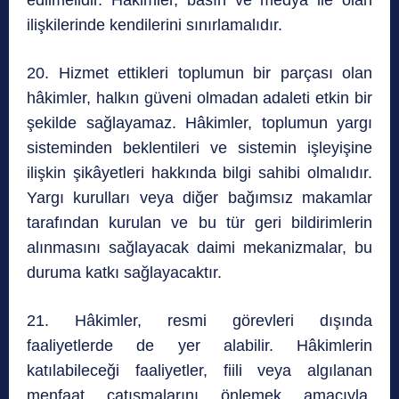
ilişkilerinde kendilerini sınırlamalıdır.
20. Hizmet ettikleri toplumun bir parçası olan
hâkimler, halkın güveni olmadan adaleti etkin bir
şekilde sağlayamaz. Hâkimler, toplumun yargı
sisteminden beklentileri ve sistemin işleyişine
ilişkin şikâyetleri hakkında bilgi sahibi olmalıdır.
Yargı kurulları veya diğer bağımsız makamlar
tarafından kurulan ve bu tür geri bildirimlerin
alınmasını sağlayacak daimi mekanizmalar, bu
duruma katkı sağlayacaktır.
21. Hâkimler, resmi görevleri dışında
faaliyetlerde de yer alabilir. Hâkimlerin
katılabileceği faaliyetler, fiili veya algılanan
menfaat çatışmalarını önlemek amacıyla,