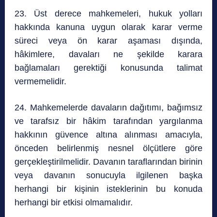
23. Üst derece mahkemeleri, hukuk yolları
hakkında kanuna uygun olarak karar verme
süreci veya ön karar aşaması dışında,
hâkimlere, davaları ne şekilde karara
bağlamaları gerektiği konusunda talimat
vermemelidir.
24. Mahkemelerde davaların dağıtımı, bağımsız
ve tarafsız bir hâkim tarafından yargılanma
hakkının güvence altına alınması amacıyla,
önceden belirlenmiş nesnel ölçütlere göre
gerçekleştirilmelidir. Davanın taraflarından birinin
veya davanın sonucuyla ilgilenen başka
herhangi bir kişinin isteklerinin bu konuda
herhangi bir etkisi olmamalıdır.