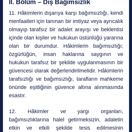
II. Bölüm – Dış Bağımsızlık
11. Hâkimlerin dışarıya karşı bağımsızlığı, kendi
menfaatleri için tanınan bir imtiyaz veya ayrıcalık
olmayıp tarafsız bir adalet arayışı ve beklentisi
içinde olan kişiler ve hukukun üstünlüğü yararına
olan bir durumdur. Hâkimlerin bağımsızlığı;
özgürlüğün, insan haklarına saygının ve
hukukun tarafsız bir şekilde uygulanmasının bir
güvencesi olarak değerlendirilmelidir. Hâkimlerin
tarafsızlığı ve bağımsızlığı, tarafların mahkeme
önünde eşitliğinin güvence altına alınmasında
esastır.
12. Hâkimler ve yargı organları,
bağımsızlıklarına halel getirmeksizin, adaletin
etkin ve etkili şekilde tesis edilmesinin