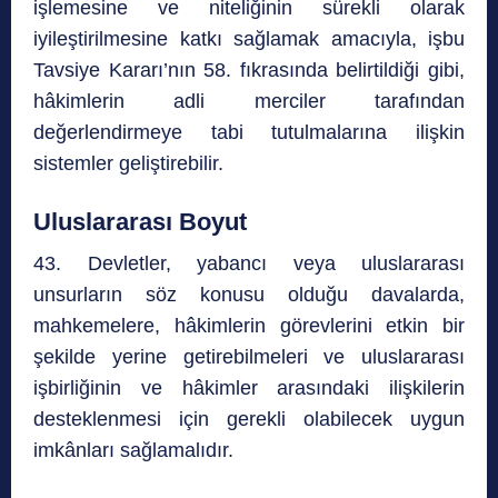
işlemesine ve niteliğinin sürekli olarak
iyileştirilmesine katkı sağlamak amacıyla, işbu
Tavsiye Kararı’nın 58. fıkrasında belirtildiği gibi,
hâkimlerin adli merciler tarafından
değerlendirmeye tabi tutulmalarına ilişkin
sistemler geliştirebilir.
Uluslararası Boyut
43. Devletler, yabancı veya uluslararası
unsurların söz konusu olduğu davalarda,
mahkemelere, hâkimlerin görevlerini etkin bir
şekilde yerine getirebilmeleri ve uluslararası
işbirliğinin ve hâkimler arasındaki ilişkilerin
desteklenmesi için gerekli olabilecek uygun
imkânları sağlamalıdır.