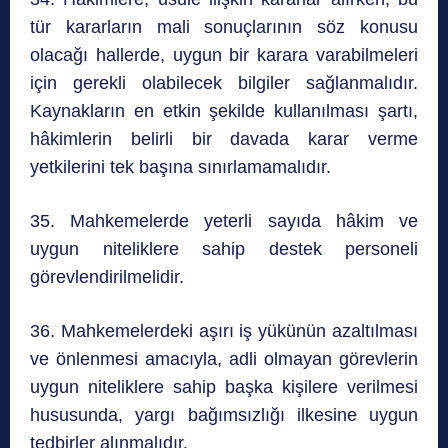
tür kararların mali sonuçlarının söz konusu
olacağı hallerde, uygun bir karara varabilmeleri
için gerekli olabilecek bilgiler sağlanmalıdır.
Kaynakların en etkin şekilde kullanılması şartı,
hâkimlerin belirli bir davada karar verme
yetkilerini tek başına sınırlamamalıdır.
35. Mahkemelerde yeterli sayıda hâkim ve
uygun niteliklere sahip destek personeli
görevlendirilmelidir.
36. Mahkemelerdeki aşırı iş yükünün azaltılması
ve önlenmesi amacıyla, adli olmayan görevlerin
uygun niteliklere sahip başka kişilere verilmesi
hususunda, yargı bağımsızlığı ilkesine uygun
tedbirler alınmalıdır.