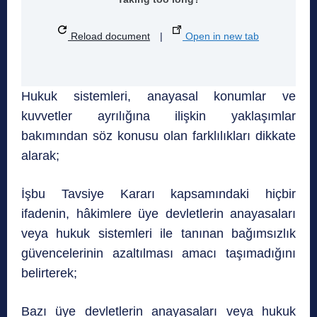
Reload document
|
Open in new tab
Hukuk sistemleri, anayasal konumlar ve
kuvvetler ayrılığına ilişkin yaklaşımlar
bakımından söz konusu olan farklılıkları dikkate
alarak;
İşbu Tavsiye Kararı kapsamındaki hiçbir
ifadenin, hâkimlere üye devletlerin anayasaları
veya hukuk sistemleri ile tanınan bağımsızlık
güvencelerinin azaltılması amacı taşımadığını
belirterek;
Bazı üye devletlerin anayasaları veya hukuk