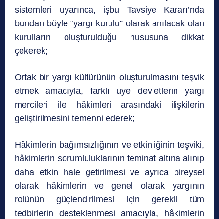
sistemleri uyarınca, işbu Tavsiye Kararı’nda
bundan böyle “yargı kurulu” olarak anılacak olan
kurulların oluşturulduğu hususuna dikkat
çekerek;
Ortak bir yargı kültürünün oluşturulmasını teşvik
etmek amacıyla, farklı üye devletlerin yargı
mercileri ile hâkimleri arasındaki ilişkilerin
geliştirilmesini temenni ederek;
Hâkimlerin bağımsızlığının ve etkinliğinin teşviki,
hâkimlerin sorumluluklarının teminat altına alınıp
daha etkin hale getirilmesi ve ayrıca bireysel
olarak hâkimlerin ve genel olarak yargının
rolünün güçlendirilmesi için gerekli tüm
tedbirlerin desteklenmesi amacıyla, hâkimlerin