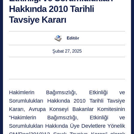
Hakkında 2010 Tarihli
Tavsiye Kararı
Editör
Şubat 27, 2025
Hakimlerin Bağımsızlığı, Etkinliği ve
Sorumlulukları Hakkında 2010 Tarihli Tavsiye
Kararı, Avrupa Konseyi Bakanlar Komitesinin
“Hakimlerin Bağımsızlığı, Etkinliği ve
Sorumlulukları Hakkında Üye Devletlere Yönelik