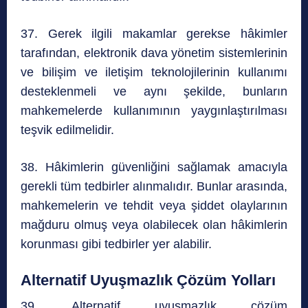
37. Gerek ilgili makamlar gerekse hâkimler
tarafından, elektronik dava yönetim sistemlerinin
ve bilişim ve iletişim teknolojilerinin kullanımı
desteklenmeli ve aynı şekilde, bunların
mahkemelerde kullanımının yaygınlaştırılması
teşvik edilmelidir.
38. Hâkimlerin güvenliğini sağlamak amacıyla
gerekli tüm tedbirler alınmalıdır. Bunlar arasında,
mahkemelerin ve tehdit veya şiddet olaylarının
mağduru olmuş veya olabilecek olan hâkimlerin
korunması gibi tedbirler yer alabilir.
Alternatif Uyuşmazlık Çözüm Yolları
39. Alternatif uyuşmazlık çözüm