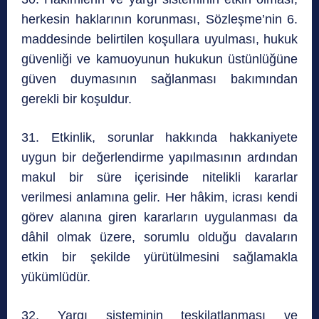
herkesin haklarının korunması, Sözleşme’nin 6.
maddesinde belirtilen koşullara uyulması, hukuk
güvenliği ve kamuoyunun hukukun üstünlüğüne
güven duymasının sağlanması bakımından
gerekli bir koşuldur.
31. Etkinlik, sorunlar hakkında hakkaniyete
uygun bir değerlendirme yapılmasının ardından
makul bir süre içerisinde nitelikli kararlar
verilmesi anlamına gelir. Her hâkim, icrası kendi
görev alanına giren kararların uygulanması da
dâhil olmak üzere, sorumlu olduğu davaların
etkin bir şekilde yürütülmesini sağlamakla
yükümlüdür.
32. Yargı sisteminin teşkilatlanması ve