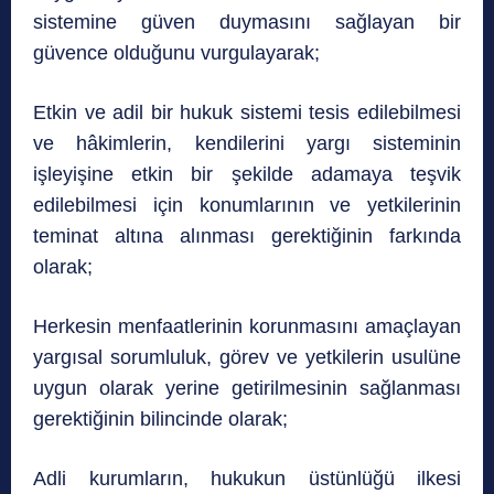
sistemine güven duymasını sağlayan bir
güvence olduğunu vurgulayarak;
Etkin ve adil bir hukuk sistemi tesis edilebilmesi
ve hâkimlerin, kendilerini yargı sisteminin
işleyişine etkin bir şekilde adamaya teşvik
edilebilmesi için konumlarının ve yetkilerinin
teminat altına alınması gerektiğinin farkında
olarak;
Herkesin menfaatlerinin korunmasını amaçlayan
yargısal sorumluluk, görev ve yetkilerin usulüne
uygun olarak yerine getirilmesinin sağlanması
gerektiğinin bilincinde olarak;
Adli kurumların, hukukun üstünlüğü ilkesi