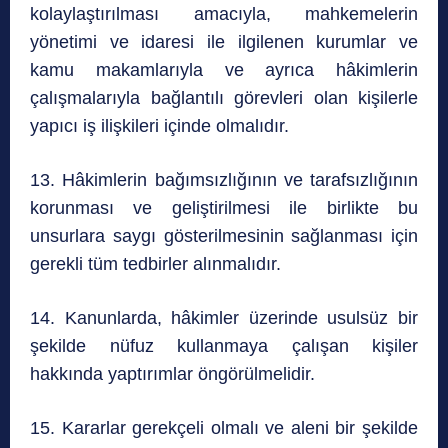
kolaylaştırılması amacıyla, mahkemelerin
yönetimi ve idaresi ile ilgilenen kurumlar ve
kamu makamlarıyla ve ayrıca hâkimlerin
çalışmalarıyla bağlantılı görevleri olan kişilerle
yapıcı iş ilişkileri içinde olmalıdır.
13. Hâkimlerin bağımsızlığının ve tarafsızlığının
korunması ve geliştirilmesi ile birlikte bu
unsurlara saygı gösterilmesinin sağlanması için
gerekli tüm tedbirler alınmalıdır.
14. Kanunlarda, hâkimler üzerinde usulsüz bir
şekilde nüfuz kullanmaya çalışan kişiler
hakkında yaptırımlar öngörülmelidir.
15. Kararlar gerekçeli olmalı ve aleni bir şekilde