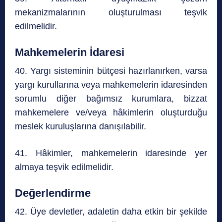
mekanizmalarının oluşturulması teşvik
edilmelidir.
Mahkemelerin İdaresi
40. Yargı sisteminin bütçesi hazırlanırken, varsa
yargı kurullarına veya mahkemelerin idaresinden
sorumlu diğer bağımsız kurumlara, bizzat
mahkemelere ve/veya hâkimlerin oluşturduğu
meslek kuruluşlarına danışılabilir.
41. Hâkimler, mahkemelerin idaresinde yer
almaya teşvik edilmelidir.
Değerlendirme
42. Üye devletler, adaletin daha etkin bir şekilde