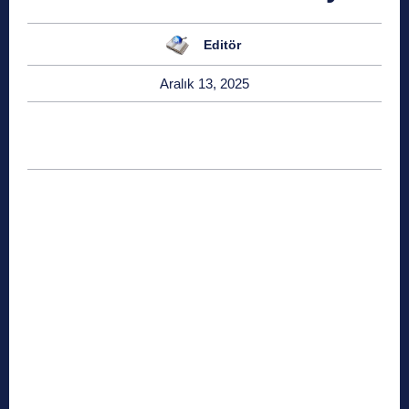
Editör
Aralık 13, 2025