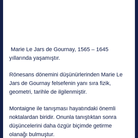
Marie Le Jars de Gournay, 1565 – 1645
yıllarında yaşamıştır.
Rönesans dönemini düşünürlerinden Marie Le
Jars de Gournay felsefenin yanı sıra fizik,
geometri, tarihle de ilgilenmiştir.
Montaigne ile tanışması hayatındaki önemli
noktalardan biridir. Onunla tanıştıktan sonra
düşüncelerini daha özgür biçimde getirme
olanağı bulmuştur.