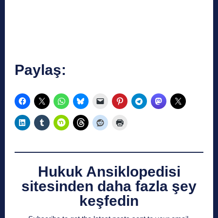
Paylaş:
Hukuk Ansiklopedisi
sitesinden daha fazla şey
keşfedin