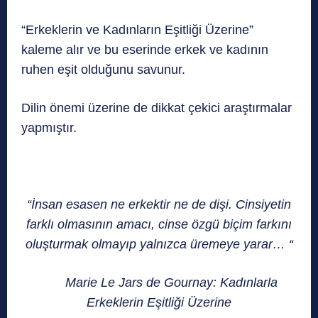
“Erkeklerin ve Kadınların Eşitliği Üzerine”
kaleme alır ve bu eserinde erkek ve kadının
ruhen eşit olduğunu savunur.
Dilin önemi üzerine de dikkat çekici araştırmalar
yapmıştır.
“İnsan esasen ne erkektir ne de dişi. Cinsiyetin
farklı olmasının amacı, cinse özgü biçim farkını
oluşturmak olmayıp yalnızca üremeye yarar… “
Marie Le Jars de Gournay: Kadınlarla
Erkeklerin Eşitliği Üzerine