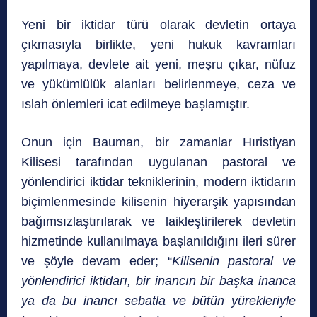
Yeni bir iktidar türü olarak devletin ortaya
çıkmasıyla birlikte, yeni hukuk kavramları
yapılmaya, devlete ait yeni, meşru çıkar, nüfuz
ve yükümlülük alanları belirlenmeye, ceza ve
ıslah önlemleri icat edilmeye başlamıştır.
Onun için Bauman, bir zamanlar Hıristiyan
Kilisesi tarafından uygulanan pastoral ve
yönlendirici iktidar tekniklerinin, modern iktidarın
biçimlenmesinde kilisenin hiyerarşik yapısından
bağımsızlaştırılarak ve laikleştirilerek devletin
hizmetinde kullanılmaya başlanıldığını ileri sürer
ve şöyle de­vam eder; “
Kilisenin pastoral ve
yönlendirici iktidarı, bir inancın bir başka inanca
ya da bu inancı sebatla ve bütün yürekleriyle