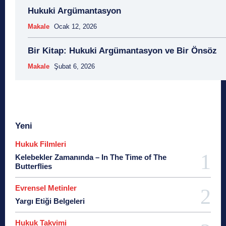
Hukuki Argümantasyon
Makale
Ocak 12, 2026
Bir Kitap: Hukuki Argümantasyon ve Bir Önsöz
Makale
Şubat 6, 2026
Yeni
Hukuk Filmleri
Kelebekler Zamanında – In The Time of The
Butterflies
Evrensel Metinler
Yargı Etiği Belgeleri
Hukuk Takvimi