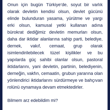
Onun için bugün Türkiye’de, soyut bir varlık
olarak devletin kendisi olsun, devlet gücünü
elinde bulunduran yasama, yürütme ve yargı
erki olsun, kamusal yetki kullanan adına
bürokrat dediğimiz devletin memurları olsun,
daha dar iktidar alanlarına sahip parti, belediye,
dernek, vakıf, cemaat, grup olarak
isimlendirilebilecek tüzel kişilikler ve bu
yapılarda güç sahibi olanlar olsun, pastoral
iktidarlarını, yani devletin, partinin, belediyenin,
derneğin, vakfın, cemaatin, grubun yararına olan
yönlendirici iktidarlarını sürdürmeye ve bahçıvan
rolünü oynamaya devam etmektedirler.
Bilmem arz edebildim mi?