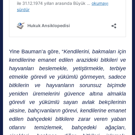
Yine Bauman’a göre, “
Kendilerini, bakmaları için
kendilerine emanet edilen arazideki bitkileri ve
hayvanları beslemekle, yetiştirmekle, terbiye
etmekle görevli ve yükümlü görmeyen, sadece
bitkilerin ve hayvanların sorunsuz biçimde
yeniden üremelerini güvence altına almakla
görevli ve yükümlü sayan avlak bekçilerinin
aksine, bahçıvanların görevi, kendilerine emanet
edilen bahçedeki bitkilere zarar veren yaban
otlarını temizlemek, bahçedeki ağaçları,