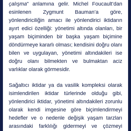
çalışma
” anlamına gelir. Michel Foucault’dan
esinlenen Zygmunt Bauman’a göre,
yönlendiriciliğin amacı ile yönlendirici iktidarın
ayırt edici özelliği: yönetimi altında olanları, bir
yaşam biçiminden bir başka yaşam biçimine
döndürmeye kararlı olması; kendisini doğru olanı
bilen ve uygulayan, yönetimi altındakileri ise
doğru olanı bilmekten ve bulmaktan aciz
varlıklar olarak görmesidir.
Sağaltıcı iktidar ya da vasilik kompleksi olarak
isimlendirilen iktidar türlerinde olduğu gibi,
yönlendirici iktidar, yönetimi altındakileri zorunlu
olarak kendi imgesine göre biçimlendirmeyi
hedefler ve o nedenle değişik yaşam tarzları
arasındaki farklılığı gidermeyi ve çözmeyi