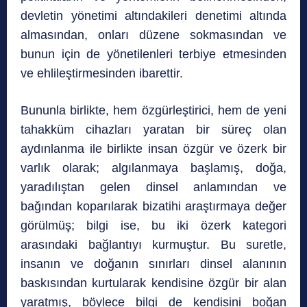
devletin yönetimi altındakileri denetimi altında
almasından, onları düzene sokmasından ve
bunun için de yönetilenleri terbiye etmesinden
ve ehlileştirmesinden ibarettir.
Bununla birlikte, hem özgürleştirici, hem de yeni
tahakküm cihazları yaratan bir süreç olan
aydınlanma ile birlikte insan özgür ve özerk bir
varlık olarak; algılanmaya başlamış, doğa,
yaradılıştan gelen dinsel anlamından ve
bağından koparılarak bizatihi araştırmaya değer
görülmüş; bilgi ise, bu iki özerk kategori
arasındaki bağlantıyı kurmuştur. Bu suretle,
insanın ve doğanın sınırları dinsel alanının
baskısından kurtularak kendisine özgür bir alan
yaratmış, böylece bilgi de kendisini boğan