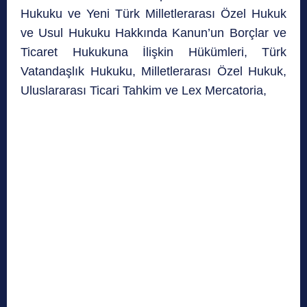
Hukuku ve Yeni Türk Milletlerarası Özel Hukuk
ve Usul Hukuku Hakkında Kanun’un Borçlar ve
Ticaret Hukukuna İlişkin Hükümleri, Türk
Vatandaşlık Hukuku, Milletlerarası Özel Hukuk,
Uluslararası Ticari Tahkim ve Lex Mercatoria,