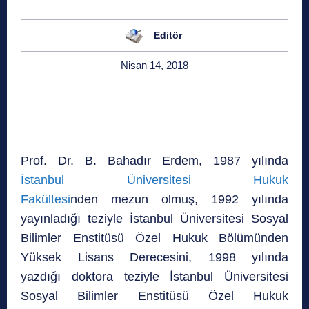
Editör
Nisan 14, 2018
Prof. Dr. B. Bahadır Erdem, 1987 yılında
İstanbul Üniversitesi Hukuk
Fakültesi
nden mezun olmuş, 1992 yılında
yayınladığı teziyle İstanbul Üniversitesi Sosyal
Bilimler Enstitüsü Özel Hukuk Bölümünden
Yüksek Lisans Derecesini, 1998 yılında
yazdığı doktora teziyle İstanbul Üniversitesi
Sosyal Bilimler Enstitüsü Özel Hukuk