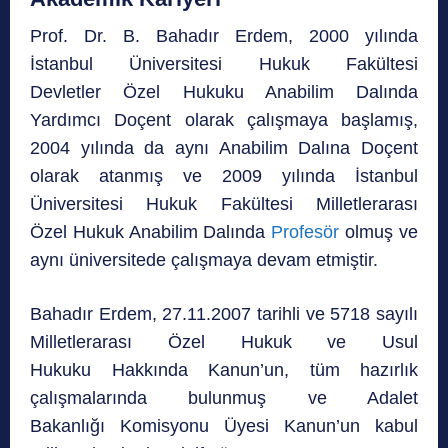
Prof. Dr. B. Bahadır Erdem, 2000 yılında
İstanbul Üniversitesi Hukuk Fakültesi
Devletler Özel Hukuku Anabilim Dalında
Yardımcı Doçent olarak çalışmaya başlamış,
2004 yılında da aynı Anabilim Dalına Doçent
olarak atanmış ve 2009 yılında İstanbul
Üniversitesi Hukuk Fakültesi Milletlerarası
Özel Hukuk Anabilim Dalında
Profesör
olmuş ve
aynı üniversitede çalışmaya devam etmiştir.
Bahadır Erdem, 27.11.2007 tarihli ve 5718 sayılı
Milletlerarası Özel Hukuk ve Usul
Hukuku Hakkında Kanun’un, tüm hazırlık
çalışmalarında bulunmuş ve Adalet
Bakanlığı Komisyonu Üyesi Kanun’un kabul