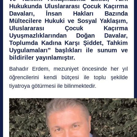
Hukukunda Uluslararası Çocuk Kaçırma
Davaları, İnsan Hakları Bazında
Mültecilere Hukuki ve Sosyal Yaklaşım,
Uluslararası Çocuk Kaçırma
Uyuşmazlıklarından Doğan Davalar,
Toplumda Kadına Karşı Şiddet, Tahkim
Uygulamaları” başlıkları ile sunum ve
bildiriler yayınlamıştır.
Bahadır Erdem, mezuniyet öncesinde her yıl
öğrencilerini kendi bütçesi ile toplu şekilde
tiyatroya götürmesi ile bilinmektedir.