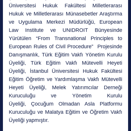
Üniversitesi Hukuk Fakültesi Milletlerarası
Hukuk ve Milletlerarası Münasebetler Araştırma
ve Uygulama Merkezi Müdürlüğü, European
Law Institute ve UNIDROIT Bünyesinde
Yürütülen “From Transnational Principles to
European Rules of Civil Procedure” Projesinde
Danışmanlık, Türk Eğitim Vakfı Yönetim Kurulu
Üyeliği, Türk Eğitim Vakfı Mütevelli Heyeti
Üyeliği, İstanbul Üniversitesi Hukuk Fakültesi
Eğitim Öğretim ve Yardımlaşma Vakfı Mütevelli
Heyeti Üyeliği, Melek Yatırımcılar Derneği
Kuruculuğu ve Yönetim Kurulu
Üyeliği, Çocuğum Olmadan Asla Platformu
Kuruculuğu ve Malatya Eğitim ve Öğretim Vakfı
Üyeliği yapmıştır.