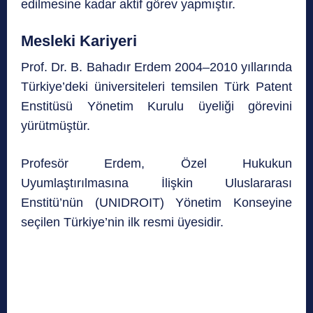
edilmesine kadar aktif görev yapmıştır.
Mesleki Kariyeri
Prof. Dr. B. Bahadır Erdem 2004–2010 yıllarında
Türkiye’deki üniversiteleri temsilen Türk Patent
Enstitüsü Yönetim Kurulu üyeliği görevini
yürütmüştür.
Profesör Erdem, Özel Hukukun
Uyumlaştırılmasına İlişkin Uluslararası
Enstitü’nün (UNIDROIT) Yönetim Konseyine
seçilen Türkiye’nin ilk resmi üyesidir.