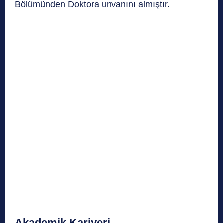
Bölümünden Doktora unvanını almıştır.
Akademik Kariyeri