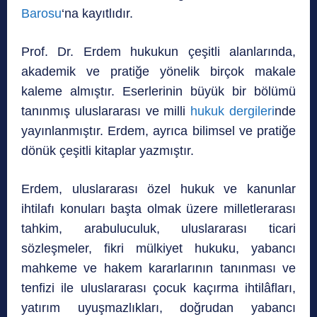
Barosu
‘na kayıtlıdır.
Prof. Dr. Erdem hukukun çeşitli alanlarında,
akademik ve pratiğe yönelik birçok makale
kaleme almıştır. Eserlerinin büyük bir bölümü
tanınmış uluslararası ve milli
hukuk dergileri
nde
yayınlanmıştır. Erdem, ayrıca bilimsel ve pratiğe
dönük çeşitli kitaplar yazmıştır.
Erdem, uluslararası özel hukuk ve kanunlar
ihtilafı konuları başta olmak üzere milletlerarası
tahkim, arabuluculuk, uluslararası ticari
sözleşmeler, fikri mülkiyet hukuku, yabancı
mahkeme ve hakem kararlarının tanınması ve
tenfizi ile uluslararası çocuk kaçırma ihtilâfları,
yatırım uyuşmazlıkları, doğrudan yabancı