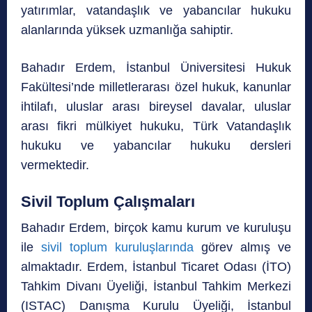
yatırımlar, vatandaşlık ve yabancılar hukuku
alanlarında yüksek uzmanlığa sahiptir.
Bahadır Erdem, İstanbul Üniversitesi Hukuk
Fakültesi’nde milletlerarası özel hukuk, kanunlar
ihtilafı, uluslar arası bireysel davalar, uluslar
arası fikri mülkiyet hukuku, Türk Vatandaşlık
hukuku ve yabancılar hukuku dersleri
vermektedir.
Sivil Toplum Çalışmaları
Bahadır Erdem, birçok kamu kurum ve kuruluşu
ile
sivil toplum kuruluşlarında
görev almış ve
almaktadır. Erdem, İstanbul Ticaret Odası (İTO)
Tahkim Divanı Üyeliği, İstanbul Tahkim Merkezi
(ISTAC) Danışma Kurulu Üyeliği, İstanbul