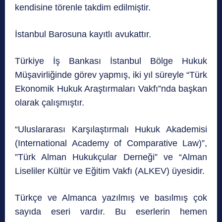
kendisine törenle takdim edilmiştir.
İstanbul Barosuna kayıtlı avukattır.
Türkiye İş Bankası İstanbul Bölge Hukuk
Müşavirliğinde görev yapmış, iki yıl süreyle “Türk
Ekonomik Hukuk Araştırmaları Vakfı”nda başkan
olarak çalışmıştır.
“Uluslararası Karşılaştırmalı Hukuk Akademisi
(International Academy of Comparative Law)”,
”Türk Alman Hukukçular Derneği” ve “Alman
Liseliler Kültür ve Eğitim Vakfı (ALKEV) üyesidir.
Türkçe ve Almanca yazılmış ve basılmış çok
sayıda eseri vardır. Bu eserlerin hemen