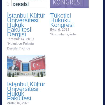
İstanbul Kültür
Tüketici
Üniversitesi
Hukuku
Hukuk
Kongresi
Fakültesi
Eylül 6, 2018
Dergisi
"Kurumlar" içinde
Temmuz 14, 2019
"Hukuk ve Felsefe
Dergileri" içinde
İstanbul Kültür
Üniversitesi
Hukuk
Fakültesi
Aralık 10, 2025