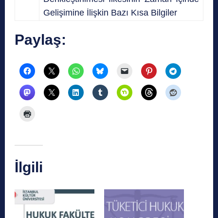
Gelişimine İlişkin Bazı Kısa Bilgiler
Paylaş:
İlgili