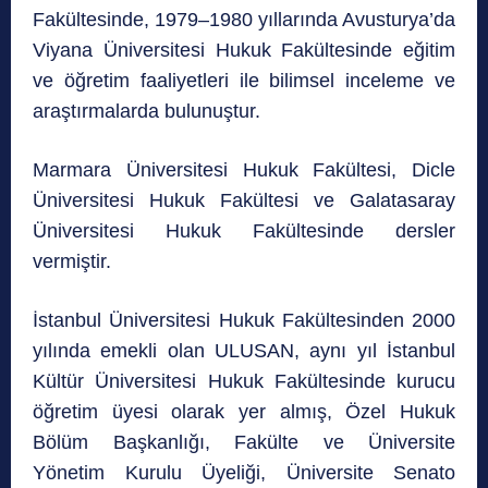
Fakültesinde, 1979–1980 yıllarında Avusturya’da
Viyana Üniversitesi Hukuk Fakültesinde eğitim
ve öğretim faaliyetleri ile bilimsel inceleme ve
araştırmalarda bulunuştur.
Marmara Üniversitesi Hukuk Fakültesi, Dicle
Üniversitesi Hukuk Fakültesi ve Galatasaray
Üniversitesi Hukuk Fakültesinde dersler
vermiştir.
İstanbul Üniversitesi Hukuk Fakültesinden 2000
yılında emekli olan ULUSAN, aynı yıl İstanbul
Kültür Üniversitesi Hukuk Fakültesinde kurucu
öğretim üyesi olarak yer almış, Özel Hukuk
Bölüm Başkanlığı, Fakülte ve Üniversite
Yönetim Kurulu Üyeliği, Üniversite Senato