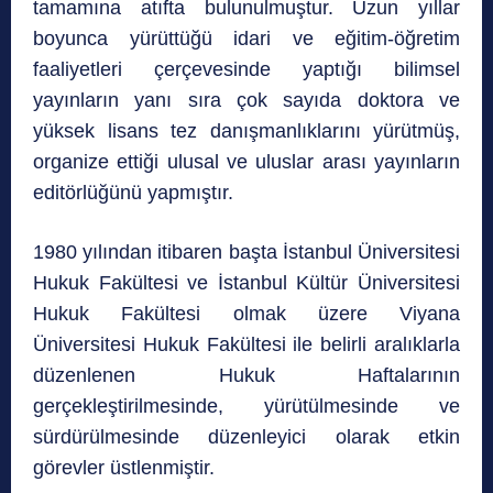
tamamına atıfta bulunulmuştur. Uzun yıllar
boyunca yürüttüğü idari ve eğitim-öğretim
faaliyetleri çerçevesinde yaptığı bilimsel
yayınların yanı sıra çok sayıda doktora ve
yüksek lisans tez danışmanlıklarını yürütmüş,
organize ettiği ulusal ve uluslar arası yayınların
editörlüğünü yapmıştır.
1980 yılından itibaren başta İstanbul Üniversitesi
Hukuk Fakültesi ve İstanbul Kültür Üniversitesi
Hukuk Fakültesi olmak üzere Viyana
Üniversitesi Hukuk Fakültesi ile belirli aralıklarla
düzenlenen Hukuk Haftalarının
gerçekleştirilmesinde, yürütülmesinde ve
sürdürülmesinde düzenleyici olarak etkin
görevler üstlenmiştir.