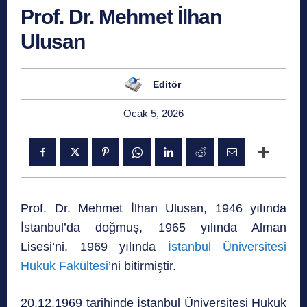
Prof. Dr. Mehmet İlhan
Ulusan
Editör
Ocak 5, 2026
Prof. Dr. Mehmet İlhan Ulusan, 1946 yılında
İstanbul’da doğmuş, 1965 yılında Alman
Lisesi’ni, 1969 yılında
İstanbul Üniversitesi
Hukuk Fakültesi
’ni bitirmiştir.
20.12.1969 tarihinde İstanbul Üniversitesi Hukuk