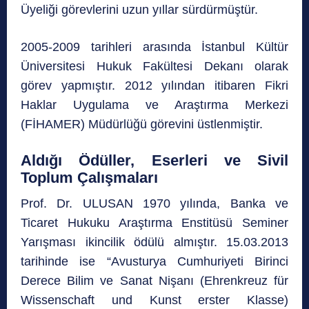
Üyeliği görevlerini uzun yıllar sürdürmüştür.
2005-2009 tarihleri arasında İstanbul Kültür
Üniversitesi Hukuk Fakültesi Dekanı olarak
görev yapmıştır. 2012 yılından itibaren Fikri
Haklar Uygulama ve Araştırma Merkezi
(FİHAMER) Müdürlüğü görevini üstlenmiştir.
Aldığı Ödüller, Eserleri ve Sivil
Toplum Çalışmaları
Prof. Dr. ULUSAN 1970 yılında, Banka ve
Ticaret Hukuku Araştırma Enstitüsü Seminer
Yarışması ikincilik ödülü almıştır. 15.03.2013
tarihinde ise “Avusturya Cumhuriyeti Birinci
Derece Bilim ve Sanat Nişanı (Ehrenkreuz für
Wissenschaft und Kunst erster Klasse)