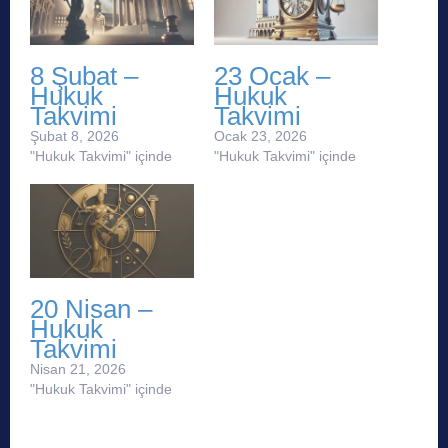
8 Şubat –
23 Ocak –
Hukuk
Hukuk
Takvimi
Takvimi
Şubat 8, 2026
Ocak 23, 2026
"Hukuk Takvimi" içinde
"Hukuk Takvimi" içinde
20 Nisan –
Hukuk
Takvimi
Nisan 21, 2026
"Hukuk Takvimi" içinde