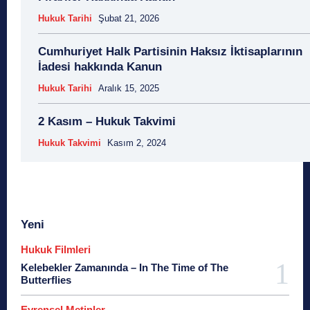
Hukuk Tarihi
Şubat 21, 2026
Cumhuriyet Halk Partisinin Haksız İktisaplarının
İadesi hakkında Kanun
Hukuk Tarihi
Aralık 15, 2025
2 Kasım – Hukuk Takvimi
Hukuk Takvimi
Kasım 2, 2024
Yeni
Hukuk Filmleri
Kelebekler Zamanında – In The Time of The
Butterflies
Evrensel Metinler