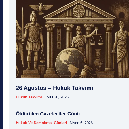
26 Ağustos – Hukuk Takvimi
Hukuk Takvimi
Eylül 26, 2025
Öldürülen Gazeteciler Günü
Hukuk Ve Demokrasi Günleri
Nisan 6, 2026