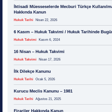
İktisadi Müesseselerde Mecburi Türkçe Kullanılm
Hakkında Kanun
Hukuk Tarihi
Nisan 22, 2026
6 Kasım – Hukuk Takvimi / Hukuk Tarihinde Bugü
Hukuk Takvimi
Kasım 6, 2024
16 Nisan – Hukuk Takvimi
Hukuk Takvimi
Nisan 17, 2026
İlk Dilekçe Kanunu
Hukuk Tarihi
Ocak 5, 2026
Kurucu Meclis Kanunu – 1981
Hukuk Tarihi
Ağustos 21, 2025
Firariler Hakkında Kanun