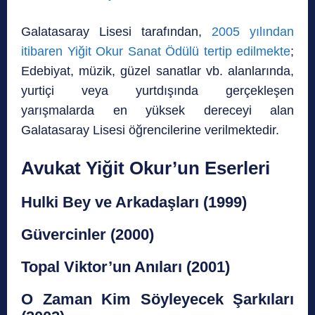
Galatasaray Lisesi tarafından,
2005 yılından
itibaren Yiğit Okur Sanat Ödülü tertip edilmekte
;
Edebiyat, müzik, güzel sanatlar vb. alanlarında,
yurtiçi veya yurtdışında gerçekleşen
yarışmalarda en yüksek dereceyi alan
Galatasaray Lisesi öğrencilerine verilmektedir.
Avukat Yiğit Okur’un Eserleri
Hulki Bey ve Arkadaşları (1999)
Güvercinler (2000)
Topal Viktor’un Anıları (2001)
O Zaman Kim Söyleyecek Şarkıları