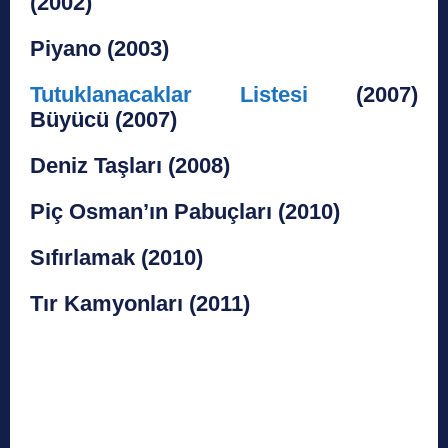
(2002)
Piyano (2003)
Tutuklanacaklar Listesi
(2007)
Büyücü (2007)
Deniz Taşları (2008)
Piç Osman’ın Pabuçları (2010)
Sıfırlamak (2010)
Tır Kamyonları (2011)