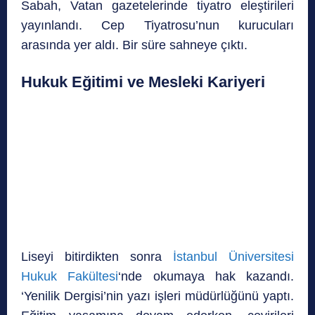
Sabah, Vatan gazetelerinde tiyatro eleştirileri
yayınlandı. Cep Tiyatrosu’nun kurucuları
arasında yer aldı. Bir süre sahneye çıktı.
Hukuk Eğitimi ve Mesleki Kariyeri
Liseyi bitirdikten sonra
İstanbul Üniversitesi
Hukuk Fakültesi
‘nde okumaya hak kazandı.
‘Yenilik Dergisi’nin yazı işleri müdürlüğünü yaptı.