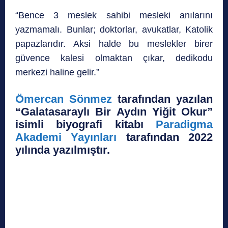
“Bence 3 meslek sahibi mesleki anılarını
yazmamalı. Bunlar; doktorlar, avukatlar, Katolik
papazlarıdır. Aksi halde bu meslekler birer
güvence kalesi olmaktan çıkar, dedikodu
merkezi haline gelir.”
Ömercan Sönmez
tarafından yazılan
“
Galatasaraylı Bir Aydın Yiğit Okur”
isimli biyografi kitabı
Paradigma
Akademi Yayınları
tarafından 2022
yılında yazılmıştır.