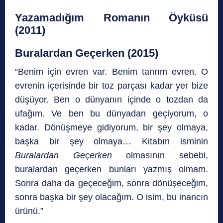
Yazamadığım Romanın Öyküsü
(2011)
Buralardan Geçerken (2015)
“Benim için evren var. Benim tanrım evren. O
evrenin içerisinde bir toz parçası kadar yer bize
düşüyor. Ben o dünyanın içinde o tozdan da
ufağım. Ve ben bu dünyadan geçiyorum, o
kadar. Dönüşmeye gidiyorum, bir şey olmaya,
başka bir şey olmaya… Kitabın isminin
Buralardan Geçerken
olmasının sebebi,
buralardan geçerken bunları yazmış olmam.
Sonra daha da geçeceğim, sonra dönüşeceğim,
sonra başka bir şey olacağım. O isim, bu inancın
ürünü.”