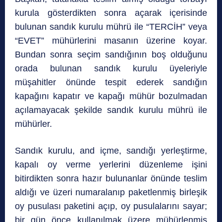
kurula gösterdikten sonra açarak içerisinde
bulunan sandık kurulu mührü ile “TERCİH” veya
“EVET” mühürlerini masanın üzerine koyar.
Bundan sonra seçim sandığının boş olduğunu
orada bulunan sandık kurulu üyeleriyle
müşahitler önünde tespit ederek sandığın
kapağını kapatır ve kapağı mühür bozulmadan
açılamayacak şekilde sandık kurulu mührü ile
mühürler.
Sandık kurulu, and içme, sandığı yerleştirme,
kapalı oy verme yerlerini düzenleme işini
bitirdikten sonra hazır bulunanlar önünde teslim
aldığı ve üzeri numaralanıp paketlenmiş birleşik
oy pusulası paketini açıp, oy pusulalarını sayar;
bir gün önce kullanılmak üzere mühürlenmiş