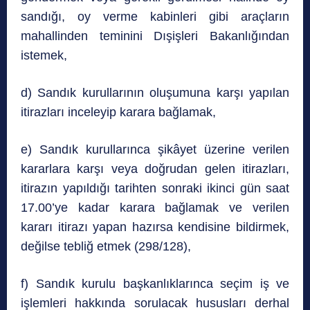
sandığı, oy verme kabinleri gibi araçların
mahallinden teminini Dışişleri Bakanlığından
istemek,
d) Sandık kurullarının oluşumuna karşı yapılan
itirazları inceleyip karara bağlamak,
e) Sandık kurullarınca şikâyet üzerine verilen
kararlara karşı veya doğrudan gelen itirazları,
itirazın yapıldığı tarihten sonraki ikinci gün saat
17.00’ye kadar karara bağlamak ve verilen
kararı itirazı yapan hazırsa kendisine bildirmek,
değilse tebliğ etmek (298/128),
f) Sandık kurulu başkanlıklarınca seçim iş ve
işlemleri hakkında sorulacak hususları derhal