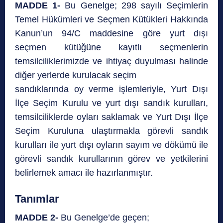
MADDE 1-
Bu Genelge; 298 sayılı Seçimlerin
Temel Hükümleri ve Seçmen Kütükleri Hakkında
Kanun’un 94/C maddesine göre yurt dışı
seçmen kütüğüne kayıtlı seçmenlerin
temsilciliklerimizde ve ihtiyaç duyulması halinde
diğer yerlerde kurulacak seçim
sandıklarında oy verme işlemleriyle, Yurt Dışı
İlçe Seçim Kurulu ve yurt dışı sandık kurulları,
temsilciliklerde oyları saklamak ve Yurt Dışı İlçe
Seçim Kuruluna ulaştırmakla görevli sandık
kurulları ile yurt dışı oyların sayım ve dökümü ile
görevli sandık kurullarının görev ve yetkilerini
belirlemek amacı ile hazırlanmıştır.
Tanımlar
MADDE 2-
Bu Genelge’de geçen;