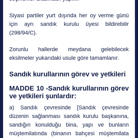
Siyasi partiler yurt dışında her oy verme günü
için ayrı sandık kurulu üyesi bildirebilir
(298/94/C).
Zorunlu hallerde meydana gelebilecek
eksilmeler yukarıdaki usule göre tamamlanır.
Sandık kurullarının görev ve yetkileri
MADDE 10 -Sandık kurullarının görev
ve yetkileri şunlardır:
a) Sandık çevresinde [Sandık çevresinde
düzenin sağlanması sandık kurulu başkanına,
sandığın konulduğu bina, yapı ve bunların
müştemilatında (binanın bahçesi müştemilata