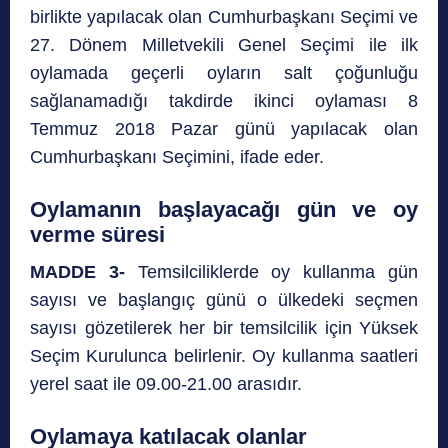
birlikte yapılacak olan Cumhurbaşkanı Seçimi ve
27. Dönem Milletvekili Genel Seçimi ile ilk
oylamada geçerli oyların salt çoğunluğu
sağlanamadığı takdirde ikinci oylaması 8
Temmuz 2018 Pazar günü yapılacak olan
Cumhurbaşkanı Seçimini, ifade eder.
Oylamanın başlayacağı gün ve oy
verme süresi
MADDE 3-
Temsilciliklerde oy kullanma gün
sayısı ve başlangıç günü o ülkedeki seçmen
sayısı gözetilerek her bir temsilcilik için Yüksek
Seçim Kurulunca belirlenir. Oy kullanma saatleri
yerel saat ile 09.00-21.00 arasıdır.
Oylamaya katılacak olanlar