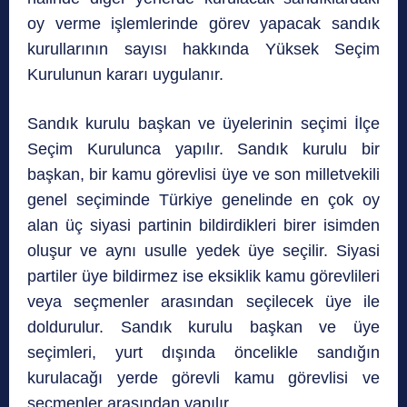
oy verme işlemlerinde görev yapacak sandık
kurullarının sayısı hakkında Yüksek Seçim
Kurulunun kararı uygulanır.
Sandık kurulu başkan ve üyelerinin seçimi İlçe
Seçim Kurulunca yapılır. Sandık kurulu bir
başkan, bir kamu görevlisi üye ve son milletvekili
genel seçiminde Türkiye genelinde en çok oy
alan üç siyasi partinin bildirdikleri birer isimden
oluşur ve aynı usulle yedek üye seçilir. Siyasi
partiler üye bildirmez ise eksiklik kamu görevlileri
veya seçmenler arasından seçilecek üye ile
doldurulur. Sandık kurulu başkan ve üye
seçimleri, yurt dışında öncelikle sandığın
kurulacağı yerde görevli kamu görevlisi ve
seçmenler arasından yapılır.