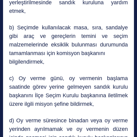
yerleştirilmesinde sandık kuruluna yardım
etmek,
b) Seçimde kullanılacak masa, sıra, sandalye
gibi araç ve gereçlerin temini ve seçim
malzemelerinde eksiklik bulunması durumunda
tamamlanması için komisyon başkanını
bilgilendirmek,
c) Oy verme günü, oy vermenin başlama
saatinde görev yerine gelmeyen sandık kurulu
başkanını İlçe Seçim Kurulu başkanına iletilmek
üzere ilgili misyon şefine bildirmek,
d) Oy verme süresince binadan veya oy verme
yerinden ayrılmamak ve oy vermenin düzen