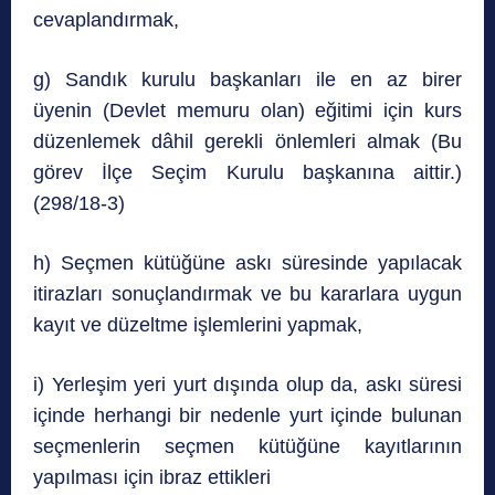
cevaplandırmak,
g) Sandık kurulu başkanları ile en az birer
üyenin (Devlet memuru olan) eğitimi için kurs
düzenlemek dâhil gerekli önlemleri almak (Bu
görev İlçe Seçim Kurulu başkanına aittir.)
(298/18-3)
h) Seçmen kütüğüne askı süresinde yapılacak
itirazları sonuçlandırmak ve bu kararlara uygun
kayıt ve düzeltme işlemlerini yapmak,
i) Yerleşim yeri yurt dışında olup da, askı süresi
içinde herhangi bir nedenle yurt içinde bulunan
seçmenlerin seçmen kütüğüne kayıtlarının
yapılması için ibraz ettikleri