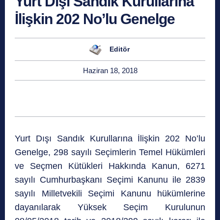
Yurt Dışı Sandık Kurullarına
İlişkin 202 No’lu Genelge
Editör
Haziran 18, 2018
Yurt Dışı Sandık Kurullarına İlişkin 202 No’lu
Genelge, 298 sayılı Seçimlerin Temel Hükümleri
ve Seçmen Kütükleri Hakkında Kanun, 6271
sayılı Cumhurbaşkanı Seçimi Kanunu ile 2839
sayılı Milletvekili Seçimi Kanunu hükümlerine
dayanılarak Yüksek Seçim Kurulunun