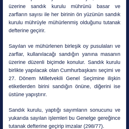
üzerine sandık kurulu mührünü basar ve
zarfların sayısı ile her birinin ön yüzünün sandık
kurulu mührüyle mühürlenmiş olduğunu tutanak
defterine geçirir.
Sayılan ve mühürlenen birleşik oy pusulaları ve
zarflar, kullanılacağı sandığın yanına masanın
üzerine düzenli biçimde konulur. Sandık kurulu
birlikte yapılacak olan Cumhurbaşkanı seçimi ve
27. Dönem Milletvekili Genel Seçimine ilişkin
etiketlerden birini sandığın önüne, diğerini ise
üstüne yapıştırır.
Sandık kurulu, yaptığı sayımların sonucunu ve
yukarıda sayılan işlemleri bu Genelge gereğince
tutanak defterine geçirip imzalar (298/77).