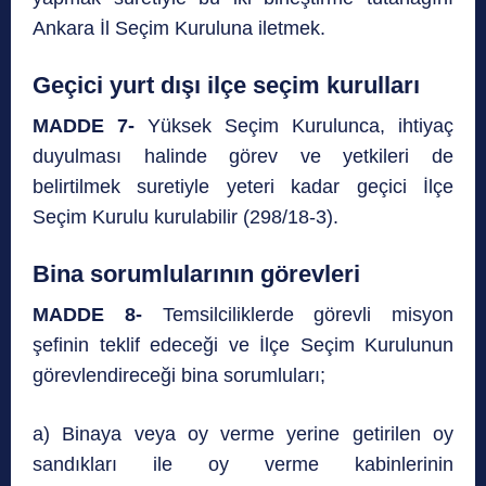
Ankara İl Seçim Kuruluna iletmek.
Geçici yurt dışı ilçe seçim kurulları
MADDE 7-
Yüksek Seçim Kurulunca, ihtiyaç
duyulması halinde görev ve yetkileri de
belirtilmek suretiyle yeteri kadar geçici İlçe
Seçim Kurulu kurulabilir (298/18-3).
Bina sorumlularının görevleri
MADDE 8-
Temsilciliklerde görevli misyon
şefinin teklif edeceği ve İlçe Seçim Kurulunun
görevlendireceği bina sorumluları;
a) Binaya veya oy verme yerine getirilen oy
sandıkları ile oy verme kabinlerinin