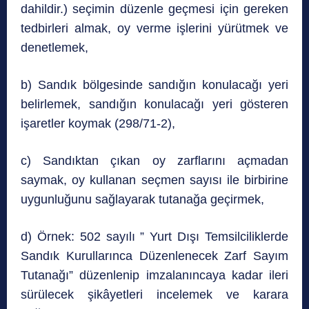
dahildir.) seçimin düzenle geçmesi için gereken
tedbirleri almak, oy verme işlerini yürütmek ve
denetlemek,
b) Sandık bölgesinde sandığın konulacağı yeri
belirlemek, sandığın konulacağı yeri gösteren
işaretler koymak (298/71-2),
c) Sandıktan çıkan oy zarflarını açmadan
saymak, oy kullanan seçmen sayısı ile birbirine
uygunluğunu sağlayarak tutanağa geçirmek,
d) Örnek: 502 sayılı ” Yurt Dışı Temsilciliklerde
Sandık Kurullarınca Düzenlenecek Zarf Sayım
Tutanağı” düzenlenip imzalanıncaya kadar ileri
sürülecek şikâyetleri incelemek ve karara