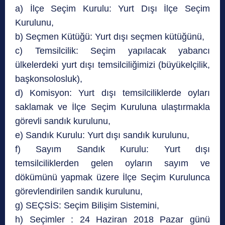
a) İlçe Seçim Kurulu: Yurt Dışı İlçe Seçim
Kurulunu,
b) Seçmen Kütüğü: Yurt dışı seçmen kütüğünü,
c) Temsilcilik: Seçim yapılacak yabancı
ülkelerdeki yurt dışı temsilciliğimizi (büyükelçilik,
başkonsolosluk),
d) Komisyon: Yurt dışı temsilciliklerde oyları
saklamak ve İlçe Seçim Kuruluna ulaştırmakla
görevli sandık kurulunu,
e) Sandık Kurulu: Yurt dışı sandık kurulunu,
f) Sayım Sandık Kurulu: Yurt dışı
temsilciliklerden gelen oyların sayım ve
dökümünü yapmak üzere İlçe Seçim Kurulunca
görevlendirilen sandık kurulunu,
g) SEÇSİS: Seçim Bilişim Sistemini,
h) Seçimler : 24 Haziran 2018 Pazar günü