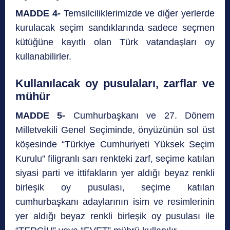
MADDE 4-
Temsilciliklerimizde ve diğer yerlerde
kurulacak seçim sandıklarında sadece seçmen
kütüğüne kayıtlı olan Türk vatandaşları oy
kullanabilirler.
Kullanılacak oy pusulaları, zarflar ve
mühür
MADDE 5-
Cumhurbaşkanı ve 27. Dönem
Milletvekili Genel Seçiminde, önyüzünün sol üst
köşesinde “Türkiye Cumhuriyeti Yüksek Seçim
Kurulu” filigranlı sarı renkteki zarf, seçime katılan
siyasi parti ve ittifakların yer aldığı beyaz renkli
birleşik oy pusulası, seçime katılan
cumhurbaşkanı adaylarının isim ve resimlerinin
yer aldığı beyaz renkli birleşik oy pusulası ile