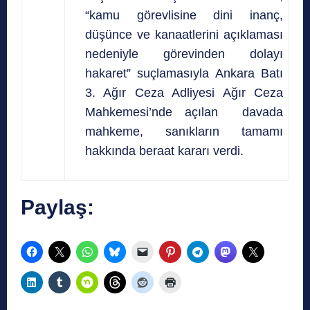
“kamu görevlisine dini inanç,
düşünce ve kanaatlerini açıklaması
nedeniyle görevinden dolayı
hakaret” suçlamasıyla Ankara Batı
3. Ağır Ceza Adliyesi Ağır Ceza
Mahkemesi’nde açılan davada
mahkeme, sanıkların tamamı
hakkında beraat kararı verdi.
Paylaş: