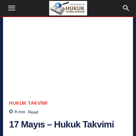
HUKUK TAKVIMI
8
min.
Read
17 Mayıs – Hukuk Takvimi