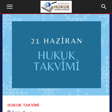
HUKUK TAKVIMI