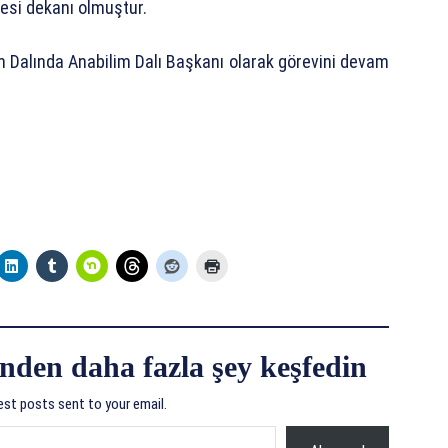
tesi dekanı olmuştur.
m Dalında Anabilim Dalı Başkanı olarak görevini devam
nden daha fazla şey keşfedin
est posts sent to your email.